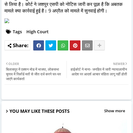
से लिया है। कोर्ट ने जशपुर एसपी को नोटिस जारी कर पूछा है कि अबतक
मामले क्या कार्रवाई हुई है। 9 अप्रैल को मामले में सुनवाई होगी।
Tags
High Court
OLDER
NEWER
बिलासपुर में एक्शन मोड में भाजपा, लोकसभा
हाईकोर्ट ने माना- जनहित में जारी न्यायालायीन
चुनाव में रिकॉर्ड मतों से जीत दर्ज करने घर-घर
आदेश पर आदर्श आचार संहिता लागू नहीं होती
जाएंगे कार्यकर्ता
YOU MAY LIKE THESE POSTS
Show more