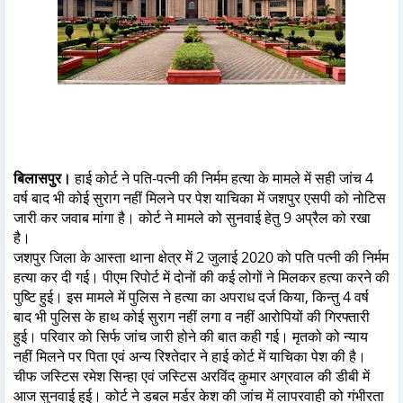
बिलासपुर।
हाई कोर्ट ने पति-पत्नी की निर्मम हत्या के मामले में सही जांच 4
वर्ष बाद भी कोई सुराग नहीं मिलने पर पेश याचिका में जशपुर एसपी को नोटिस
जारी कर जवाब मांगा है। कोर्ट ने मामले को सुनवाई हेतु 9 अप्रैल को रखा
है।
जशपुर जिला के आस्ता थाना क्षेत्र में 2 जुलाई 2020 को पति पत्नी की निर्मम
हत्या कर दी गई। पीएम रिपोर्ट में दोनों की कई लोगों ने मिलकर हत्या करने की
पुष्टि हुई। इस मामले में पुलिस ने हत्या का अपराध दर्ज किया, किन्तु 4 वर्ष
बाद भी पुलिस के हाथ कोई सुराग नहीं लगा व नहीं आरोपियों की गिरफ्तारी
हुई। परिवार को सिर्फ जांच जारी होने की बात कही गई। मृतको को न्याय
नहीं मिलने पर पिता एवं अन्य रिश्तेदार ने हाई कोर्ट में याचिका पेश की है।
चीफ जस्टिस रमेश सिन्हा एवं जस्टिस अरविंद कुमार अग्रवाल की डीबी में
आज सुनवाई हुई। कोर्ट ने डबल मर्डर केश की जांच में लापरवाही को गंभीरता