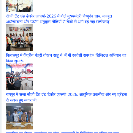
सीजी टेंट एंड डेकोर एक्सपो-2026 में बोले मुख्यमंत्री विष्णुदेव साय, मजबूत
अधोसंरचना और उद्योग अनुकूल नीतियों से तेजी से आगे बढ़ रहा छत्तीसगढ़
बिलासपुर में केंद्रीय मंत्री तोखन साहू ने 'मैं भी स्वदेशी समर्थक' डिजिटल अभियान का
किया शुभारंभ
रायपुर में सजा सीजी टेंट एंड डेकोर एक्सपो-2026, आधुनिक तकनीक और नए ट्रेंड्स
से रूबरू हुए व्यवसायी