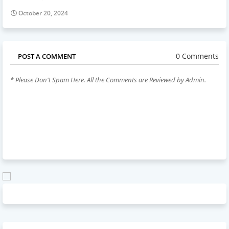
October 20, 2024
0 Comments
POST A COMMENT
* Please Don't Spam Here. All the Comments are Reviewed by Admin.