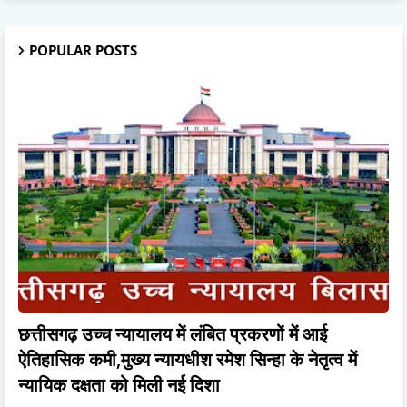
POPULAR POSTS
छत्तीसगढ़ उच्च न्यायालय में लंबित प्रकरणों में आई
ऐतिहासिक कमी,मुख्य न्यायधीश रमेश सिन्हा के नेतृत्व में
न्यायिक दक्षता को मिली नई दिशा