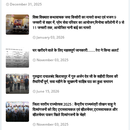
December 31, 2025
विश्व विख्यात कथावाचक जया किशोरी का मायरो कथा एवं भजन 9
जनवरी से शहर में, प्रेम सेवा परिवार का आयोजन,मिनोचा कॉलोनी में 9 से
11 जनवरी तक, आयोजित नानी बाई का मायरो
January 03, 2026
घर खरीदने वाले के लिए महत्वपूर्ण जानकारी.......रेरा ने किया अलर्ट
November 03, 2025
गुरुद्वारा दयालबंद बिलासपुर में गुरु अर्जन देव जी के शहीदी दिवस की
तैयारियाँ पूर्ण, सवा महीने के सुखमनी साहिब पाठ का हुआ समापन
June 15, 2026
जिला स्तरीय राज्योत्सव 2025 : केंद्रीय राज्यमंत्री तोखन साहू ने
दिव्यांगजनों को दिए ट्रायसायकल एवं व्हीलचेयर,ट्रायसायकल और
व्हीलचेयर पाकर खिले दिव्यांगजनों के चेहरे
November 03, 2025