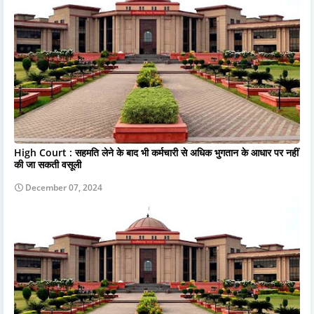
High Court : सहमति लेने के बाद भी कर्मचारी से अधिक भुगतान के आधार पर नहीं
की जा सकती वसूली
December 07, 2024