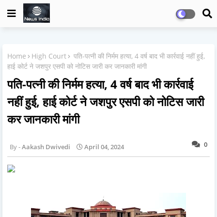
Home
High Court
पति-पत्नी की निर्मम हत्या, 4 वर्ष बाद भी कार्रवाई नहीं हुई,
हाई कोर्ट ने जशपुर एसपी को नोटिस जारी कर जानकारी मांगी
पति-पत्नी की निर्मम हत्या, 4 वर्ष बाद भी कार्रवाई
नहीं हुई, हाई कोर्ट ने जशपुर एसपी को नोटिस जारी
कर जानकारी मांगी
0
Aakash Dwivedi
April 04, 2024