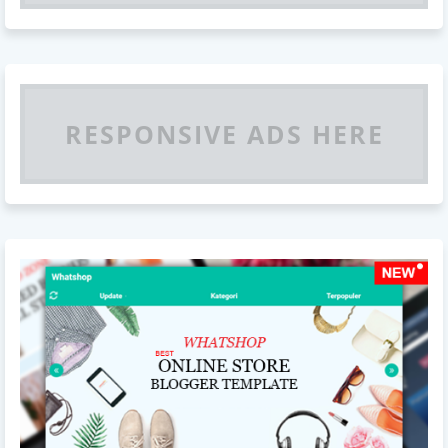
RESPONSIVE ADS HERE