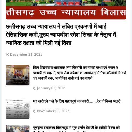
छत्तीसगढ़ उच्च न्यायालय में लंबित प्रकरणों में आई
ऐतिहासिक कमी,मुख्य न्यायधीश रमेश सिन्हा के नेतृत्व में
न्यायिक दक्षता को मिली नई दिशा
December 31, 2025
विश्व विख्यात कथावाचक जया किशोरी का मायरो कथा एवं भजन 9
जनवरी से शहर में, प्रेम सेवा परिवार का आयोजन,मिनोचा कॉलोनी में 9 से
11 जनवरी तक, आयोजित नानी बाई का मायरो
January 03, 2026
घर खरीदने वाले के लिए महत्वपूर्ण जानकारी.......रेरा ने किया अलर्ट
November 03, 2025
गुरुद्वारा दयालबंद बिलासपुर में गुरु अर्जन देव जी के शहीदी दिवस की