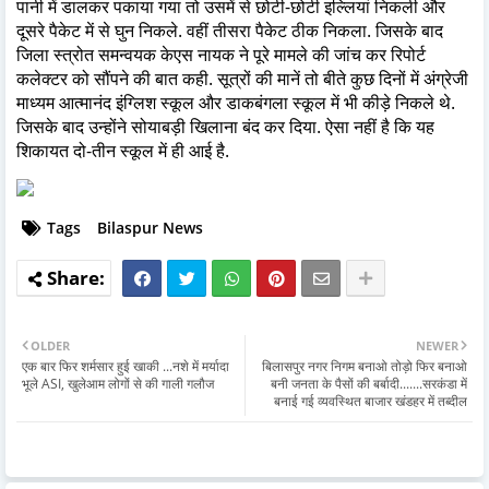
पानी में डालकर पकाया गया तो उसमें से छोटी-छोटी इल्लियां निकली और
दूसरे पैकेट में से घुन निकले. वहीं तीसरा पैकेट ठीक निकला. जिसके बाद
जिला स्त्रोत समन्वयक केएस नायक ने पूरे मामले की जांच कर रिपोर्ट
कलेक्टर को सौंपने की बात कही. सूत्रों की मानें तो बीते कुछ दिनों में अंग्रेजी
माध्यम आत्मानंद इंग्लिश स्कूल और डाकबंगला स्कूल में भी कीड़े निकले थे.
जिसके बाद उन्होंने सोयाबड़ी खिलाना बंद कर दिया. ऐसा नहीं है कि यह
शिकायत दो-तीन स्कूल में ही आई है.
Tags
Bilaspur News
OLDER
NEWER
एक बार फिर शर्मसार हुई खाकी ...नशे में मर्यादा
बिलासपुर नगर निगम बनाओ तोड़ो फिर बनाओ
भूले ASI, खुलेआम लोगों से की गाली गलौज
बनी जनता के पैसों की बर्बादी.......सरकंडा में
बनाई गई व्यवस्थित बाजार खंडहर में तब्दील