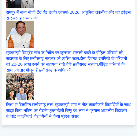
रायपुर में सजा सीजी टेंट एंड डेकोर एक्सपो-2026, आधुनिक तकनीक और नए ट्रेंड्स
से रूबरू हुए व्यवसायी
मुख्यमंत्री विष्णुदेव साय के निर्देश पर कुलगाम आतंकी हमले के पीड़ित परिवारों की
सहायता के लिए छत्तीसगढ़ सरकार की त्वरित पहल,दोनों दिवंगत श्रमिकों के परिजनों
को 20-20 लाख रुपये की सहायता राशि देगी छत्तीसगढ़ सरकार,पीड़ित परिवारों के
साथ लगातार मौजूद हैं छत्तीसगढ़ के अधिकारी
शिक्षा से विकसित छत्तीसगढ़ तक: मुख्यमंत्री साय ने नीट क्वालीफाई विद्यार्थियों के साथ
साझा किया भविष्य का रोडमैप,मुख्यमंत्री विष्णु देव साय ने प्रयास आवासीय विद्यालय
के नीट क्वालीफाई विद्यार्थियों से किया प्रेरक संवाद