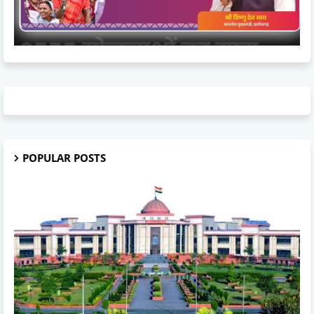
POPULAR POSTS