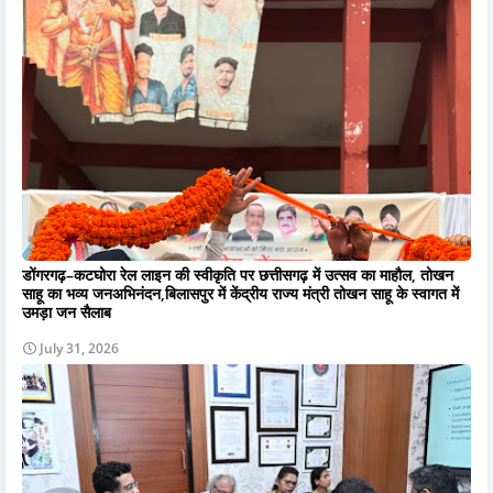
डोंगरगढ़–कटघोरा रेल लाइन की स्वीकृति पर छत्तीसगढ़ में उत्सव का माहौल, तोखन
साहू का भव्य जनअभिनंदन,बिलासपुर में केंद्रीय राज्य मंत्री तोखन साहू के स्वागत में
उमड़ा जन सैलाब
July 31, 2026