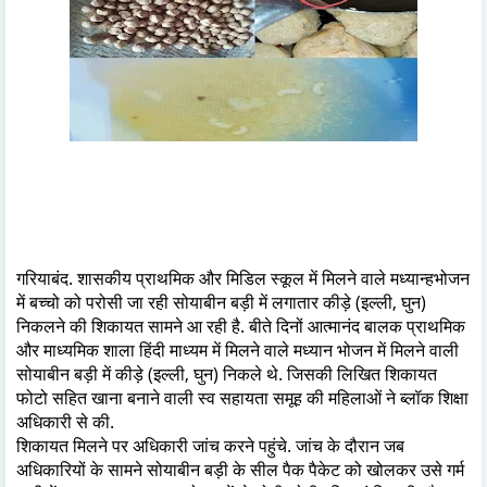
गरियाबंद. शासकीय प्राथमिक और मिडिल स्कूल में मिलने वाले मध्यान्हभोजन
में बच्चो को परोसी जा रही सोयाबीन बड़ी में लगातार कीड़े (इल्ली, घुन)
निकलने की शिकायत सामने आ रही है. बीते दिनों आत्मानंद बालक प्राथमिक
और माध्यमिक शाला हिंदी माध्यम में मिलने वाले मध्यान भोजन में मिलने वाली
सोयाबीन बड़ी में कीड़े (इल्ली, घुन) निकले थे. जिसकी लिखित शिकायत
फोटो सहित खाना बनाने वाली स्व सहायता समूह की महिलाओं ने ब्लॉक शिक्षा
अधिकारी से की.
शिकायत मिलने पर अधिकारी जांच करने पहुंचे. जांच के दौरान जब
अधिकारियों के सामने सोयाबीन बड़ी के सील पैक पैकेट को खोलकर उसे गर्म