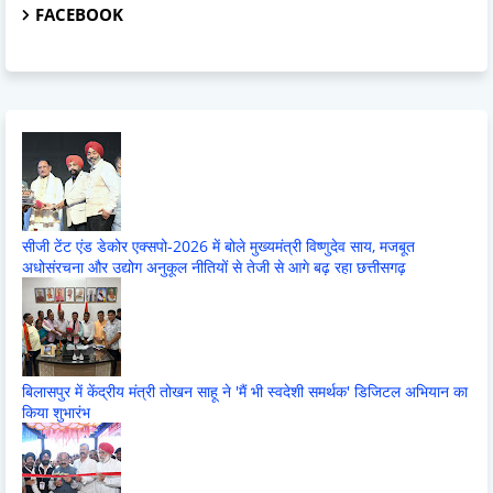
FACEBOOK
सीजी टेंट एंड डेकोर एक्सपो-2026 में बोले मुख्यमंत्री विष्णुदेव साय, मजबूत
अधोसंरचना और उद्योग अनुकूल नीतियों से तेजी से आगे बढ़ रहा छत्तीसगढ़
बिलासपुर में केंद्रीय मंत्री तोखन साहू ने 'मैं भी स्वदेशी समर्थक' डिजिटल अभियान का
किया शुभारंभ