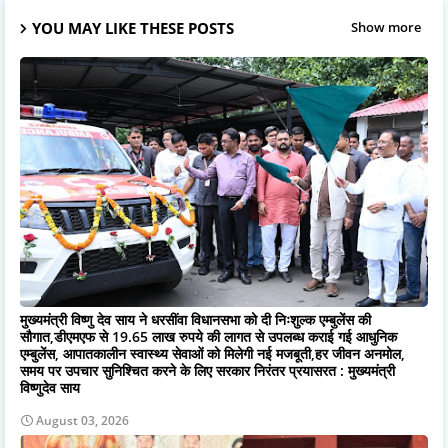
YOU MAY LIKE THESE POSTS
Show more
मुख्यमंत्री विष्णु देव साय ने धरसींवा विधानसभा को दी निःशुल्क एम्बुलेंस की
सौगात,डीएमएफ से 19.65 लाख रुपये की लागत से उपलब्ध कराई गई आधुनिक
एम्बुलेंस, आपातकालीन स्वास्थ्य सेवाओं को मिलेगी नई मजबूती,हर जीवन अनमोल,
समय पर उपचार सुनिश्चित करने के लिए सरकार निरंतर प्रयासरत : मुख्यमंत्री
विष्णुदेव साय
August 03, 2026