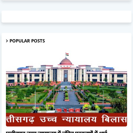
POPULAR POSTS