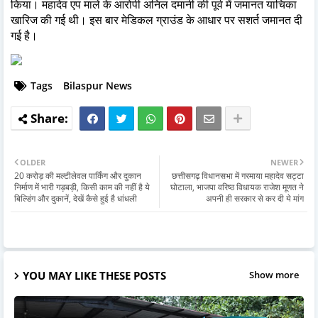
किया। महादेव एप माले के आरोपी अनिल दमानी की पूर्व में जमानत याचिका
खारिज की गई थी। इस बार मेडिकल ग्राउंड के आधार पर सशर्त जमानत दी
गई है।
Tags
Bilaspur News
OLDER
NEWER
20 करोड़ की मल्टीलेवल पार्किंग और दुकान
छत्तीसगढ़ विधानसभा में गरमाया महादेव सट्टा
निर्माण में भारी गड़बड़ी, किसी काम की नहीं है ये
घोटाला, भाजपा वरिष्ठ विधायक राजेश मूणत ने
बिल्डिंग और दुकानें, देखें कैसे हुई है धांधली
अपनी ही सरकार से कर दी ये मांग
YOU MAY LIKE THESE POSTS
Show more