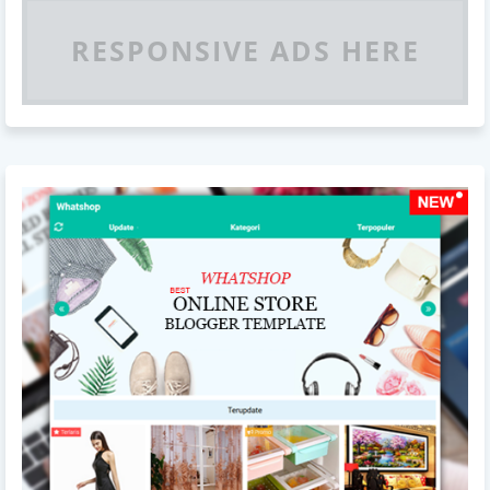
RESPONSIVE ADS HERE