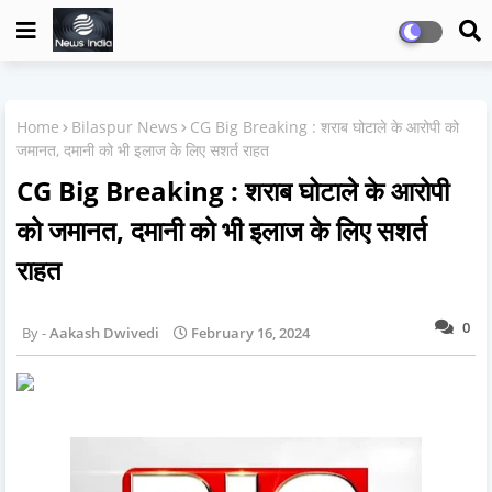
Home
Bilaspur News
CG Big Breaking : शराब घोटाले के आरोपी को
जमानत, दमानी को भी इलाज के लिए सशर्त राहत
CG Big Breaking : शराब घोटाले के आरोपी
को जमानत, दमानी को भी इलाज के लिए सशर्त
राहत
0
Aakash Dwivedi
February 16, 2024