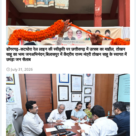
डोंगरगढ़–कटघोरा रेल लाइन की स्वीकृति पर छत्तीसगढ़ में उत्सव का माहौल, तोखन
साहू का भव्य जनअभिनंदन,बिलासपुर में केंद्रीय राज्य मंत्री तोखन साहू के स्वागत में
उमड़ा जन सैलाब
July 31, 2026