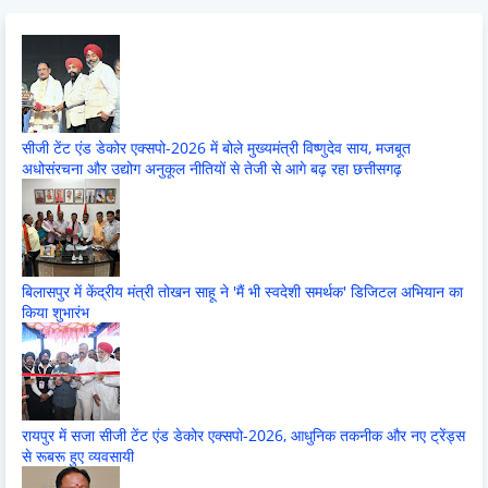
सीजी टेंट एंड डेकोर एक्सपो-2026 में बोले मुख्यमंत्री विष्णुदेव साय, मजबूत
अधोसंरचना और उद्योग अनुकूल नीतियों से तेजी से आगे बढ़ रहा छत्तीसगढ़
बिलासपुर में केंद्रीय मंत्री तोखन साहू ने 'मैं भी स्वदेशी समर्थक' डिजिटल अभियान का
किया शुभारंभ
रायपुर में सजा सीजी टेंट एंड डेकोर एक्सपो-2026, आधुनिक तकनीक और नए ट्रेंड्स
से रूबरू हुए व्यवसायी