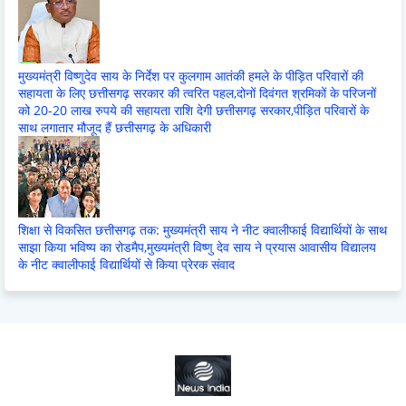
मुख्यमंत्री विष्णुदेव साय के निर्देश पर कुलगाम आतंकी हमले के पीड़ित परिवारों की
सहायता के लिए छत्तीसगढ़ सरकार की त्वरित पहल,दोनों दिवंगत श्रमिकों के परिजनों
को 20-20 लाख रुपये की सहायता राशि देगी छत्तीसगढ़ सरकार,पीड़ित परिवारों के
साथ लगातार मौजूद हैं छत्तीसगढ़ के अधिकारी
शिक्षा से विकसित छत्तीसगढ़ तक: मुख्यमंत्री साय ने नीट क्वालीफाई विद्यार्थियों के साथ
साझा किया भविष्य का रोडमैप,मुख्यमंत्री विष्णु देव साय ने प्रयास आवासीय विद्यालय
के नीट क्वालीफाई विद्यार्थियों से किया प्रेरक संवाद