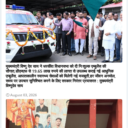
मुख्यमंत्री विष्णु देव साय ने धरसींवा विधानसभा को दी निःशुल्क एम्बुलेंस की
सौगात,डीएमएफ से 19.65 लाख रुपये की लागत से उपलब्ध कराई गई आधुनिक
एम्बुलेंस, आपातकालीन स्वास्थ्य सेवाओं को मिलेगी नई मजबूती,हर जीवन अनमोल,
समय पर उपचार सुनिश्चित करने के लिए सरकार निरंतर प्रयासरत : मुख्यमंत्री
विष्णुदेव साय
August 03, 2026