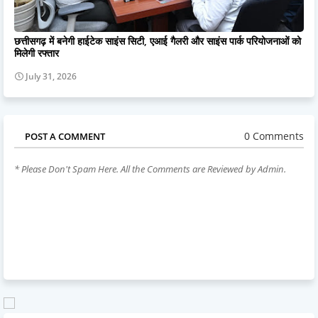
छत्तीसगढ़ में बनेगी हाईटेक साइंस सिटी, एआई गैलरी और साइंस पार्क परियोजनाओं को
मिलेगी रफ्तार
July 31, 2026
0 Comments
POST A COMMENT
* Please Don't Spam Here. All the Comments are Reviewed by Admin.