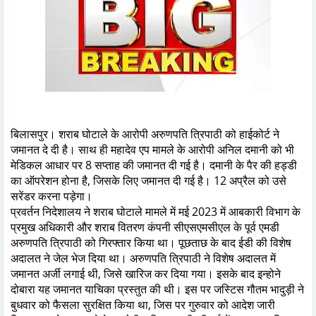
बिलासपुर। शराब घोटाले के आरोपी अरुणपति त्रिपाठी को हाईकोर्ट ने
जमानत दे दी है। साथ ही महादेव एप मामले के आरोपी अनिल दमानी को भी
मेडिकल आधार पर 8 सप्ताह की जमानत दी गई है। दमानी के पैर की हड्डी
का ऑपरेशन होना है, जिसके लिए जमानत दी गई है। 12 अप्रैल को उसे
सरेंडर करना पड़ेगा।
प्रवर्तन निदेशालय ने शराब घोटाले मामले में मई 2023 में आबकारी विभाग के
प्रमुख अधिकारी और शराब वितरण कंपनी सीएसएमसीएल के पूर्व एमडी
अरुणपति त्रिपाठी को गिरफ्तार किया था। पूछताछ के बाद ईडी की विशेष
अदालत ने जेल भेज दिया था। अरुणपति त्रिपाठी ने विशेष अदालत में
जमानत अर्जी लगाई थी, जिसे खारिज कर दिया गया। इसके बाद इन्होने
दोबारा यह जमानत याचिका प्रस्तुत की थी। इस पर जस्टिस गौतम भादुड़ी ने
बुधवार को फैसला सुरक्षित किया था, जिस पर गुरुवार को आदेश जारी