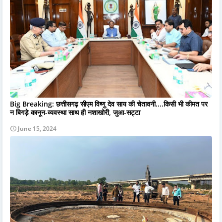
Big Breaking: छत्तीसगढ़ सीएम विष्णु देव साय की चेतावनी....किसी भी कीमत पर
न बिगड़े कानून-व्यवस्था साथ ही नशाखोरी, जुआ-सट्टा
June 15, 2024