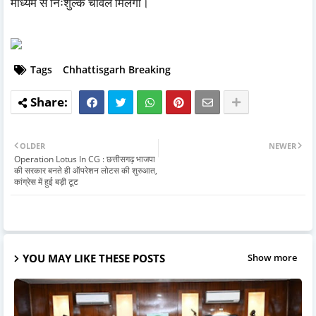
माध्यम से निःशुल्क चावल मिलेगा।
Tags
Chhattisgarh Breaking
OLDER
NEWER
Operation Lotus In CG : छत्तीसगढ़ भाजपा
की सरकार बनते ही ऑपरेशन लोटस की शुरुआत,
कांग्रेस में हुई बड़ी टूट
YOU MAY LIKE THESE POSTS
Show more