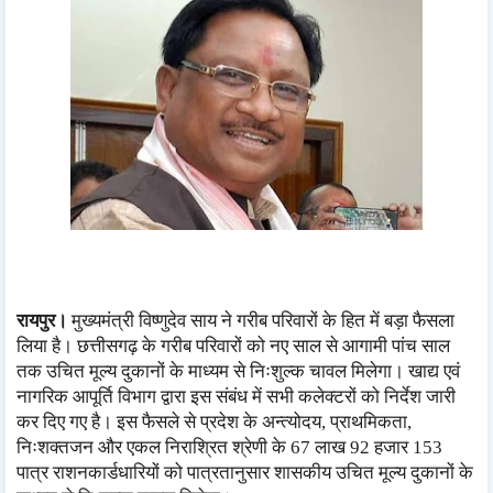
रायपुर।
मुख्यमंत्री विष्णुदेव साय ने गरीब परिवारों के हित में बड़ा फैसला
लिया है। छत्तीसगढ़ के गरीब परिवारों को नए साल से आगामी पांच साल
तक उचित मूल्य दुकानों के माध्यम से निःशुल्क चावल मिलेगा। खाद्य एवं
नागरिक आपूर्ति विभाग द्वारा इस संबंध में सभी कलेक्टरों को निर्देश जारी
कर दिए गए है। इस फैसले से प्रदेश के अन्त्योदय, प्राथमिकता,
निःशक्तजन और एकल निराश्रित श्रेणी के 67 लाख 92 हजार 153
पात्र राशनकार्डधारियों को पात्रतानुसार शासकीय उचित मूल्य दुकानों के