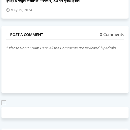
प्राइवेट स्‍कूल संचालक गिरफ्तार, 80 पर एफआईआर
May 29, 2024
0 Comments
POST A COMMENT
* Please Don't Spam Here. All the Comments are Reviewed by Admin.