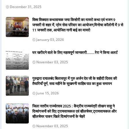
December 31, 2025
विश्व विख्यात कथावाचक जया किशोरी का मायरो कथा एवं भजन 9
जनवरी से शहर में, प्रेम सेवा परिवार का आयोजन,मिनोचा कॉलोनी में 9 से
11 जनवरी तक, आयोजित नानी बाई का मायरो
January 03, 2026
घर खरीदने वाले के लिए महत्वपूर्ण जानकारी.......रेरा ने किया अलर्ट
November 03, 2025
गुरुद्वारा दयालबंद बिलासपुर में गुरु अर्जन देव जी के शहीदी दिवस की
तैयारियाँ पूर्ण, सवा महीने के सुखमनी साहिब पाठ का हुआ समापन
June 15, 2026
जिला स्तरीय राज्योत्सव 2025 : केंद्रीय राज्यमंत्री तोखन साहू ने
दिव्यांगजनों को दिए ट्रायसायकल एवं व्हीलचेयर,ट्रायसायकल और
व्हीलचेयर पाकर खिले दिव्यांगजनों के चेहरे
November 03, 2025