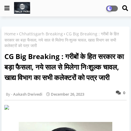
Home
Chhattisgarh Breaking
CG Big Breaking : गरीबों के हित
सरकार का बड़ा फैसला, नये साल से मिलेगा निःशुल्क चावल, खाद्य विभाग का सभी
कलेक्टरों को पत्र जारी
CG Big Breaking : गरीबों के हित सरकार का
बड़ा फैसला, नये साल से मिलेगा निःशुल्क चावल,
खाद्य विभाग का सभी कलेक्टरों को पत्र जारी
0
Aakash Dwivedi
December 26, 2023