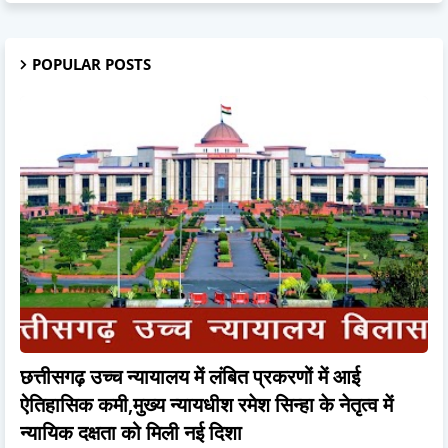
POPULAR POSTS
छत्तीसगढ़ उच्च न्यायालय में लंबित प्रकरणों में आई
ऐतिहासिक कमी,मुख्य न्यायधीश रमेश सिन्हा के नेतृत्व में
न्यायिक दक्षता को मिली नई दिशा