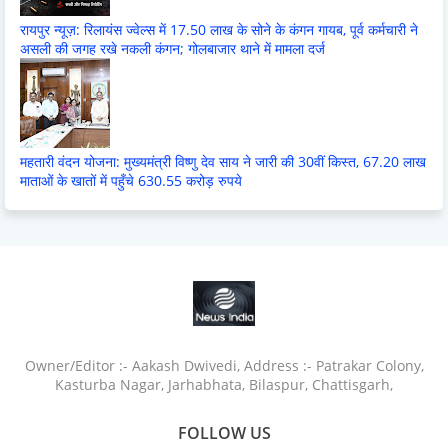
रायपुर न्यूज़: रिलायंस ज्वेल्स में 17.50 लाख के सोने के कंगन गायब, पूर्व कर्मचारी ने
असली की जगह रखे नकली कंगन; गोलबाजार थाने में मामला दर्ज
महतारी वंदन योजना: मुख्यमंत्री विष्णु देव साय ने जारी की 30वीं किस्त, 67.20 लाख
माताओं के खातों में पहुँचे 630.55 करोड़ रुपये
Owner/Editor :- Aakash Dwivedi, Address :- Patrakar Colony,
Kasturba Nagar, Jarhabhata, Bilaspur, Chattisgarh,
FOLLOW US