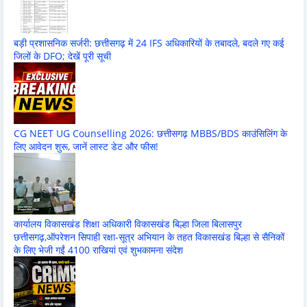
बड़ी प्रशासनिक सर्जरी: छत्तीसगढ़ में 24 IFS अधिकारियों के तबादले, बदले गए कई
जिलों के DFO; देखें पूरी सूची
CG NEET UG Counselling 2026: छत्तीसगढ़ MBBS/BDS काउंसिलिंग के
लिए आवेदन शुरू, जानें लास्ट डेट और फीस!
कार्यालय विकासखंड शिक्षा अधिकारी विकासखंड बिल्हा जिला बिलासपुर
छत्तीसगढ़,ऑपरेशन सिपाही रक्षा-सूत्र अभियान के तहत विकासखंड बिल्हा से सैनिकों
के लिए भेजी गईं 4100 राखियां एवं शुभकामना संदेश