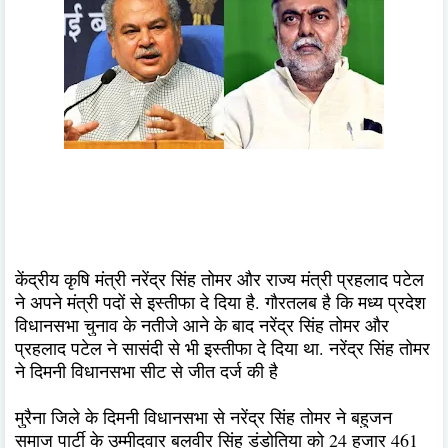
केंद्रीय कृषि मंत्री नरेंद्र सिंह तोमर और राज्य मंत्री प्रहलाद पटेल
ने अपने मंत्री पदों से इस्तीफा दे दिया है. गौरतलब है कि मध्य प्रदेश
विधानसभा चुनाव के नतीजे आने के बाद नरेंद्र सिंह तोमर और
प्रहलाद पटेल ने सासंदी से भी इस्तीफा दे दिया था. नरेंद्र सिंह तोमर
ने दिमनी विधानसभा सीट से जीत दर्ज की है
मुरैना जिले के दिमनी विधानसभा से नरेंद्र सिंह तोमर ने बहुजन
समाज पार्टी के उम्मीदवार बलवीर सिंह डंडोतिया को 24 हजार 461