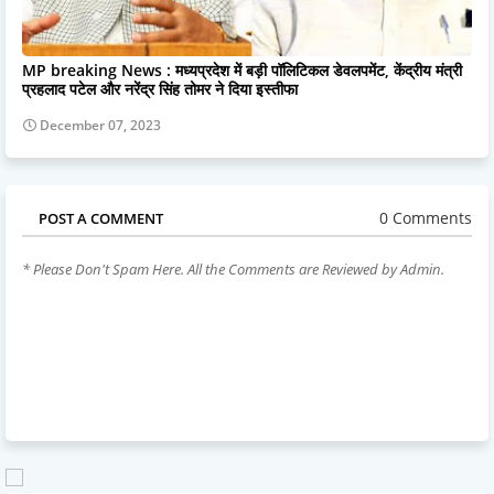
MP breaking News : मध्यप्रदेश में बड़ी पॉलिटिकल डेवलपमेंट, केंद्रीय मंत्री
प्रहलाद पटेल और नरेंद्र सिंह तोमर ने दिया इस्तीफा
December 07, 2023
0 Comments
POST A COMMENT
* Please Don't Spam Here. All the Comments are Reviewed by Admin.