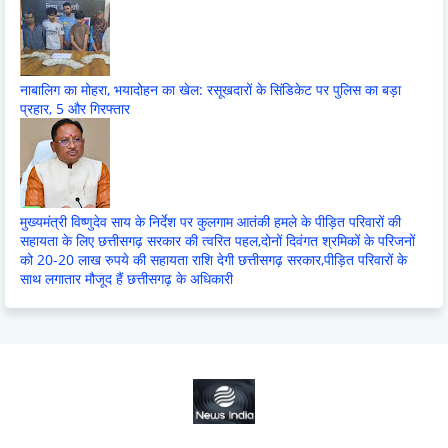
नाबालिग का मोहरा, भयादोहन का खेल: रसूखदारों के सिंडिकेट पर पुलिस का बड़ा
प्रहार, 5 और गिरफ्तार
मुख्यमंत्री विष्णुदेव साय के निर्देश पर कुलगाम आतंकी हमले के पीड़ित परिवारों की
सहायता के लिए छत्तीसगढ़ सरकार की त्वरित पहल,दोनों दिवंगत श्रमिकों के परिजनों
को 20-20 लाख रुपये की सहायता राशि देगी छत्तीसगढ़ सरकार,पीड़ित परिवारों के
साथ लगातार मौजूद हैं छत्तीसगढ़ के अधिकारी