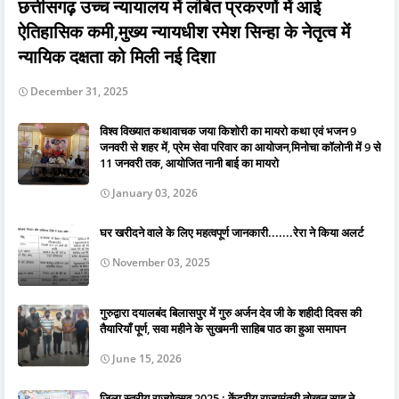
छत्तीसगढ़ उच्च न्यायालय में लंबित प्रकरणों में आई
ऐतिहासिक कमी,मुख्य न्यायधीश रमेश सिन्हा के नेतृत्व में
न्यायिक दक्षता को मिली नई दिशा
December 31, 2025
विश्व विख्यात कथावाचक जया किशोरी का मायरो कथा एवं भजन 9
जनवरी से शहर में, प्रेम सेवा परिवार का आयोजन,मिनोचा कॉलोनी में 9 से
11 जनवरी तक, आयोजित नानी बाई का मायरो
January 03, 2026
घर खरीदने वाले के लिए महत्वपूर्ण जानकारी.......रेरा ने किया अलर्ट
November 03, 2025
गुरुद्वारा दयालबंद बिलासपुर में गुरु अर्जन देव जी के शहीदी दिवस की
तैयारियाँ पूर्ण, सवा महीने के सुखमनी साहिब पाठ का हुआ समापन
June 15, 2026
जिला स्तरीय राज्योत्सव 2025 : केंद्रीय राज्यमंत्री तोखन साहू ने