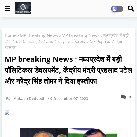
Home
MP Breaking News
MP breaking News : मध्यप्रदेश में बड़ी
पॉलिटिकल डेवलपमेंट, केंद्रीय मंत्री प्रहलाद पटेल और नरेंद्र सिंह तोमर ने दिया
इस्तीफा
MP breaking News : मध्यप्रदेश में बड़ी
पॉलिटिकल डेवलपमेंट, केंद्रीय मंत्री प्रहलाद पटेल
और नरेंद्र सिंह तोमर ने दिया इस्तीफा
0
Aakash Dwivedi
December 07, 2023