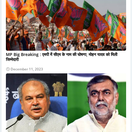
MP Big Breaking : एमपी में सीएम के नाम की घोषणा, मोहन यादव को मिली
जिम्मेदारी
December 11, 2023