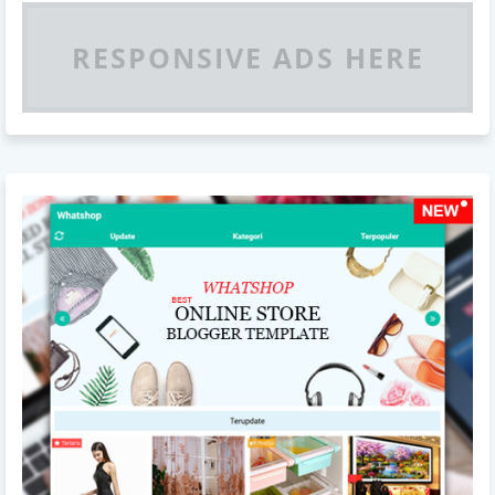
RESPONSIVE ADS HERE