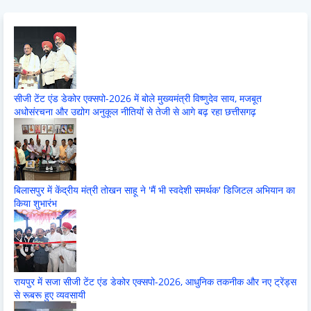
सीजी टेंट एंड डेकोर एक्सपो-2026 में बोले मुख्यमंत्री विष्णुदेव साय, मजबूत
अधोसंरचना और उद्योग अनुकूल नीतियों से तेजी से आगे बढ़ रहा छत्तीसगढ़
बिलासपुर में केंद्रीय मंत्री तोखन साहू ने 'मैं भी स्वदेशी समर्थक' डिजिटल अभियान का
किया शुभारंभ
रायपुर में सजा सीजी टेंट एंड डेकोर एक्सपो-2026, आधुनिक तकनीक और नए ट्रेंड्स
से रूबरू हुए व्यवसायी