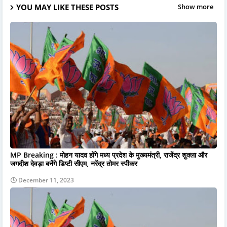
YOU MAY LIKE THESE POSTS
Show more
MP Breaking : मोहन यादव होंगे मध्य प्रदेश के मुख्यमंत्री, राजेंद्र शुक्ला और
जगदीश देवड़ा बनेंगे डिप्टी सीएम, नरेंद्र तोमर स्पीकर
December 11, 2023