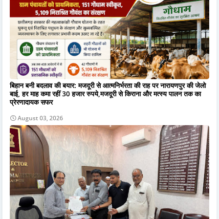
बिहान बनी बदलाव की बयार: मजदूरी से आत्मनिर्भरता की राह पर नारायणपुर की जेलो
बाई, हर माह कमा रहीं 30 हजार रुपये,मजदूरी से किराना और मत्स्य पालन तक का
प्रेरणादायक सफर
August 03, 2026