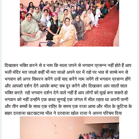
दिखाकर भक्ति करने से व नाम कि माला जपने से भगवान प्रसन्न नहीं होते हैं आप
भली मंदिर मत जाओ कहीं भी मत जाओ अपने घर में रहो पर भाव से सच्चे मन से
भगवान को अगर सिमरन करेंगे उन्हें याद करेंगे नाम जपेंगे तो भगवान प्रसन्न होंगे
और आपको दर्शन देंगे आपके कष्ट सब दूर करेंगे और दिखाकर आप सालों साल
भक्ति करते रहो भगवान दर्शन देने वाले नहीं हैं आप लोगों को मूर्ख बना सकते हो
भगवान को नहीं उन्होंने एक कथा सुनाई एक जंगल में भील रहता था अपनी पत्नी
और तीन बच्चों के साथ एक रात्रि के समय एक राजा आया और भील के कुटिया के
बाहर दरवाजा खटखटाया भील ने दरवाजा खोल राजा ने अपना परिचय दिया