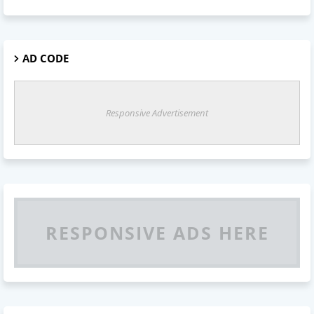
AD CODE
Responsive Advertisement
RESPONSIVE ADS HERE