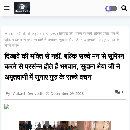
Home
Chhattisgarh News
दिखावे की भक्ति से नहीं, बल्कि सच्चे मन से
सुमिरन करने से प्रसंन्न होते हैं भगवान, सुदामा भैया जी ने अमृतवाणी में सुनाए गुरु के
सच्चे वचन
दिखावे की भक्ति से नहीं, बल्कि सच्चे मन से सुमिरन
करने से प्रसंन्न होते हैं भगवान, सुदामा भैया जी ने
अमृतवाणी में सुनाए गुरु के सच्चे वचन
0
Aakash Dwivedi
December 09, 2023