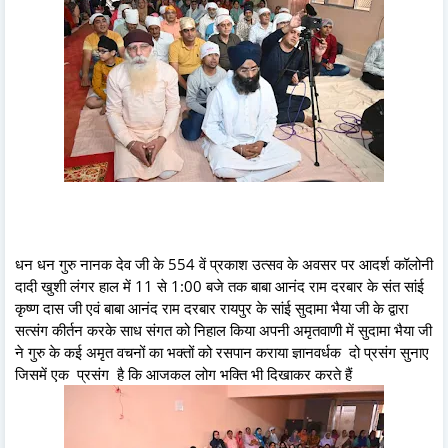
धन धन गुरु नानक देव जी के 554 वें प्रकाश उत्सव के अवसर पर आदर्श कॉलोनी
दादी खुशी लंगर हाल में 11 से 1:00 बजे तक बाबा आनंद राम दरबार के संत सांई
कृष्ण दास जी एवं बाबा आनंद राम दरबार रायपुर के सांई सुदामा भैया जी के द्वारा
सत्संग कीर्तन करके साध संगत को निहाल किया अपनी अमृतवाणी में सुदामा भैया जी
ने गुरु के कई अमृत वचनों का भक्तों को रसपान कराया ज्ञानवर्धक दो प्रसंग सुनाए
जिसमें एक प्रसंग है कि आजकल लोग भक्ति भी दिखाकर करते हैं