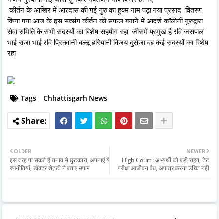
कीर्तन के आखिर में आरदास की गई गुरु का हुक्म नाम पढ़ा गया प्रसाद वितरण
किया गया आज के इस सत्संग कीर्तन को सफल बनाने में आदर्श कॉलोनी गुरुद्वारा
सेवा समिति के सभी सदस्यों का विशेष सहयोग रहा जीसमे प्रमुख है रवि जसपाल
भाई राजा भाई रवि प्रितवानी बल्लू हरियानी विजय दुसेजा वह कई सदस्यों का विशेष
रहा
Tags
Chhattisgarh News
OLDER
NEWER
इस तरह पा सकते हैं तनाव से छुटकारा, अपनाएं ये
High Court : अभ्यर्थी को बड़ी राहत, टेट
रणनीतियां, डॉक्टर शेट्टी ने बताए उपाय
परीक्षा आजीवन वैध, अपात्र करना उचित नहीं