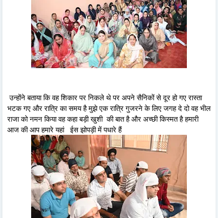
उन्होंने बताया कि वह शिकार पर निकले थे पर अपने सैनिकों से दूर हो गए रास्ता
भटक गए और रात्रि का समय है मुझे एक रात्रि गुजरने के लिए जगह दे दो वह भील
राजा को नमन किया वह कहा बड़ी खुशी की बात है और अच्छी किस्मत है हमारी
आज की आप हमारे यहां ईस झोपड़ी में पधारे हैं