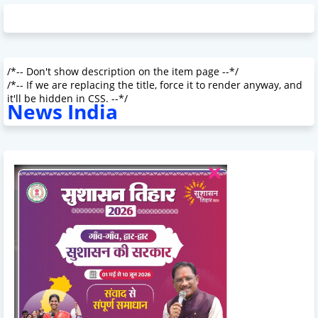
/*-- Don't show description on the item page --*/
/*-- If we are replacing the title, force it to render anyway, and
it'll be hidden in CSS. --*/
News India