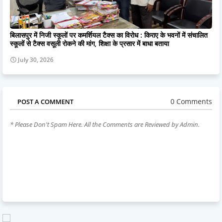
बिलासपुर में निजी स्कूलों पर कमर्शियल टैक्स का विरोध : किराए के भवनों में संचालित
स्कूलों से टैक्स वसूली रोकने की मांग, शिक्षा के प्रसार में बाधा बताया
July 30, 2026
0 Comments
POST A COMMENT
* Please Don't Spam Here. All the Comments are Reviewed by Admin.