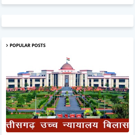
POPULAR POSTS