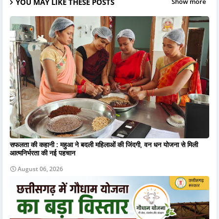
YOU MAY LIKE THESE POSTS
Show more
सफलता की कहानी : महुआ ने बदली महिलाओं की जिंदगी, वन धन योजना से मिली
आत्मनिर्भरता की नई पहचान
August 06, 2026