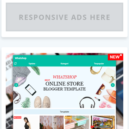
RESPONSIVE ADS HERE