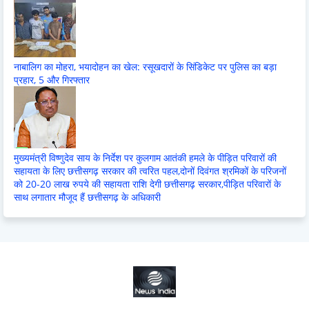
नाबालिग का मोहरा, भयादोहन का खेल: रसूखदारों के सिंडिकेट पर पुलिस का बड़ा
प्रहार, 5 और गिरफ्तार
मुख्यमंत्री विष्णुदेव साय के निर्देश पर कुलगाम आतंकी हमले के पीड़ित परिवारों की
सहायता के लिए छत्तीसगढ़ सरकार की त्वरित पहल,दोनों दिवंगत श्रमिकों के परिजनों
को 20-20 लाख रुपये की सहायता राशि देगी छत्तीसगढ़ सरकार,पीड़ित परिवारों के
साथ लगातार मौजूद हैं छत्तीसगढ़ के अधिकारी