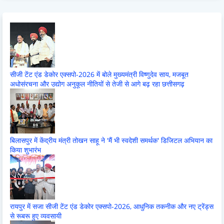
सीजी टेंट एंड डेकोर एक्सपो-2026 में बोले मुख्यमंत्री विष्णुदेव साय, मजबूत
अधोसंरचना और उद्योग अनुकूल नीतियों से तेजी से आगे बढ़ रहा छत्तीसगढ़
बिलासपुर में केंद्रीय मंत्री तोखन साहू ने 'मैं भी स्वदेशी समर्थक' डिजिटल अभियान का
किया शुभारंभ
रायपुर में सजा सीजी टेंट एंड डेकोर एक्सपो-2026, आधुनिक तकनीक और नए ट्रेंड्स
से रूबरू हुए व्यवसायी