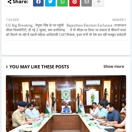
OLDER
NEWER
CG Big Breaking : रेणुका सिंह के घर पहुंची
Rajasthan Election Exclusive :राजस्थान
सीएम सिक्योरिटी, दी गई Z सुरक्षा, क्या छत्तीसगढ़
में भी सीएम पर लिया जा सकता है चौंकाने वाला
को मिलने जा रही है पहली महिला आदिवासी CM?
फैसला, इधर रानी भी पेश कर रहीं मजबूत दावेदारी
YOU MAY LIKE THESE POSTS
Show more