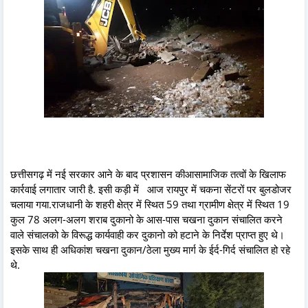
छत्तीसगढ़ में नई सरकार आने के बाद प्रशासन कीआसामाजिक तत्वों के खिलाफ
कार्रवाई लगातार जारी है. इसी कड़ी में आज रायपुर में चकना सेंटरों पर बुलडोजर
चलाया गया.राजधानी के शहरी क्षेत्र में स्थित 59 तथा ग्रामीण क्षेत्र में स्थित 19
कुल 78 अलग-अलग शराब दुकानो के आस-पास चखना दुकान संचालित करने
वाले संचालको के विरूद्ध कार्यवाही कर दुकानो को हटाने के निर्देश प्राप्त हुए थे।
इसके साथ ही अधिकांश चखना दुकान/ठेला मुख्य मार्ग के ईर्द-गिर्द संचालित हो रहे
थे.