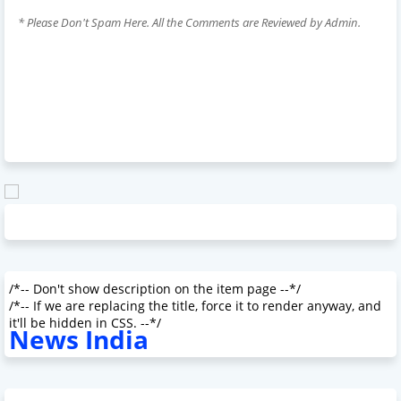
* Please Don't Spam Here. All the Comments are Reviewed by Admin.
/*-- Don't show description on the item page --*/
/*-- If we are replacing the title, force it to render anyway, and
it'll be hidden in CSS. --*/
News India