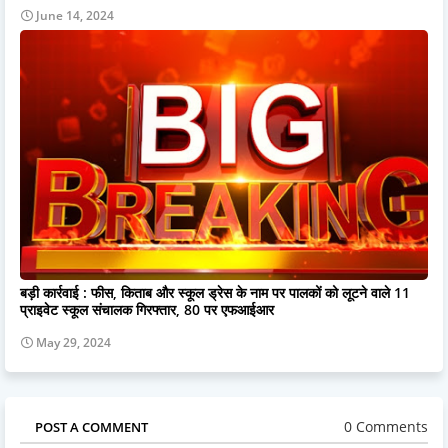
June 14, 2024
बड़ी कार्रवाई : फीस, किताब और स्‍कूल ड्रेस के नाम पर पालकों को लूटने वाले 11
प्राइवेट स्‍कूल संचालक गिरफ्तार, 80 पर एफआईआर
May 29, 2024
0 Comments
POST A COMMENT