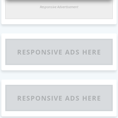
Responsive Advertisement
RESPONSIVE ADS HERE
RESPONSIVE ADS HERE