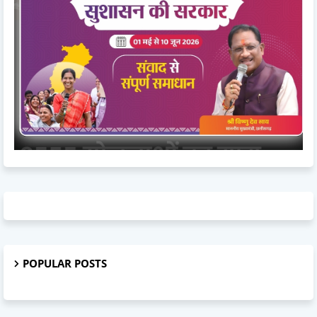
POPULAR POSTS