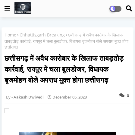
Home
Chhattisgarh Breaking
छत्तीसगढ़ में अवैध कारोबार के खिलाफ
ताबड़तोड़ कार्रवाई, रायपुर में चला बुलडोजर, विधायक बृजमोहन बोले अपराध मुक्त होगा
छत्तीसगढ़
छत्तीसगढ़ में अवैध कारोबार के खिलाफ ताबड़तोड़
कार्रवाई, रायपुर में चला बुलडोजर, विधायक
बृजमोहन बोले अपराध मुक्त होगा छत्तीसगढ़
0
Aakash Dwivedi
December 05, 2023