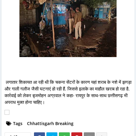
लगातार शिकायत आ रही थी कि चकना सेंटरों के कारण यहां शराब के नशे में झगड़ा
और गाली गलौज जैसी घटनाएं हो रही हैं. जिससे इलाके का माहौल खराब हो रहा है.
कार्रवाई को लेकर बृजमोहन अग्रवाल ने कहा- रायपुर के साथ-साथ छत्तीसगढ़ भी
अपराध मुक्त होना चाहिए।
Tags
Chhattisgarh Breaking