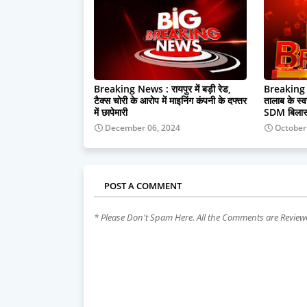
Breaking News : रायपुर में बड़ी रेड,
Breaking : व
टैक्स चोरी के आरोप में माइनिंग कंपनी के दफ्तर
तालाब के स्व
में छापेमारी
SDM बिलासपु
December 06, 2024
October
POST A COMMENT
* Please Don't Spam Here. All the Comments are Revie