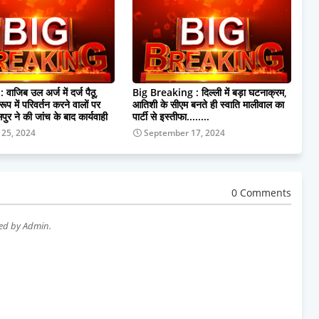
ाजिब उल अर्ज में दर्ज पैठू,
Big Breaking : दिल्ली में बड़ा घटनाक्रम,
रूप में परिवर्तन करने वालों पर
आतिशी के सीएम बनते ही स्वाति मालीवाल का
र ने की जांच के बाद कार्यवाही
पार्टी से इस्तीफा........
 25, 2024
September 17, 2024
0 Comments
wed by Admin.