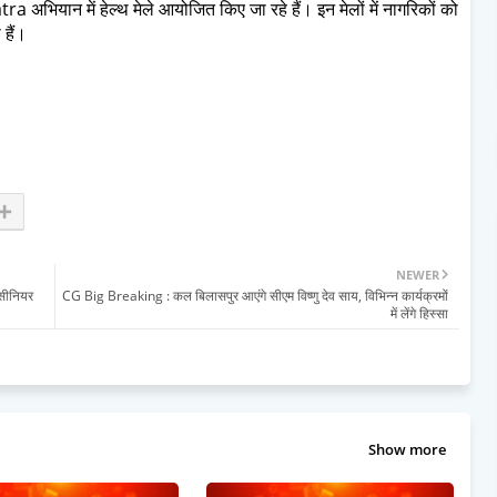
भियान में हेल्थ मेले आयोजित किए जा रहे हैं। इन मेलों में नागरिकों को
 हैं।
NEWER
 सीनियर
CG Big Breaking : कल बिलासपुर आएंगे सीएम विष्णु देव साय, विभिन्न कार्यक्रमों
में लेंगे हिस्सा
Show more