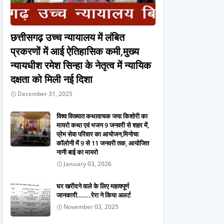
छत्तीसगढ़ उच्च न्यायालय में लंबित
प्रकरणों में आई ऐतिहासिक कमी,मुख्य
न्यायधीश रमेश सिन्हा के नेतृत्व में न्यायिक
दक्षता को मिली नई दिशा
December 31, 2025
विश्व विख्यात कथावाचक जया किशोरी का
मायरो कथा एवं भजन 9 जनवरी से शहर में,
प्रेम सेवा परिवार का आयोजन,मिनोचा
कॉलोनी में 9 से 11 जनवरी तक, आयोजित
नानी बाई का मायरो
January 03, 2026
घर खरीदने वाले के लिए महत्वपूर्ण
जानकारी.......रेरा ने किया अलर्ट
November 03, 2025