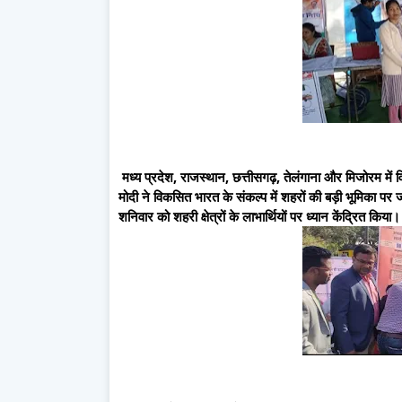
मध्य प्रदेश, राजस्थान, छत्तीसगढ़, तेलंगाना और मिजोरम में व
मोदी ने विकसित भारत के संकल्प में शहरों की बड़ी भूमिका पर ज
शनिवार को शहरी क्षेत्रों के लाभार्थियों पर ध्यान केंद्रित किया।