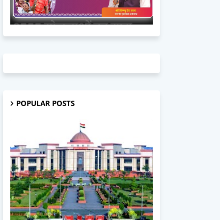
POPULAR POSTS