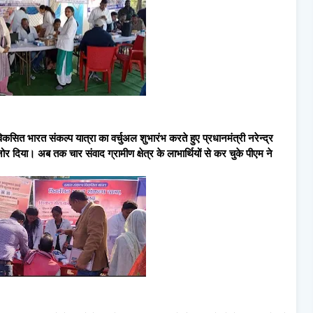
िकसित भारत संकल्प यात्रा का वर्चुअल शुभारंभ करते हुए प्रधानमंत्री नरेन्द्र
ोर दिया। अब तक चार संवाद ग्रामीण क्षेत्र के लाभार्थियों से कर चुके पीएम ने