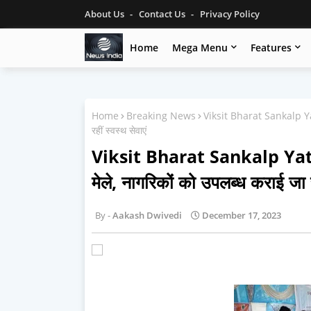
About Us
Contact Us
Privacy Policy
Home
Mega Menu
Features
Home
Breaking News
Viksit Bharat Sankalp Yatra
रहीं स्वस्थ सेवाएं
Viksit Bharat Sankalp Yatra 
मेले, नागरिकों को उपलब्ध कराई जा रह
Aakash Dwivedi
December 17, 2023