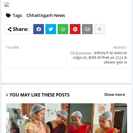
Tags
Chhattisgarh News
OLDER
NEWER
CG Exclusive : छत्तीसगढ़ में नई सरकार का
फार्मूला तय, बीजेपी की निगाहें अब 2024 के
लोकसभा चुनाव पर
YOU MAY LIKE THESE POSTS
Show more