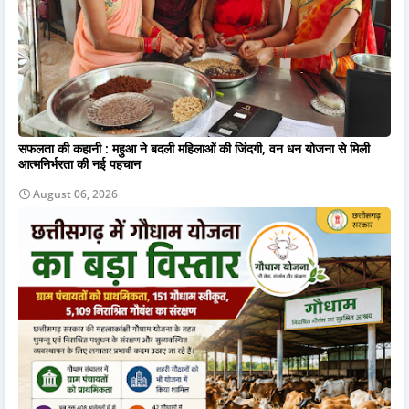
सफलता की कहानी : महुआ ने बदली महिलाओं की जिंदगी, वन धन योजना से मिली
आत्मनिर्भरता की नई पहचान
August 06, 2026