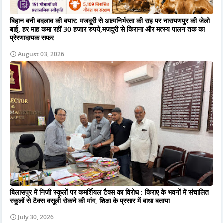
बिहान बनी बदलाव की बयार: मजदूरी से आत्मनिर्भरता की राह पर नारायणपुर की जेलो
बाई, हर माह कमा रहीं 30 हजार रुपये,मजदूरी से किराना और मत्स्य पालन तक का
प्रेरणादायक सफर
August 03, 2026
बिलासपुर में निजी स्कूलों पर कमर्शियल टैक्स का विरोध : किराए के भवनों में संचालित
स्कूलों से टैक्स वसूली रोकने की मांग, शिक्षा के प्रसार में बाधा बताया
July 30, 2026