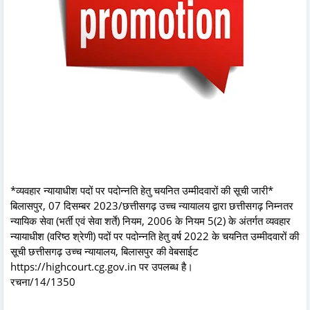
*व्यवहार न्यायाधीश पदों पर पदोन्नति हेतु चयनित उम्मीदवारों की सूची जारी*
बिलासपुर, 07 दिसम्बर 2023/छत्तीसगढ़ उच्च न्यायालय द्वारा छत्तीसगढ़ निम्नतर
न्यायिक सेवा (भर्ती एवं सेवा शर्ते) नियम, 2006 के नियम 5(2) के अंतर्गत व्यवहार
न्यायाधीश (वरिष्ठ श्रेणी) पदों पर पदोन्नति हेतु वर्ष 2022 के चयनित उम्मीदवारों की
सूची छत्तीसगढ़ उच्च न्यायालय, बिलासपुर की वेबसाईट
https://highcourt.cg.gov.in पर उपलब्ध है।
रचना/14/1350