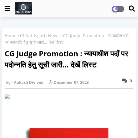
Home
Chhattisgarh News
CG Judge Promotion : न्यायाधीश पदों
पर पदोन्नति हेतु सूची जारी... देखें लिस्ट
CG Judge Promotion : न्यायाधीश पदों पर
पदोन्नति हेतु सूची जारी... देखें लिस्ट
0
Aakash Dwivedi
December 07, 2023