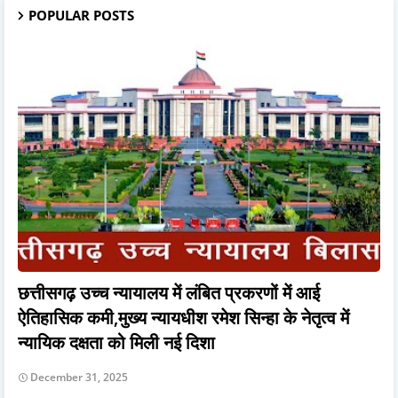
POPULAR POSTS
छत्तीसगढ़ उच्च न्यायालय में लंबित प्रकरणों में आई
ऐतिहासिक कमी,मुख्य न्यायधीश रमेश सिन्हा के नेतृत्व में
न्यायिक दक्षता को मिली नई दिशा
December 31, 2025