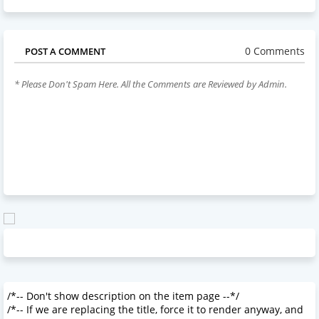
0 Comments
POST A COMMENT
* Please Don't Spam Here. All the Comments are Reviewed by Admin.
/*-- Don't show description on the item page --*/
/*-- If we are replacing the title, force it to render anyway, and