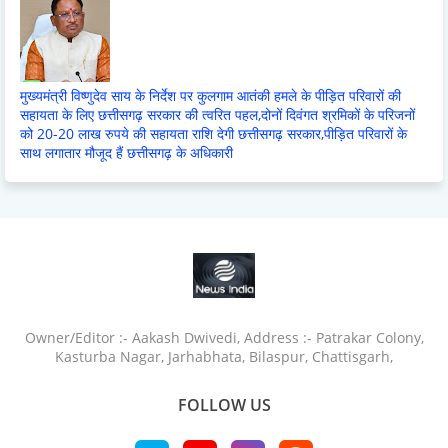
मुख्यमंत्री विष्णुदेव साय के निर्देश पर कुलगाम आतंकी हमले के पीड़ित परिवारों की
सहायता के लिए छत्तीसगढ़ सरकार की त्वरित पहल,दोनों दिवंगत श्रमिकों के परिजनों
को 20-20 लाख रुपये की सहायता राशि देगी छत्तीसगढ़ सरकार,पीड़ित परिवारों के
साथ लगातार मौजूद हैं छत्तीसगढ़ के अधिकारी
Owner/Editor :- Aakash Dwivedi, Address :- Patrakar Colony,
Kasturba Nagar, Jarhabhata, Bilaspur, Chattisgarh,
FOLLOW US