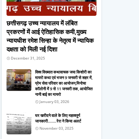
छत्तीसगढ़ उच्च न्यायालय में लंबित
प्रकरणों में आई ऐतिहासिक कमी,मुख्य
न्यायधीश रमेश सिन्हा के नेतृत्व में न्यायिक
दक्षता को मिली नई दिशा
December 31, 2025
विश्व विख्यात कथावाचक जया किशोरी का
मायरो कथा एवं भजन 9 जनवरी से शहर में,
प्रेम सेवा परिवार का आयोजन,मिनोचा
कॉलोनी में 9 से 11 जनवरी तक, आयोजित
नानी बाई का मायरो
January 03, 2026
घर खरीदने वाले के लिए महत्वपूर्ण
जानकारी.......रेरा ने किया अलर्ट
November 03, 2025