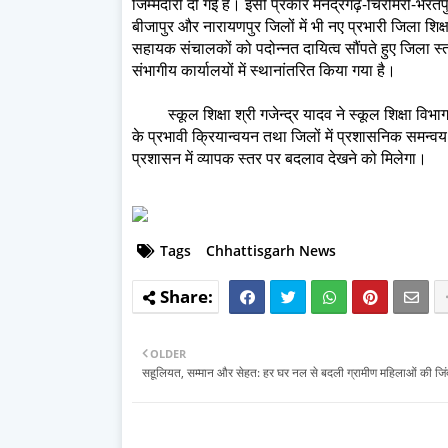
जिम्मेदारी दी गई है। इसी प्रकार मनेंद्रगढ़-चिरमिरी-भरत
बीजापुर और नारायणपुर जिलों में भी नए प्रभारी जिला शिक
सहायक संचालकों को पदोन्नत दायित्व सौंपते हुए जिला स्
संभागीय कार्यालयों में स्थानांतरित किया गया है।
स्कूल शिक्षा श्री गजेन्द्र यादव ने स्कूल शिक्षा विभाग म
के प्रभावी क्रियान्वयन तथा जिलों में प्रशासनिक समन्वय 
प्रशासन में व्यापक स्तर पर बदलाव देखने को मिलेगा।
Tags
Chhattisgarh News
OLDER
सहूलियत, सम्मान और सेहत: हर घर नल से बदली ग्रामीण महिलाओं की जिं