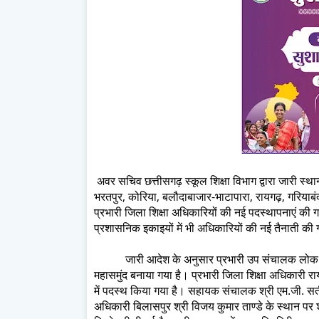
अवर सचिव छत्तीसगढ़ स्कूल शिक्षा विभाग द्वारा जारी स्थान
भरतपुर, कोरिया, बलौदाबाजार-भाटापारा, रायगढ़, गरियाबंद
प्रभारी जिला शिक्षा अधिकारियों की नई पदस्थापनाएं की 
प्रशासनिक इकाइयों में भी अधिकारियों की नई तैनाती की 
जारी आदेश के अनुसार प्रभारी उप संचालक लोक शिक्ष
महासमुंद बनाया गया है। प्रभारी जिला शिक्षा अधिकारी र
में पदस्थ किया गया है। सहायक संचालक श्री एम.जी. सतीश
अधिकारी बिलासपुर श्री विजय कुमार ताण्डे के स्थान पर 