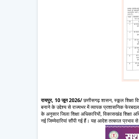
रायपुर, 10 जून 2026/
छत्तीसगढ़ शासन, स्कूल शिक्षा 
बनाने के उद्देश्य से राज्यभर में व्यापक प्रशासनिक फेर
के अनुसार जिला शिक्षा अधिकारियों, विकासखंड शिक्षा अधिका
नई जिम्मेदारियां सौंपी गई हैं। यह आदेश तत्काल प्रभाव