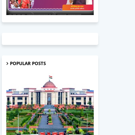
POPULAR POSTS