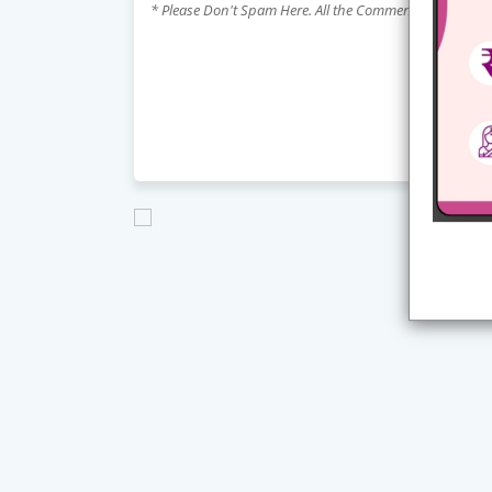
* Please Don't Spam Here. All the Comments are Revie