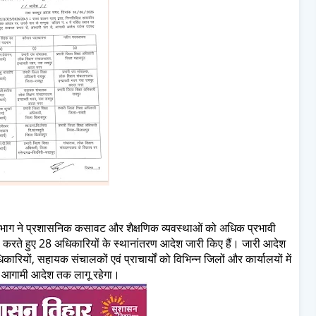
विभाग ने प्रशासनिक कसावट और शैक्षणिक व्यवस्थाओं को अधिक प्रभावी
बदल करते हुए 28 अधिकारियों के स्थानांतरण आदेश जारी किए हैं। जारी आदेश
रियों, सहायक संचालकों एवं प्राचार्यों को विभिन्न जिलों और कार्यालयों में
 से आगामी आदेश तक लागू रहेगा।