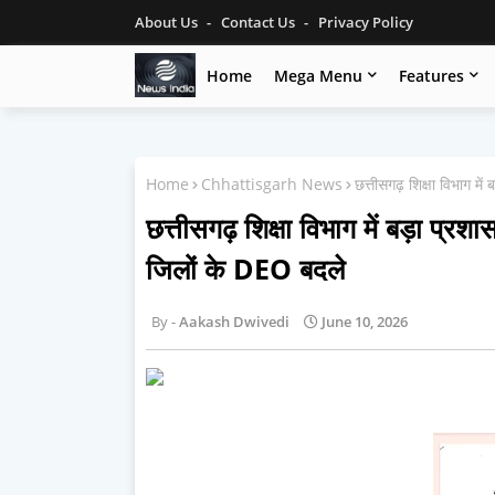
About Us
Contact Us
Privacy Policy
Home
Mega Menu
Features
Home
Chhattisgarh News
छत्तीसगढ़ शिक्षा विभाग 
छत्तीसगढ़ शिक्षा विभाग में बड़ा प
जिलों के DEO बदले
Aakash Dwivedi
June 10, 2026