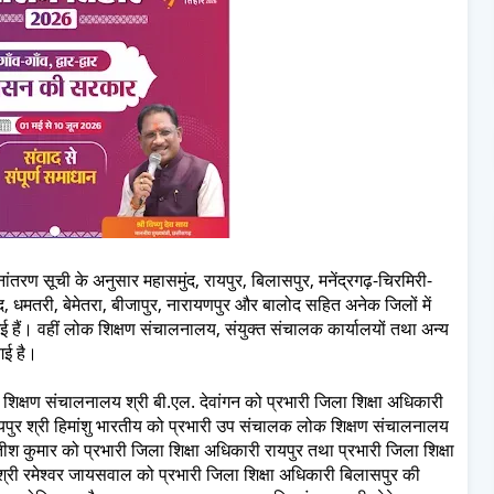
ांतरण सूची के अनुसार महासमुंद, रायपुर, बिलासपुर, मनेंद्रगढ़-चिरमिरी-
, धमतरी, बेमेतरा, बीजापुर, नारायणपुर और बालोद सहित अनेक जिलों में
गई हैं। वहीं लोक शिक्षण संचालनालय, संयुक्त संचालक कार्यालयों तथा अन्य
गई है।
ण संचालनालय श्री बी.एल. देवांगन को प्रभारी जिला शिक्षा अधिकारी
ायपुर श्री हिमांशु भारतीय को प्रभारी उप संचालक लोक शिक्षण संचालनालय
 कुमार को प्रभारी जिला शिक्षा अधिकारी रायपुर तथा प्रभारी जिला शिक्षा
श्री रमेश्वर जायसवाल को प्रभारी जिला शिक्षा अधिकारी बिलासपुर की