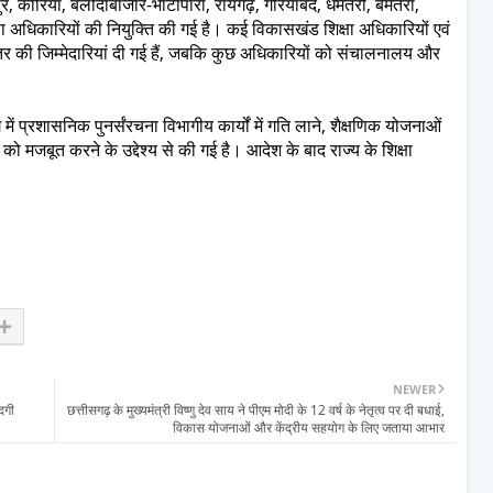
पुर, कोरिया, बलौदाबाजार-भाटापारा, रायगढ़, गरियाबंद, धमतरी, बेमेतरा,
्षा अधिकारियों की नियुक्ति की गई है। कई विकासखंड शिक्षा अधिकारियों एवं
तर की जिम्मेदारियां दी गई हैं, जबकि कुछ अधिकारियों को संचालनालय और
ें प्रशासनिक पुनर्संरचना विभागीय कार्यों में गति लाने, शैक्षणिक योजनाओं
को मजबूत करने के उद्देश्य से की गई है। आदेश के बाद राज्य के शिक्षा
NEWER
दगी
छत्तीसगढ़ के मुख्यमंत्री विष्णु देव साय ने पीएम मोदी के 12 वर्ष के नेतृत्व पर दी बधाई,
विकास योजनाओं और केंद्रीय सहयोग के लिए जताया आभार