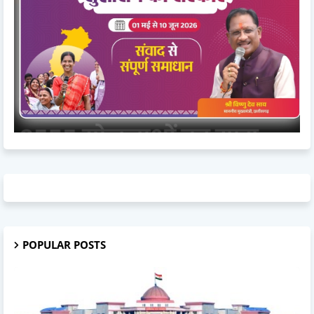
POPULAR POSTS