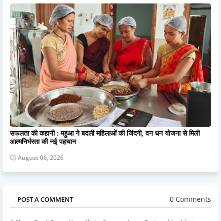
सफलता की कहानी : महुआ ने बदली महिलाओं की जिंदगी, वन धन योजना से मिली
आत्मनिर्भरता की नई पहचान
August 06, 2026
0 Comments
POST A COMMENT