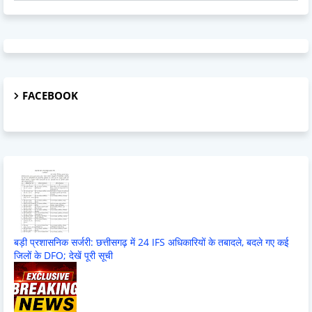
FACEBOOK
बड़ी प्रशासनिक सर्जरी: छत्तीसगढ़ में 24 IFS अधिकारियों के तबादले, बदले गए कई
जिलों के DFO; देखें पूरी सूची