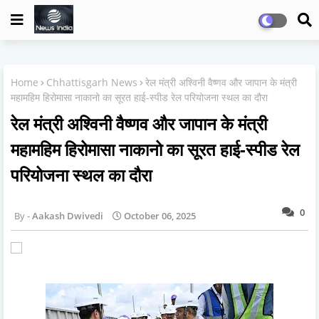
Home
Chhattisgarh News
रेल मंत्री अश्विनी वैष्णव और जापान के मंत्री
महामहिम हिरोमासा नाकानो का सूरत हाई-स्पीड रेल परियोजना स्थल का दौरा
रेल मंत्री अश्विनी वैष्णव और जापान के मंत्री
महामहिम हिरोमासा नाकानो का सूरत हाई-स्पीड रेल
परियोजना स्थल का दौरा
0
Aakash Dwivedi
October 06, 2025