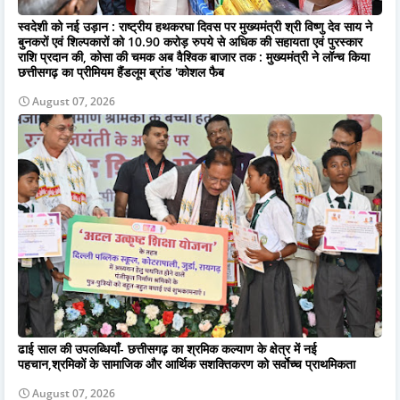
स्वदेशी को नई उड़ान : राष्ट्रीय हथकरघा दिवस पर मुख्यमंत्री श्री विष्णु देव साय ने
बुनकरों एवं शिल्पकारों को 10.90 करोड़ रुपये से अधिक की सहायता एवं पुरस्कार
राशि प्रदान की, कोसा की चमक अब वैश्विक बाजार तक : मुख्यमंत्री ने लॉन्च किया
छत्तीसगढ़ का प्रीमियम हैंडलूम ब्रांड 'कोशल फैब
August 07, 2026
ढाई साल की उपलब्धियाँ- छत्तीसगढ़ का श्रमिक कल्याण के क्षेत्र में नई
पहचान,श्रमिकों के सामाजिक और आर्थिक सशक्तिकरण को सर्वाेच्च प्राथमिकता
August 07, 2026