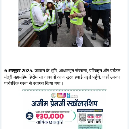
6 अक्टूबर 2025.
जापान के भूमि, आधारभूत संरचना, परिवहन और पर्यटन
मंत्री महामहिम हिरोमासा नाकानो आज सूरत हवाईअड्डे पहुँचे, जहाँ उनका
पारंपरिक गरबा से स्वागत किया गया।