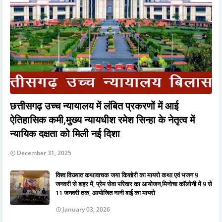
छत्तीसगढ़ उच्च न्यायालय में लंबित प्रकरणों में आई
ऐतिहासिक कमी,मुख्य न्यायधीश रमेश सिन्हा के नेतृत्व में
न्यायिक दक्षता को मिली नई दिशा
December 31, 2025
विश्व विख्यात कथावाचक जया किशोरी का मायरो कथा एवं भजन 9
जनवरी से शहर में, प्रेम सेवा परिवार का आयोजन,मिनोचा कॉलोनी में 9 से
11 जनवरी तक, आयोजित नानी बाई का मायरो
January 03, 2026