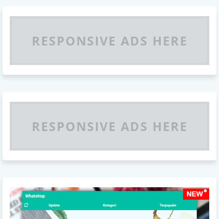
RESPONSIVE ADS HERE
RESPONSIVE ADS HERE