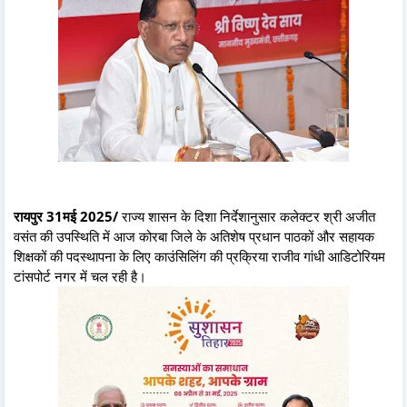
रायपुर 31मई 2025/
राज्य शासन के दिशा निर्देशानुसार कलेक्टर श्री अजीत
वसंत की उपस्थिति में आज कोरबा जिले के अतिशेष प्रधान पाठकों और सहायक
शिक्षकों की पदस्थापना के लिए काउंसिलिंग की प्रक्रिया राजीव गांधी आडिटोरियम
टांसपोर्ट नगर में चल रही है।