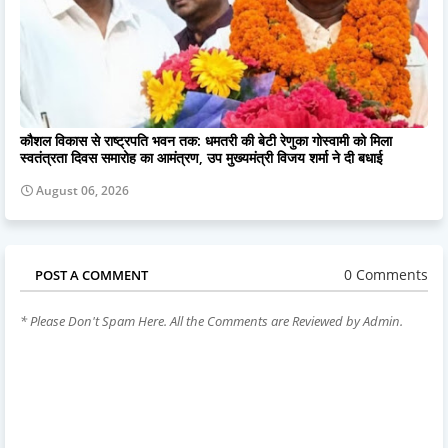
कौशल विकास से राष्ट्रपति भवन तक: धमतरी की बेटी रेणुका गोस्वामी को मिला
स्वतंत्रता दिवस समारोह का आमंत्रण, उप मुख्यमंत्री विजय शर्मा ने दी बधाई
August 06, 2026
0 Comments
POST A COMMENT
* Please Don't Spam Here. All the Comments are Reviewed by Admin.