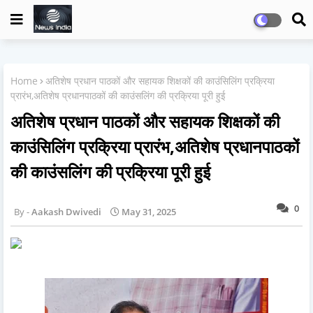
Home
अतिशेष प्रधान पाठकों और सहायक शिक्षकों की काउंसिलिंग प्रक्रिया
प्रारंभ,अतिशेष प्रधानपाठकों की काउंसलिंग की प्रक्रिया पूरी हुई
अतिशेष प्रधान पाठकों और सहायक शिक्षकों की
काउंसिलिंग प्रक्रिया प्रारंभ,अतिशेष प्रधानपाठकों
की काउंसलिंग की प्रक्रिया पूरी हुई
0
Aakash Dwivedi
May 31, 2025