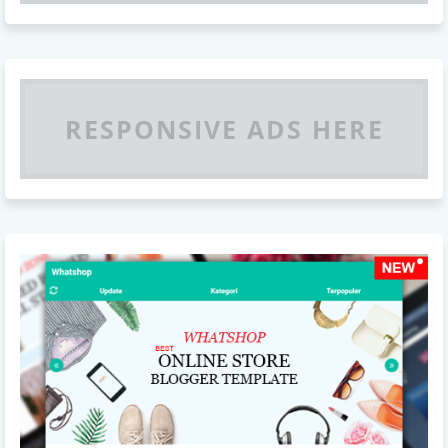
RESPONSIVE ADS HERE