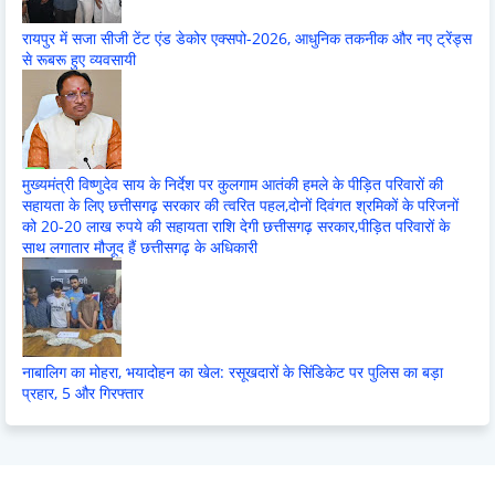
रायपुर में सजा सीजी टेंट एंड डेकोर एक्सपो-2026, आधुनिक तकनीक और नए ट्रेंड्स
से रूबरू हुए व्यवसायी
मुख्यमंत्री विष्णुदेव साय के निर्देश पर कुलगाम आतंकी हमले के पीड़ित परिवारों की
सहायता के लिए छत्तीसगढ़ सरकार की त्वरित पहल,दोनों दिवंगत श्रमिकों के परिजनों
को 20-20 लाख रुपये की सहायता राशि देगी छत्तीसगढ़ सरकार,पीड़ित परिवारों के
साथ लगातार मौजूद हैं छत्तीसगढ़ के अधिकारी
नाबालिग का मोहरा, भयादोहन का खेल: रसूखदारों के सिंडिकेट पर पुलिस का बड़ा
प्रहार, 5 और गिरफ्तार