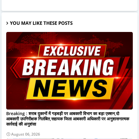
YOU MAY LIKE THESE POSTS
Breaking : शराब दुकानों में गड़बड़ी पर आबकारी विभाग का बड़ा एक्शन,दो
आबकारी उपनिरीक्षक निलंबित,सहायक जिला आबकारी अधिकारी पर अनुशासनात्मक
कार्रवाई की अनुशंसा
August 06, 2026