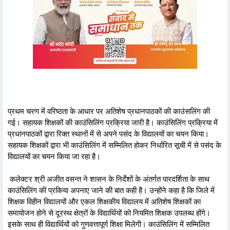
प्रथम चरण में वरिष्ठता के आधार पर अतिशेष प्रधानपाठकों की काउंसलिंग की
गई। सहायक शिक्षकों की काउंसिलिंग प्रक्रिया जारी है। काउंसिलिंग प्रक्रिया में
प्रधानपाठकों द्वारा रिक्त स्थानों में से अपने पसंद के विद्यालयों का चयन किया।
सहायक शिक्षकों द्वारा भी काउंसिलिंग में सम्मिलित होकर निर्धारित सूची में से पसंद के
विद्यालयों का चयन किया जा रहा है।
कलेक्टर श्री अजीत वसन्त ने शासन के निर्देशों के अंतर्गत पारदर्शिता के साथ
काउंसिलिंग की प्रकिया अपनाए जाने की बात कही है। उन्होंने कहा है कि जिले में
शिक्षक विहीन विद्यालयों और एकल शिक्षकीय विद्यालय में अतिशेष शिक्षकों का
समायोजन होने से दूरस्थ क्षेत्रों के विद्यार्थियों को नियमित शिक्षक उपलब्ध होंगे।
इसके साथ ही विद्यार्थियों को गुणवत्तापूर्ण शिक्षा मिलेगी। काउंसिलिंग में सम्मिलित