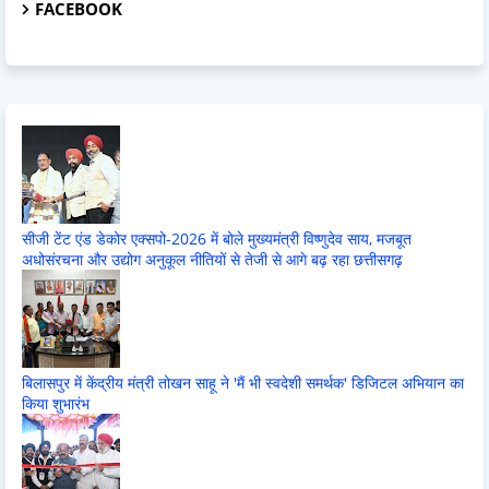
FACEBOOK
सीजी टेंट एंड डेकोर एक्सपो-2026 में बोले मुख्यमंत्री विष्णुदेव साय, मजबूत
अधोसंरचना और उद्योग अनुकूल नीतियों से तेजी से आगे बढ़ रहा छत्तीसगढ़
बिलासपुर में केंद्रीय मंत्री तोखन साहू ने 'मैं भी स्वदेशी समर्थक' डिजिटल अभियान का
किया शुभारंभ