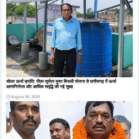
सोलर ऊर्जा क्रांति: पीएम सूर्यघर मुफ्त बिजली योजना से छत्तीसगढ़ में ऊर्जा
आत्मनिर्भरता और आर्थिक समृद्धि की नई सुबह
August 06, 2026