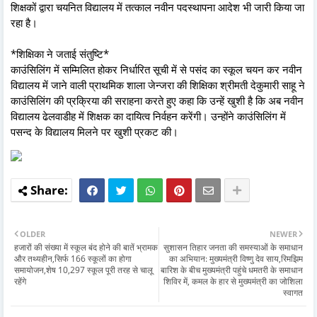
शिक्षकों द्वारा चयनित विद्यालय में तत्काल नवीन पदस्थापना आदेश भी जारी किया जा
रहा है।
*शिक्षिका ने जताई संतुष्टि*
काउंसिलिंग में सम्मिलित होकर निर्धारित सूची में से पसंद का स्कूल चयन कर नवीन
विद्यालय में जाने वाली प्राथमिक शाला जेन्जरा की शिक्षिका श्रीमती देकुमारी साहू ने
काउंसिलिंग की प्रक्रिया की सराहना करते हुए कहा कि उन्हें खुशी है कि अब नवीन
विद्यालय ढेलवाडीह में शिक्षक का दायित्व निर्वहन करेंगी। उन्होंने काउंसिलिंग में
पसन्द के विद्यालय मिलने पर खुशी प्रकट की।
OLDER
NEWER
हजारों की संख्या में स्कूल बंद होने की बातें भ्रामक
सुशासन तिहार जनता की समस्याओं के समाधान
और तथ्यहीन,सिर्फ 166 स्कूलों का होगा
का अभियान: मुख्यमंत्री विष्णु देव साय,रिमझिम
समायोजन,शेष 10,297 स्कूल पूरी तरह से चालू
बारिश के बीच मुख्यमंत्री पहुंचे धमतरी के समाधान
रहेंगे
शिविर में, कमल के हार से मुख्यमंत्री का जोशिला
स्वागत