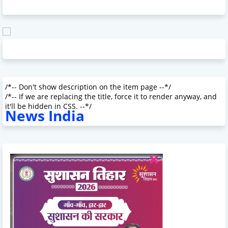
/*-- Don't show description on the item page --*/
/*-- If we are replacing the title, force it to render anyway, and
it'll be hidden in CSS. --*/
News India