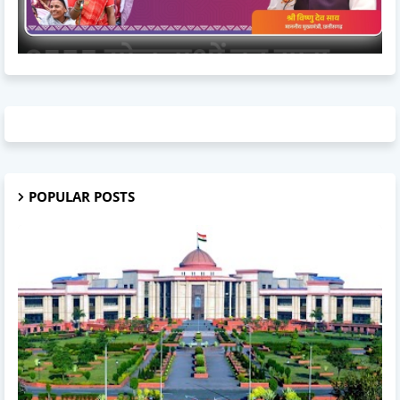
POPULAR POSTS