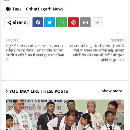
Tags
Chhattisgarh News
OLDER
NEWER
High Court : एससी- एसटी एक्ट लागू होने पर
नए वक्फ बोर्ड कानून के जरिए गरीब मुस्लिमों के
हाईकोर्ट का बड़ा फैसला, अब तभी होगा लागू जब
हितों का संरक्षण और आदिवासियों, सरकारी
आरोपी ने जाति के बारे में जानते हुए अपराध किया
जमीनों और सर्व समाज की जमीनों की सुरक्षा
हो
सुनिश्चित हुई : साव
YOU MAY LIKE THESE POSTS
Show more