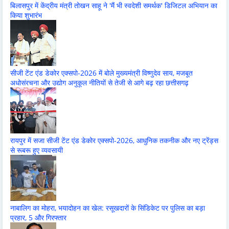
बिलासपुर में केंद्रीय मंत्री तोखन साहू ने 'मैं भी स्वदेशी समर्थक' डिजिटल अभियान का
किया शुभारंभ
सीजी टेंट एंड डेकोर एक्सपो-2026 में बोले मुख्यमंत्री विष्णुदेव साय, मजबूत
अधोसंरचना और उद्योग अनुकूल नीतियों से तेजी से आगे बढ़ रहा छत्तीसगढ़
रायपुर में सजा सीजी टेंट एंड डेकोर एक्सपो-2026, आधुनिक तकनीक और नए ट्रेंड्स
से रूबरू हुए व्यवसायी
नाबालिग का मोहरा, भयादोहन का खेल: रसूखदारों के सिंडिकेट पर पुलिस का बड़ा
प्रहार, 5 और गिरफ्तार