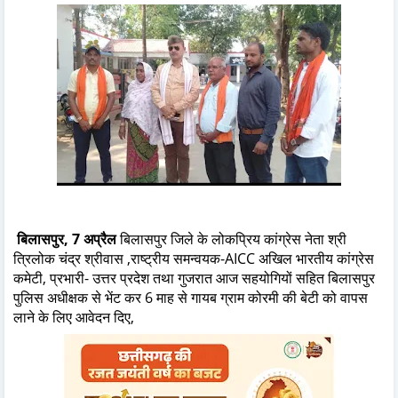
बिलासपुर, 7 अप्रैल
बिलासपुर जिले के लोकप्रिय कांग्रेस नेता श्री
त्रिलोक चंद्र श्रीवास ,राष्ट्रीय समन्वयक-AICC अखिल भारतीय कांग्रेस
कमेटी, प्रभारी- उत्तर प्रदेश तथा गुजरात आज सहयोगियों सहित बिलासपुर
पुलिस अधीक्षक से भेंट कर 6 माह से गायब ग्राम कोरमी की बेटी को वापस
लाने के लिए आवेदन दिए,