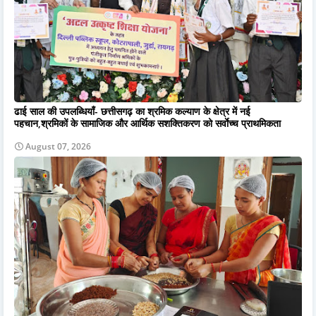
ढाई साल की उपलब्धियाँ- छत्तीसगढ़ का श्रमिक कल्याण के क्षेत्र में नई
पहचान,श्रमिकों के सामाजिक और आर्थिक सशक्तिकरण को सर्वाेच्च प्राथमिकता
August 07, 2026