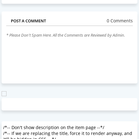
0 Comments
POST A COMMENT
* Please Don't Spam Here. All the Comments are Reviewed by Admin.
/*-- Don't show description on the item page --*/
/*-- If we are replacing the title, force it to render anyway, and