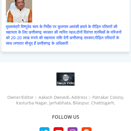
मुख्यमंत्री विष्णुदेव साय के निर्देश पर कुलगाम आतंकी हमले के पीड़ित परिवारों की
सहायता के लिए छत्तीसगढ़ सरकार की त्वरित पहल,दोनों दिवंगत श्रमिकों के परिजनों
को 20-20 लाख रुपये की सहायता राशि देगी छत्तीसगढ़ सरकार,पीड़ित परिवारों के
साथ लगातार मौजूद हैं छत्तीसगढ़ के अधिकारी
Owner/Editor :- Aakash Dwivedi, Address :- Patrakar Colony,
Kasturba Nagar, Jarhabhata, Bilaspur, Chattisgarh,
FOLLOW US