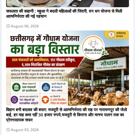
सफलता की कहानी : महुआ ने बदली महिलाओं की जिंदगी, वन धन योजना से मिली
आत्मनिर्भरता की नई पहचान
August 06, 2026
बिहान बनी बदलाव की बयार: मजदूरी से आत्मनिर्भरता की राह पर नारायणपुर की जेलो
बाई, हर माह कमा रहीं 30 हजार रुपये,मजदूरी से किराना और मत्स्य पालन तक का
प्रेरणादायक सफर
August 03, 2026