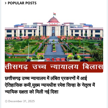
POPULAR POSTS
छत्तीसगढ़ उच्च न्यायालय में लंबित प्रकरणों में आई
ऐतिहासिक कमी,मुख्य न्यायधीश रमेश सिन्हा के नेतृत्व में
न्यायिक दक्षता को मिली नई दिशा
December 31, 2025