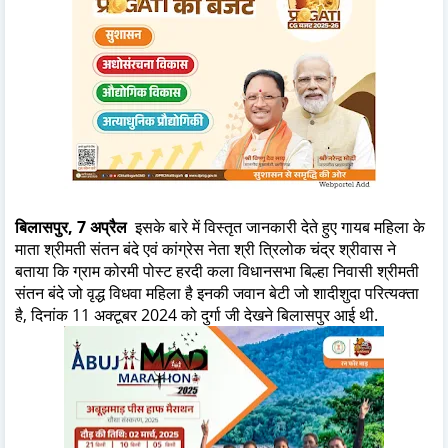
बिलासपुर, 7 अप्रैल
इसके बारे में विस्तृत जानकारी देते हुए गायब महिला के
माता श्रीमती संतन बंदे एवं कांग्रेस नेता श्री त्रिलोक चंद्र श्रीवास ने
बताया कि ग्राम कोरमी पोस्ट हरदी कला विधानसभा बिल्हा निवासी श्रीमती
संतन बंदे जो वृद्ध विधवा महिला है इनकी जवान बेटी जो शादीशुदा परित्यक्ता
है, दिनांक 11 अक्टूबर 2024 को दुर्गा जी देखने बिलासपुर आई थी.