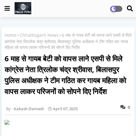
Home
Chhattisgarh News
6 माह से गायब बेटी को वापस लाने एसपी से मिले
कांग्रेस नेता त्रिलोक चंद्र श्रीवास, बिलासपुर पुलिस अधीक्षक ने टीम गठित कर गायब
महिला को वापस लाकर परिजनों को सोपने दिए निर्देश
6 माह से गायब बेटी को वापस लाने एसपी से मिले
कांग्रेस नेता त्रिलोक चंद्र श्रीवास, बिलासपुर
पुलिस अधीक्षक ने टीम गठित कर गायब महिला को
वापस लाकर परिजनों को सोपने दिए निर्देश
0
Aakash Dwivedi
April 07, 2025