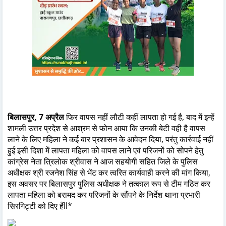
बिलासपुर, 7 अप्रैल
फिर वापस नहीं लौटी कहीं लापता हो गई है, बाद में इन्हें
शामली उत्तर प्रदेश से आश्रम से फोन आया कि उनकी बेटी वही है वापस
लाने के लिए महिला ने कई बार प्रशासन के आवेदन दिया, परंतु कार्रवाई नहीं
हुई इसी दिशा में लापता महिला को वापस लाने एवं परिजनों को सोपने हेतु
कांग्रेस नेता त्रिलोक श्रीवास ने आज सहयोगी सहित जिले के पुलिस
अधीक्षक श्री रजनेश सिंह से भेंट कर त्वरित कार्यवाही करने की मांग किया,
इस अवसर पर बिलासपुर पुलिस अधीक्षक ने तत्काल रूप से टीम गठित कर
लापता महिला को बरामद कर परिजनों के सौंपने के निर्देश थाना प्रभारी
सिरगिट्टी को दिए हैंll*