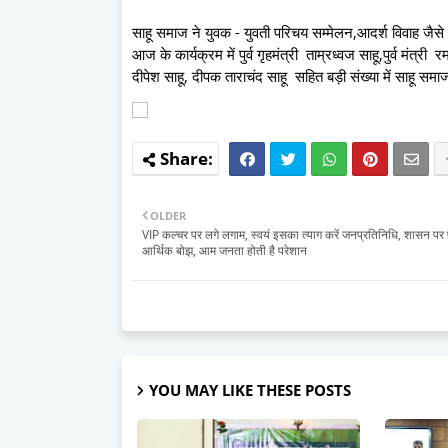
साहू समाज ने युवक - युवती परिचय सम्मेलन,आदर्श विवाह जैस
आज के कार्यक्रम में पुर्व गृहमंत्री ताम्रध्वज साहू,पुर्व मंत्र
दीपेश साहू, दीपक ताराचंद साहू सहित बड़ी संख्या में साहू सम
OLDER
VIP कल्चर पर लगे लगाम, स्वयं इसका त्याग करें जनप्रतिनिधि, शासन पर 
आर्थिक बोझ, आम जनता होती है परेशान
YOU MAY LIKE THESE POSTS