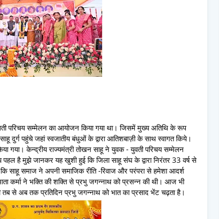
 - युवती परिचय सम्मेलन का आयोजन किया गया था। जिसमें मुख्य अतिथि के रूप
 दुर्ग पहुंचे जहां स्वजातीय बंधुओं के द्वारा आतिशबाज़ी के साथ स्वागत किये।
िया गया। केन्द्रीय राज्यमंत्री तोखन साहू ने युवक - युवती परिचय सम्मेलन
ल है मुझे जानकर यह खुशी हुई कि जिला साहू संघ के द्वारा निरंतर 33 वर्ष से
ा कि साहू समाज ने अपनी समाजिक रीति -रिवाज और परंपरा से हमेशा आदर्श
 है माता कर्मा ने भक्ति की शक्ति से प्रभु जगन्नाथ को प्रसन्न की थी। आज भी
ी तब से अब तक प्रतिदिन प्रभु जगन्नाथ को भात का प्रसाद भेंट चढ़ता है।