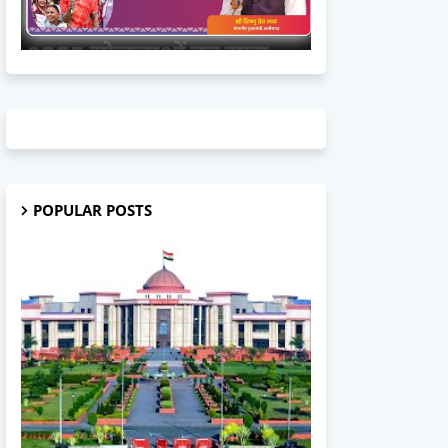
POPULAR POSTS