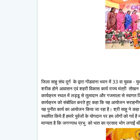
जिला साहू संघ दुर्ग के द्वारा गोंडवाना भवन में 33 वा युवक
शरीक होने आवासन एवं शहरी विकास कार्य राज्य मंत्री तोखन साहू
कार्यक्रम स्थल में लड्डू से तुलादान और गजमाला से स्वागत क
कार्यक्रम को संबोधित करते हुए कहा कि यह आयोजन सराहनीय पह
यह पुनीत कार्य का आयोजन किया जा रहा है। श्री साहू ने कह
स्थापित किये हैं हमारे पुर्वजों के योगदान पर हम लोगों को गर्व
मान्यता है कि जगन्नाथ प्रभु को भात का प्रसाद भोग लगाईं थ