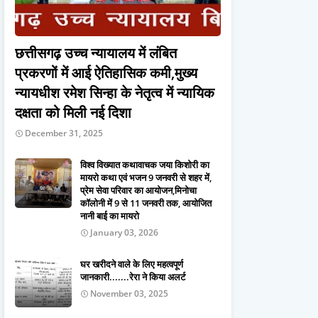
छत्तीसगढ़ उच्च न्यायालय में लंबित
प्रकरणों में आई ऐतिहासिक कमी,मुख्य
न्यायधीश रमेश सिन्हा के नेतृत्व में न्यायिक
दक्षता को मिली नई दिशा
December 31, 2025
विश्व विख्यात कथावाचक जया किशोरी का
मायरो कथा एवं भजन 9 जनवरी से शहर में,
प्रेम सेवा परिवार का आयोजन,मिनोचा
कॉलोनी में 9 से 11 जनवरी तक, आयोजित
नानी बाई का मायरो
January 03, 2026
घर खरीदने वाले के लिए महत्वपूर्ण
जानकारी.......रेरा ने किया अलर्ट
November 03, 2025