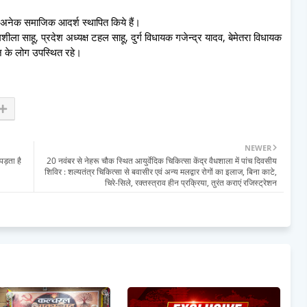
े अनेक समाजिक आदर्श स्थापित किये हैं।
ी रमशीला साहू, प्रदेश अध्यक्ष टहल साहू, दुर्ग विधायक गजेन्द्र यादव, बेमेतरा विधायक
ाज के लोग उपस्थित रहे।
NEWER
पड़ता है
20 नवंबर से नेहरू चौक स्थित आयुर्वेदिक चिकित्सा केंद्र वैधशाला में पांच दिवसीय
शिविर : शल्यतंत्र चिकित्सा से बवासीर एवं अन्य मलद्वार रोगों का इलाज, बिना काटे,
चिरे-सिले, रक्तस्त्राव हीन प्रक्रिया, तुरंत कराएं रजिस्ट्रेशन