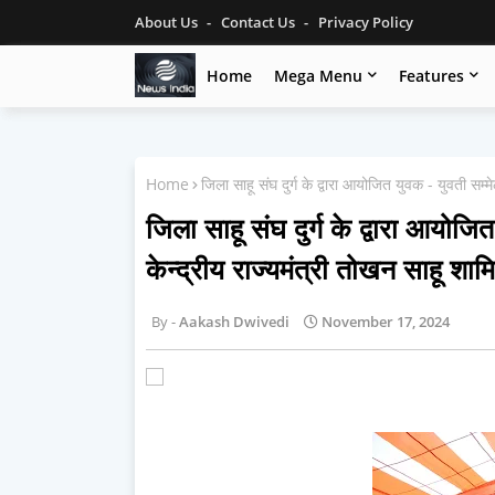
About Us
Contact Us
Privacy Policy
Home
Mega Menu
Features
Home
जिला साहू संघ दुर्ग के द्वारा आयोजित युवक - युवती सम्मे
जिला साहू संघ दुर्ग के द्वारा आयोजित
केन्द्रीय राज्यमंत्री तोखन साहू शाम
Aakash Dwivedi
November 17, 2024