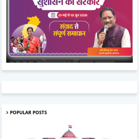
POPULAR POSTS