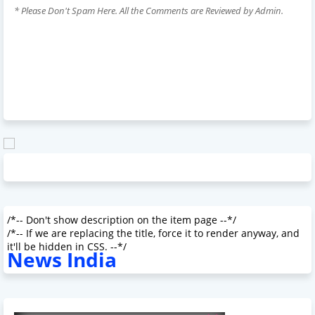
* Please Don't Spam Here. All the Comments are Reviewed by Admin.
/*-- Don't show description on the item page --*/
/*-- If we are replacing the title, force it to render anyway, and
it'll be hidden in CSS. --*/
News India