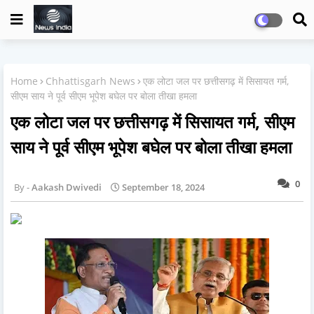
Home
Chhattisgarh News
एक लोटा जल पर छत्तीसगढ़ में सिसायत गर्म,
सीएम साय ने पूर्व सीएम भूपेश बघेल पर बोला तीखा हमला
एक लोटा जल पर छत्तीसगढ़ में सिसायत गर्म, सीएम
साय ने पूर्व सीएम भूपेश बघेल पर बोला तीखा हमला
0
Aakash Dwivedi
September 18, 2024