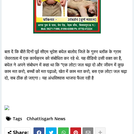
बता दें कि बीते दिनों पूर्व सीएम भूपेश बघेल बालोद जिले के गुरुर ब्लॉक के ग्राम
जेवरतला में एक कार्यक्रम को संबोधित कर रहे थे. यह वीडियो उसी वक्त का है,
बघेल ने अपने संबोधन में कहा था कि “एक लोटा जल चढ़ा दो और जीवन में कुछ
काम मत करो, बच्चों को मत पढ़ाओ, खेत में काम मत करो, बस एक लोटा जल चढ़ा
दो, सब ठीक हो जाएगा। यह अंधविश्वास भाजपा फैला रही है
Tags
Chhattisgarh News