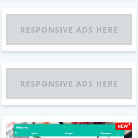
RESPONSIVE ADS HERE
RESPONSIVE ADS HERE