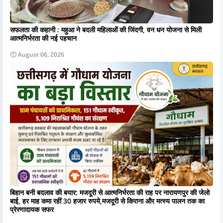
सफलता की कहानी : महुआ ने बदली महिलाओं की जिंदगी, वन धन योजना से मिली
आत्मनिर्भरता की नई पहचान
August 06, 2026
बिहान बनी बदलाव की बयार: मजदूरी से आत्मनिर्भरता की राह पर नारायणपुर की जेलो
बाई, हर माह कमा रहीं 30 हजार रुपये,मजदूरी से किराना और मत्स्य पालन तक का
प्रेरणादायक सफर