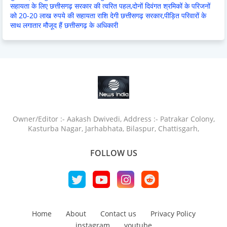
सहायता के लिए छत्तीसगढ़ सरकार की त्वरित पहल,दोनों दिवंगत श्रमिकों के परिजनों
को 20-20 लाख रुपये की सहायता राशि देगी छत्तीसगढ़ सरकार,पीड़ित परिवारों के
साथ लगातार मौजूद हैं छत्तीसगढ़ के अधिकारी
Owner/Editor :- Aakash Dwivedi, Address :- Patrakar Colony,
Kasturba Nagar, Jarhabhata, Bilaspur, Chattisgarh,
FOLLOW US
Home
About
Contact us
Privacy Policy
instagram
youtube