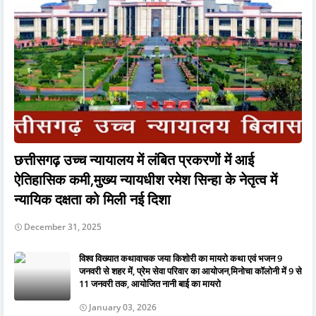
छत्तीसगढ़ उच्च न्यायालय में लंबित प्रकरणों में आई
ऐतिहासिक कमी,मुख्य न्यायधीश रमेश सिन्हा के नेतृत्व में
न्यायिक दक्षता को मिली नई दिशा
December 31, 2025
विश्व विख्यात कथावाचक जया किशोरी का मायरो कथा एवं भजन 9
जनवरी से शहर में, प्रेम सेवा परिवार का आयोजन,मिनोचा कॉलोनी में 9 से
11 जनवरी तक, आयोजित नानी बाई का मायरो
January 03, 2026