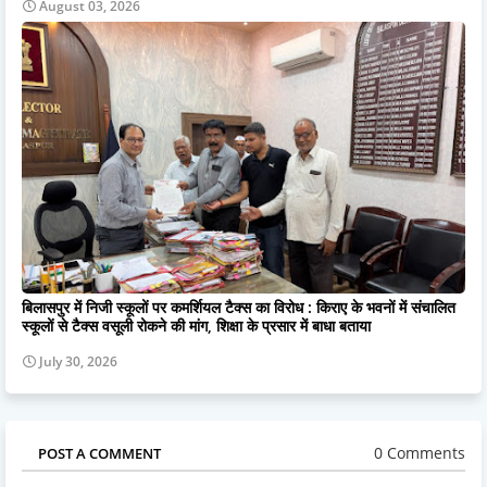
August 03, 2026
बिलासपुर में निजी स्कूलों पर कमर्शियल टैक्स का विरोध : किराए के भवनों में संचालित
स्कूलों से टैक्स वसूली रोकने की मांग, शिक्षा के प्रसार में बाधा बताया
July 30, 2026
0 Comments
POST A COMMENT