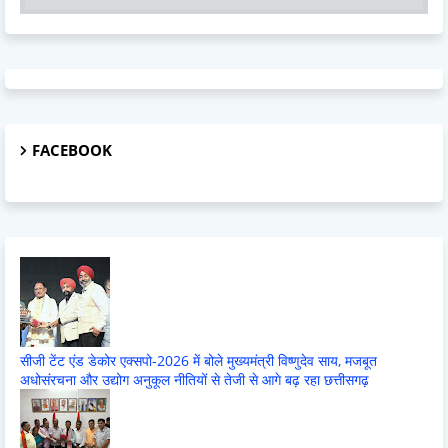
FACEBOOK
सीजी टेंट एंड डेकोर एक्सपो-2026 में बोले मुख्यमंत्री विष्णुदेव साय, मजबूत
अधोसंरचना और उद्योग अनुकूल नीतियों से तेजी से आगे बढ़ रहा छत्तीसगढ़