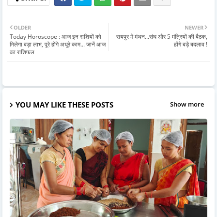
OLDER
NEWER
Today Horoscope : आज इन राशियों को
रायपुर में मंथन...संघ और 5 मंत्रियों की बैठक,
मिलेगा बड़ा लाभ, पूरे होंगे अधूरे काम... जानें आज
होंगे बड़े बदलाव !
का राशिफल
YOU MAY LIKE THESE POSTS
Show more