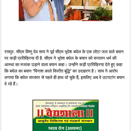
रायपुर. सीएम विष्णु देव साय ने पूर्व सीएम भूपेश बघेल के एक लोटा जल वाले बयान
पर कड़ी प्रतिक्रिया दी है. सीएम ने भूपेश बघेल के बयान को सनातन धर्म की
आस्था का मजाक उड़ाने वाला बयान कहा। उन्होंने कड़ी प्रतिक्रिया देते हुए कहा
कि बघेल का बयान “विनाश काले विपरीत बुद्धि” का उदाहरण है। साय ने आरोप
लगाया कि बघेल सरकार से पहले ही हाथ धो चुके हैं, इसलिए अब वे उटपटांग बयान
दे रहे हैं।