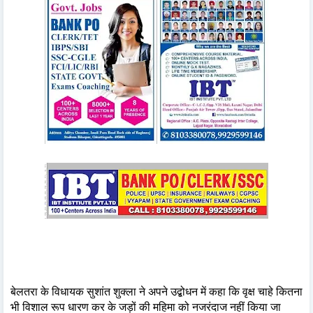
बेलतरा के विधायक सुशांत शुक्ला ने अपने उद्बोधन में कहा कि वृक्ष चाहे कितना
भी विशाल रूप धारण कर के जड़ों की महिमा को नजरंदाज नहीं किया जा