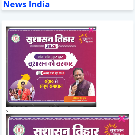
News India
×