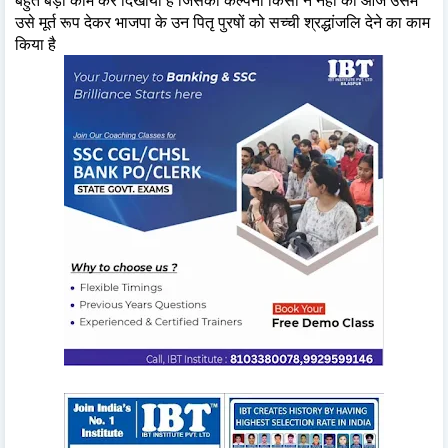
उसे मूर्त रूप देकर भाजपा के उन पितृ पुरषों को सच्ची श्रद्धांजलि देने का काम
किया है