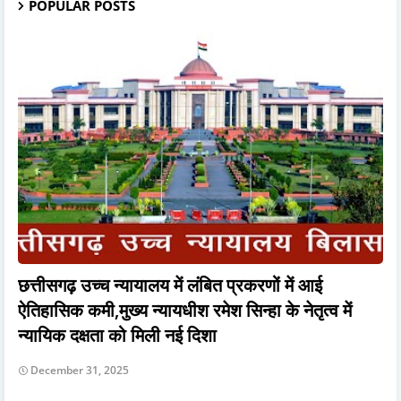
POPULAR POSTS
छत्तीसगढ़ उच्च न्यायालय में लंबित प्रकरणों में आई
ऐतिहासिक कमी,मुख्य न्यायधीश रमेश सिन्हा के नेतृत्व में
न्यायिक दक्षता को मिली नई दिशा
December 31, 2025