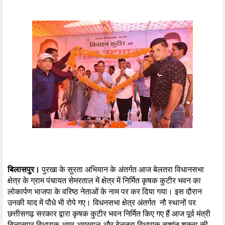
बिलासपुर।
पुरखा के सुरता अभियान के अंतर्गत आज बेलतरा विधानसभा
क्षेत्र के ग्राम पंचायत सेमरताल में क्षेत्र में निर्मित कृषक कुटीर भवन का
लोकार्पण भाजपा के वरिष्ठ नेताओं के नाम पर कर दिया गया। इस दौरान
उनकी याद में पौधे भी रोपे गए। विधनसभा क्षेत्र अंतर्गत नौ स्थानों पर
छत्तीसगढ़ सरकार द्वारा कृषक कुटीर भवन निर्मित किए गए हैं आज पूर्व मंत्री
बिलासपुर विधायक अमर अग्रवाल और बेलतरा विधायक सुशांत शुक्ला की