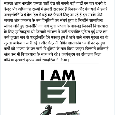
सकता आज भारतीय जनता पार्टी देश की सबसे बड़ी पार्टी बन कर उभरी है
केंद्र और अधिकांश राज्यों में हमारी सरकार हैं निकाय और पंचायतों में हमारे
जनप्रतिनिधि है देश हित में बड़े बड़े फैसले लिए जा रहे हैं इन सबके पीछे
भाजपा और जनसंघ के उन विभूतियों का संघर्ष छुपा है जिन्होंने सामाजिक
जीवन जीते हुए राजनीति का मार्ग चुना आभाव के बावजूद जिनकी विचारधारा
के लिए प्रतिबद्धता थी जिनकी संरक्षण में पार्टी पल्लवित पुष्पित हुई आज हम
उन्हे कृतज्ञ भाव से श्रद्धांजलि देने एकत्र हुए हैं आने वाले समय पुरखा का के
सुरता अभियान जारी रहेगा और क्षेत्र में निर्मित शासकीय भवनों पर प्रमुख
मार्गों को भाजपा के उन सभी विभूतियों के नाम किया जाएगा जिन्होंने कठिनाई
खेल कर भी विचारधारा के साथ बने रहे। कार्यक्रम का संचालन जिला
मीडिया प्रभारी प्रणव शर्मा समदरिया ने किया।