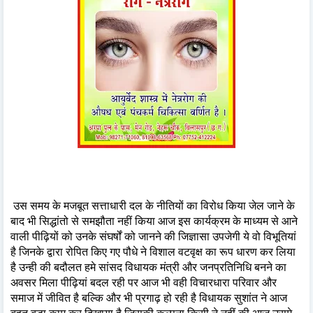
उस समय के मजबूत सत्ताधारी दल के नीतियों का विरोध किया जेल जाने के
बाद भी सिद्धांतो से समझौता नहीं किया आज इस कार्यक्रम के माध्यम से आने
वाली पीढ़ियों को उनके संघर्षों को जानने की जिज्ञासा उपजेगी ये वो विभूतियां
है जिनके द्वारा रोपित किए गए पौधे ने विशाल वटवृक्ष का रूप धारण कर लिया
है उन्ही की बदौलत हमे सांसद विधायक मंत्री और जनप्रतिनिधि बनने का
अवसर मिला पीढ़ियां बदल रही पर आज भी वही विचारधारा परिवार और
समाज में जीवित है बल्कि और भी प्रगाढ़ हो रही है विधायक सुशांत ने आज
बहुत बड़ा काम कर दिखाया है जिसकी कल्पना किसी ने नहीं की आज उसमे