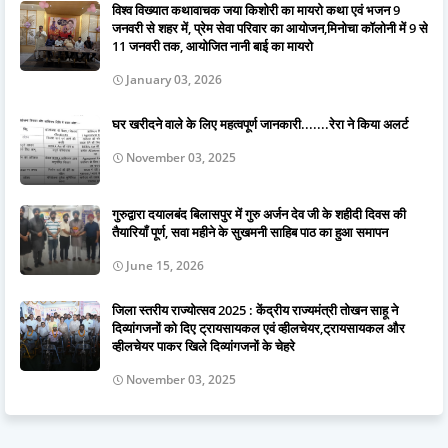
विश्व विख्यात कथावाचक जया किशोरी का मायरो कथा एवं भजन 9
जनवरी से शहर में, प्रेम सेवा परिवार का आयोजन,मिनोचा कॉलोनी में 9 से
11 जनवरी तक, आयोजित नानी बाई का मायरो
January 03, 2026
घर खरीदने वाले के लिए महत्वपूर्ण जानकारी.......रेरा ने किया अलर्ट
November 03, 2025
गुरुद्वारा दयालबंद बिलासपुर में गुरु अर्जन देव जी के शहीदी दिवस की
तैयारियाँ पूर्ण, सवा महीने के सुखमनी साहिब पाठ का हुआ समापन
June 15, 2026
जिला स्तरीय राज्योत्सव 2025 : केंद्रीय राज्यमंत्री तोखन साहू ने
दिव्यांगजनों को दिए ट्रायसायकल एवं व्हीलचेयर,ट्रायसायकल और
व्हीलचेयर पाकर खिले दिव्यांगजनों के चेहरे
November 03, 2025