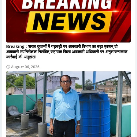
Breaking : शराब दुकानों में गड़बड़ी पर आबकारी विभाग का बड़ा एक्शन,दो
आबकारी उपनिरीक्षक निलंबित,सहायक जिला आबकारी अधिकारी पर अनुशासनात्मक
कार्रवाई की अनुशंसा
August 06, 2026