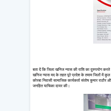
बता दें कि जिला खनिज न्यास की राशि का दुरुपयोग करत
खनिज न्यास मद के तहत पूरे प्रदेश के तमाम जिलों मे
कोरबा निवासी सामाजिक कार्यकर्ता संतोष कुमार राठौर और 
जनहित याचिका दायर की।