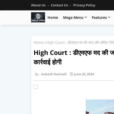
About Us
Contact Us
Privacy Policy
Home
Mega Menu
Features
Home
High Court : डीएमएफ मद की जांच और ऑडिट रिपोर्ट
High Court : डीएमएफ मद की जां
कार्रवाई होगी
Aakash Dwivedi
June 29, 2024