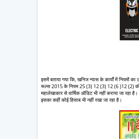
इसमें बताया गया कि, खनिज न्यास के कार्यों में नियमों क
रूल्स 2015 के नियम 25 (3) 12 (3) 12 (6 )12 (2) की अ
महालेखाकार से वार्षिक ऑडिट भी नहीं कराया जा रहा है।
इसका कहीं कोई हिसाब भी नहीं रखा जा रहा है।