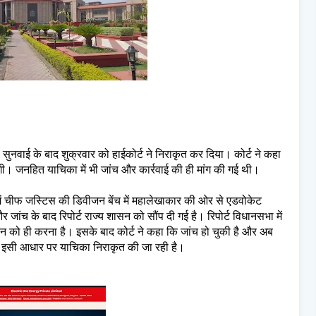
को सुनवाई के बाद शुक्रवार को हाईकोर्ट ने निराकृत कर दिया। कोर्ट ने कहा
एगी। जनहित याचिका में भी जांच और कार्रवाई की ही मांग की गई थी।
ें चीफ जस्टिस की डिवीजन बेंच में महालेखाकार की ओर से एडवोकेट
जांच के बाद रिपोर्ट राज्य शासन को सौंप दी गई है। रिपोर्ट विधानसभा में
ासन को ही करना है। इसके बाद कोर्ट ने कहा कि जांच हो चुकी है और अब
ई है, इसी आधार पर याचिका निराकृत की जा रही है।