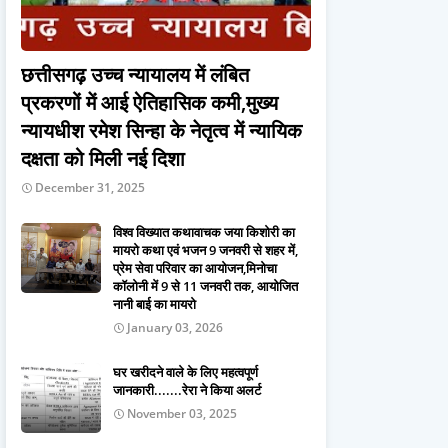
छत्तीसगढ़ उच्च न्यायालय में लंबित
प्रकरणों में आई ऐतिहासिक कमी,मुख्य
न्यायधीश रमेश सिन्हा के नेतृत्व में न्यायिक
दक्षता को मिली नई दिशा
December 31, 2025
विश्व विख्यात कथावाचक जया किशोरी का
मायरो कथा एवं भजन 9 जनवरी से शहर में,
प्रेम सेवा परिवार का आयोजन,मिनोचा
कॉलोनी में 9 से 11 जनवरी तक, आयोजित
नानी बाई का मायरो
January 03, 2026
घर खरीदने वाले के लिए महत्वपूर्ण
जानकारी.......रेरा ने किया अलर्ट
November 03, 2025