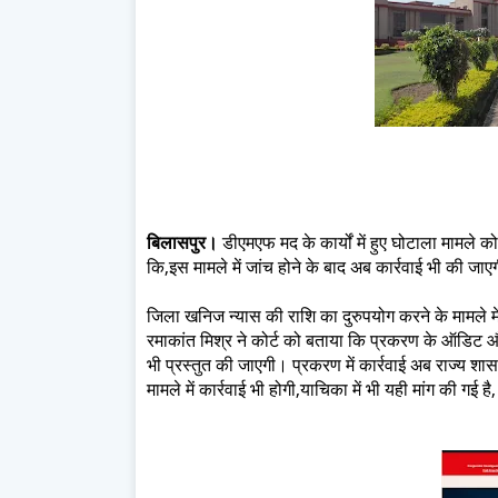
बिलासपुर।
डीएमएफ मद के कार्यों में हुए घोटाला मामले 
कि,इस मामले में जांच होने के बाद अब कार्रवाई भी की जा
जिला खनिज न्यास की राशि का दुरुपयोग करने के मामले म
रमाकांत मिश्र ने कोर्ट को बताया कि प्रकरण के ऑडिट और 
भी प्रस्तुत की जाएगी। प्रकरण में कार्रवाई अब राज्य श
मामले में कार्रवाई भी होगी,याचिका में भी यही मांग की ग