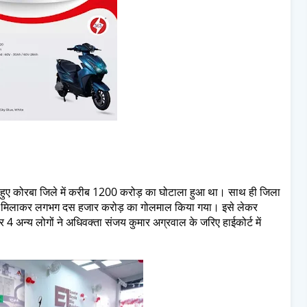
े हुए कोरबा जिले में करीब 1200 करोड़ का घोटाला हुआ था। साथ ही जिला
ं कुल मिलाकर लगभग दस हजार करोड़ का गोलमाल किया गया। इसे लेकर
4 अन्य लोगों ने अधिवक्ता संजय कुमार अग्रवाल के जरिए हाईकोर्ट में