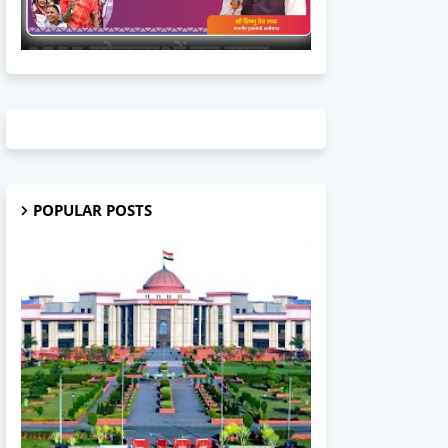
POPULAR POSTS