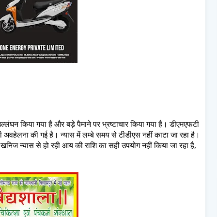
ा उल्लंघन किया गया है और बड़े पैमाने पर भ्रष्टाचार किया गया है। डीएमएफटी
वहेलना की गई है। न्यास में लम्बे समय से टीडीएस नहीं काटा जा रहा है।
 खनिज न्यास से हो रही आय की राशि का सही उपयोग नहीं किया जा रहा है,