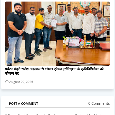
पर्यटन मंत्री राजेश अग्रवाल से ग्लोबल ट्रैवल एसोसिएशन के प्रतिनिधिमंडल की
सौजन्य भेंट
August 09, 2026
0 Comments
POST A COMMENT