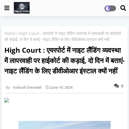
Home
High Court : एयरपोर्ट में नाइट लैंडिंग व्यवस्था में लापरवाही पर हाईकोर्ट
की कड़ाई, दो दिन में बताएं- नाइट लैंडिंग के लिए डीवीओआर इंस्टाल क्यों नहीं
High Court : एयरपोर्ट में नाइट लैंडिंग व्यवस्था
में लापरवाही पर हाईकोर्ट की कड़ाई, दो दिन में बताएं-
नाइट लैंडिंग के लिए डीवीओआर इंस्टाल क्यों नहीं
0
Aakash Dwivedi
June 19, 2024