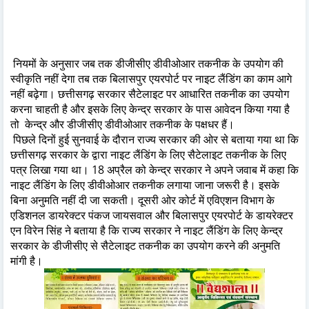
नियमों के अनुसार जब तक डीजीसीए डीवीओआर तकनीक के उपयोग की
स्वीकृति नहीं देगा तब तक बिलासपुर एयरपोर्ट पर नाइट लैंडिंग का काम आगे
नहीं बढ़ेगा। छत्तीसगढ़ सरकार सैटेलाइट पर आधारित तकनीक का उपयोग
करना चाहती है और इसके लिए केन्द्र सरकार के पास आवेदन किया गया है
तो केन्द्र और डीजीसीए डीवीओआर तकनीक के पक्षधर हैं।
पिछले दिनों हुई सुनवाई के दौरान राज्य सरकार की ओर से बताया गया था कि
छत्तीसगढ़ सरकार के द्वारा नाइट लैंडिंग के लिए सैटेलाइट तकनीक के लिए
पत्र लिखा गया था। 18 अप्रैल को केन्द्र सरकार ने अपने जवाब में कहा कि
नाइट लैंडिंग के लिए डीवीओआर तकनीक लगाया जाना जरूरी है। इसके
बिना अनुमति नहीं दी जा सकती। दूसरी ओर कोर्ट में एविएशन विभाग के
एडिशनल डायरेक्टर पंकज जायसवाल और बिलासपुर एयरपोर्ट के डायरेक्टर
एन विरेन सिंह ने बताया है कि राज्य सरकार ने नाइट लैंडिंग के लिए केन्द्र
सरकार के डीजीसीए से सैटेलाइट तकनीक का उपयोग करने की अनुमति
मांगी है।