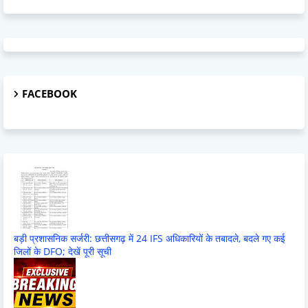
FACEBOOK
बड़ी प्रशासनिक सर्जरी: छत्तीसगढ़ में 24 IFS अधिकारियों के तबादले, बदले गए कई
जिलों के DFO; देखें पूरी सूची