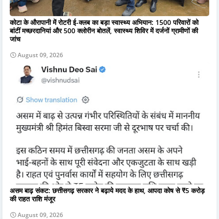
कोटा के औरापानी में रोटरी ई-क्लब का बड़ा स्वास्थ्य अभियान: 1500 परिवारों को
बांटीं मच्छरदानियां और 500 क्लोरीन बोतलें, स्वास्थ्य शिविर में दर्जनों ग्रामीणों की
जांच
August 09, 2026
असम बाढ़ संकट: छत्तीसगढ़ सरकार ने बढ़ाये मदद के हाथ, आपदा कोष से ₹5 करोड़
की राहत राशि मंजूर
August 09, 2026