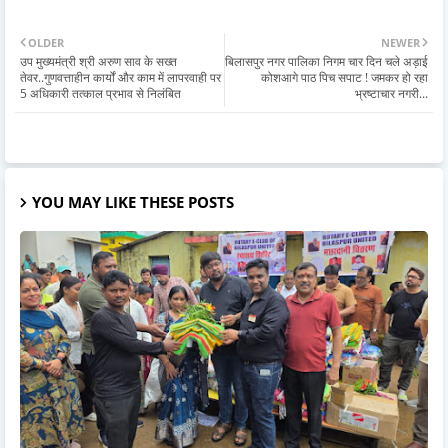
OLDER
NEWER
उप मुख्यमंत्री श्री अरुण साव के सख्त
बिलासपुर नगर पालिका निगम चार दिन चले अड़ाई
तेवर..गुणवत्ताहीन कार्यों और काम में लापरवाही पर
कोशआगे पाठ पिच सपाट ! जमकर हो रहा
5 अधिकारी तत्काल प्रभाव से निलंबित
भ्रष्टाचार नगरी...
YOU MAY LIKE THESE POSTS