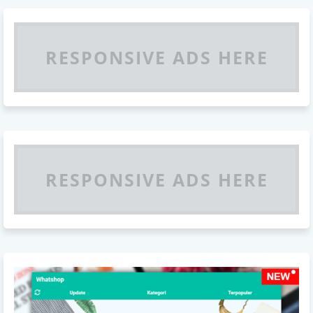
RESPONSIVE ADS HERE
RESPONSIVE ADS HERE