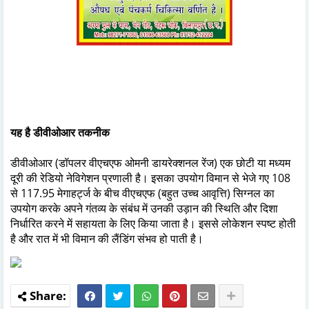
यह है डीवीओआर तकनीक
डीवीओआर (डॉपलर वीएचएफ ओमनी डायरेक्शनल रेंज) एक छोटी या मध्यम
दूरी की रेडियो नेविगेशन प्रणाली है। इसका उपयोग विमान से भेजे गए 108
से 117.95 मेगाहर्ट्ज के बीच वीएचएफ (बहुत उच्च आवृत्ति) सिग्नल का
उपयोग करके अपने गंतव्य के संबंध में उनकी उड़ान की स्थिति और दिशा
निर्धारित करने में सहायता के लिए किया जाता है। इससे लोकेशन स्पष्ट होती
है और रात में भी विमान की लैंडिंग संभव हो पाती है।