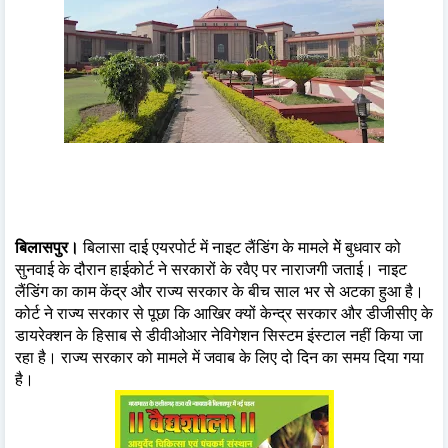
बिलासपुर।
बिलासा दाई एयरपोर्ट में नाइट लैंडिंग के मामले मेें बुधवार को
सुनवाई के दौरान हाईकोर्ट ने सरकारों के रवैए पर नाराजगी जताई। नाइट
लैंडिंग का काम केंद्र और राज्य सरकार के बीच साल भर से अटका हुआ है।
कोर्ट ने राज्य सरकार से पूछा कि आखिर क्यों केन्द्र सरकार और डीजीसीए के
डायरेक्शन के हिसाब से डीवीओआर नेविगेशन सिस्टम इंस्टाल नहीं किया जा
रहा है। राज्य सरकार को मामले में जवाब के लिए दो दिन का समय दिया गया
है।