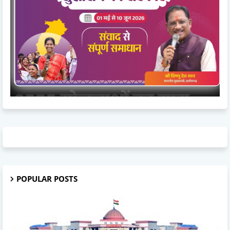
POPULAR POSTS