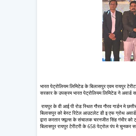
भारत पेट्रोलियम लिमिटेड के बिलासपुर एवम रायपुर टेरीटर
सरकार के उपक्रम भारत पेट्रोलियम लिमिटेड ने अवार्ड
रायपुर के वी आई पी रोड स्थित गौरव गौरव गार्डन मे छत्ती
बिलासपुर को बेस्ट रिटेल आउटलेट डी इ एफ ग्रोथ अवार्ड
द्वारा करतार फ्यूल्स के संचालक चरनजीत सिंह गंभीर को 
बिलासपुर रायपुर टेरीटरी के 658 पेट्रोल पंप मे चुनकर 