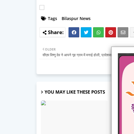
Tags
Bilaspur News
OLDER
सीएम विष्णु देव ने आपने गृह ग्राम में मनाई होली, प्रदेशवासियों को दी शुभक
YOU MAY LIKE THESE POSTS