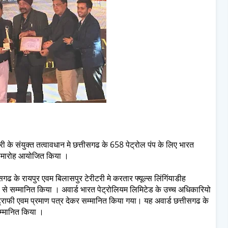
ी के संयुक्त तत्वावधान मे छत्तीसगढ के 658 पेट्रोल पंप के लिए भारत
 समारोह आयोजित किया ।
सगढ के रायपुर एवम बिलासपुर टेरीटरी मे करतार फ्यूल्स लिंगिंयाडीह
 से सम्मानित किया । अवार्ड भारत पेट्रोलियम लिमिटेड के उच्च अधिकारियो
ट्राफी एवम प्रमाण पत्र देकर सम्मानित किया गया। यह अवार्ड छत्तीसगढ के
सम्मानित किया ।