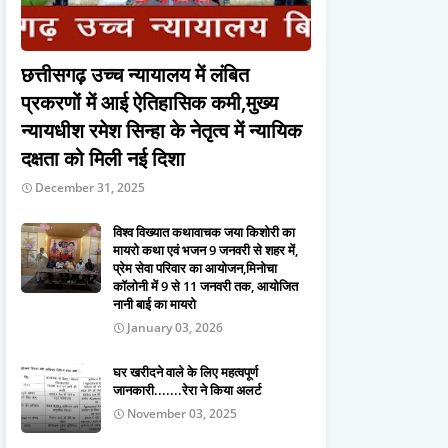
छत्तीसगढ़ उच्च न्यायालय में लंबित
प्रकरणों में आई ऐतिहासिक कमी,मुख्य
न्यायधीश रमेश सिन्हा के नेतृत्व में न्यायिक
दक्षता को मिली नई दिशा
December 31, 2025
विश्व विख्यात कथावाचक जया किशोरी का
मायरो कथा एवं भजन 9 जनवरी से शहर में,
प्रेम सेवा परिवार का आयोजन,मिनोचा
कॉलोनी में 9 से 11 जनवरी तक, आयोजित
नानी बाई का मायरो
January 03, 2026
घर खरीदने वाले के लिए महत्वपूर्ण
जानकारी.......रेरा ने किया अलर्ट
November 03, 2025