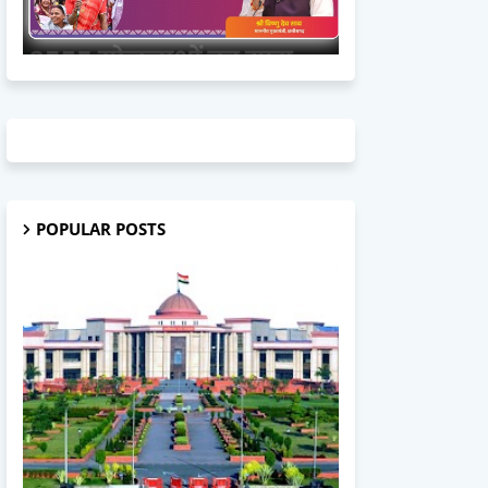
POPULAR POSTS