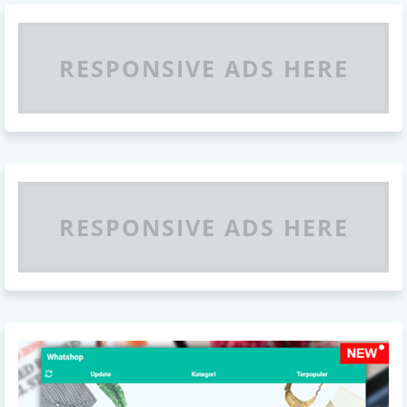
RESPONSIVE ADS HERE
RESPONSIVE ADS HERE