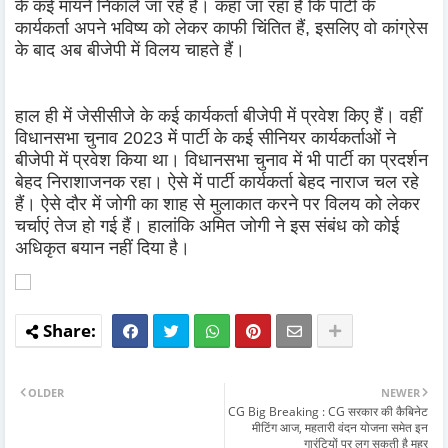
के कई मायने निकाले जा रहे हैं। कहा जा रहा है कि पार्टी के
कार्यकर्ता अपने भविष्य को लेकर काफी चिंतित हैं, इसलिए वो कांग्रेस
के बाद अब बीजेपी में विलय चाहते हैं।
हाल ही में जेसीसीजे के कई कार्यकर्ता बीजेपी में प्रवेश किए हैं। वहीं
विधानसभा चुनाव 2023 में पार्टी के कई सीनियर कार्यकर्ताओं ने
बीजेपी में प्रवेश किया था। विधानसभा चुनाव में भी पार्टी का प्रदर्शन
बेहद निराशाजनक रहा। ऐसे में पार्टी कार्यकर्ता बेहद नाराज चल रहे
हैं। ऐसे दौर में जोगी का शाह से मुलाकात करने पर विलय को लेकर
चर्चाएं तेज हो गई हैं। हालांकि अमित जोगी ने इस संबंध को कोई
अधिकृत बयान नहीं दिया है।
OLDER
NEWER
CG Big Breaking : CG सरकार की कैबिनेट
मीटिंग आज, महतारी वंदन योजना समेत इन
गारंटियों पर लग सकती है मुहर