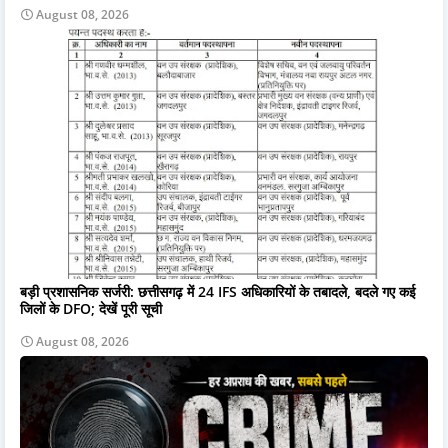
August 08, 2026
बड़ी प्रशासनिक सर्जरी: छत्तीसगढ़ में 24 IFS अधिकारियों के तबादले, बदले गए कई
जिलों के DFO; देखें पूरी सूची
August 08, 2026