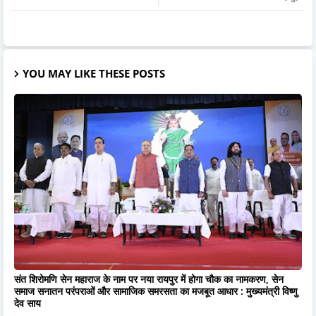
YOU MAY LIKE THESE POSTS
संत शिरोमणि सेन महाराज के नाम पर नया रायपुर में होगा चौक का नामकरण, सेन
समाज सनातन परंपराओं और सामाजिक समरसता का मजबूत आधार : मुख्यमंत्री विष्णु
देव साय