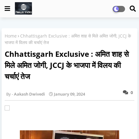
Home
Chhattisgarh Exclusive : अमित शाह से मिले अमित जोगी, JCCJ के
भाजपा में विलय की चर्चाएं तेज
Chhattisgarh Exclusive : अमित शाह से
मिले अमित जोगी, JCCJ के भाजपा में विलय की
चर्चाएं तेज
0
Aakash Dwivedi
January 09, 2024