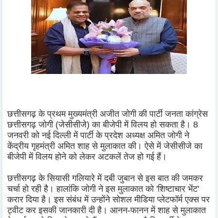
छत्तीसगढ़ के प्रथम मुख्यमंत्री अजीत जोगी की पार्टी जनता कांग्रेस
छत्तीसगढ़ जोगी (जेसीसीजे) का बीजेपी में विलय हो सकता है। 8
जनवरी को नई दिल्ली में पार्टी के प्रदेश अध्यक्ष अमित जोगी ने
केंद्रीय गृहमंत्री अमित शाह से मुलाकात की। ऐसे में जेसीसीजे का
बीजेपी में विलय होने को लेकर अटकलें तेज हो गई हैं।
छत्तीसगढ़ के सियासी गलियारे में दबी जुबान से इस बात की जमकर
चर्चा हो रही है। हालांकि जोगी ने इस मुलाकात को 'शिष्टाचार भेंट'
करार दिया है। इस संबंध में उन्होंने सोशल मीडिया प्लेटफॉर्म एक्स पर
ट्वीट कर इसकी जानकारी दी है। आनन-फानन में शाह से मुलाकात