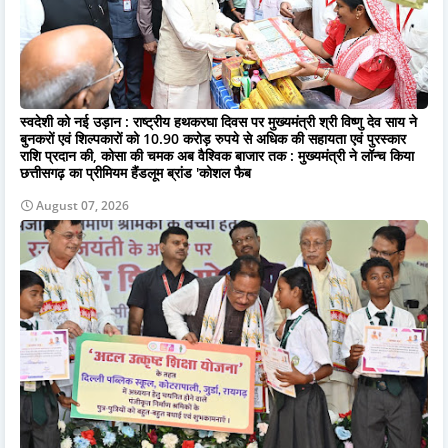
स्वदेशी को नई उड़ान : राष्ट्रीय हथकरघा दिवस पर मुख्यमंत्री श्री विष्णु देव साय ने
बुनकरों एवं शिल्पकारों को 10.90 करोड़ रुपये से अधिक की सहायता एवं पुरस्कार
राशि प्रदान की, कोसा की चमक अब वैश्विक बाजार तक : मुख्यमंत्री ने लॉन्च किया
छत्तीसगढ़ का प्रीमियम हैंडलूम ब्रांड 'कोशल फैब
August 07, 2026