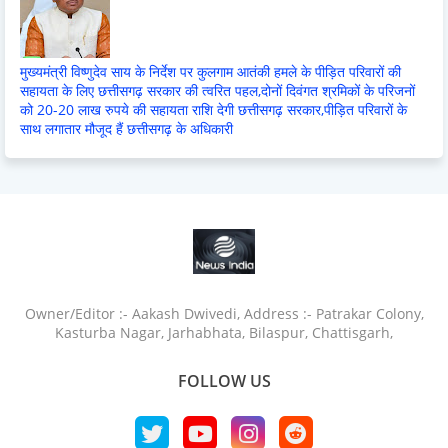
मुख्यमंत्री विष्णुदेव साय के निर्देश पर कुलगाम आतंकी हमले के पीड़ित परिवारों की
सहायता के लिए छत्तीसगढ़ सरकार की त्वरित पहल,दोनों दिवंगत श्रमिकों के परिजनों
को 20-20 लाख रुपये की सहायता राशि देगी छत्तीसगढ़ सरकार,पीड़ित परिवारों के
साथ लगातार मौजूद हैं छत्तीसगढ़ के अधिकारी
Owner/Editor :- Aakash Dwivedi, Address :- Patrakar Colony,
Kasturba Nagar, Jarhabhata, Bilaspur, Chattisgarh,
FOLLOW US