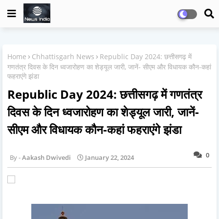
Home
Chhattisgarh News
Republic Day 2024: छत्तीसगढ़ में
गणतंत्र दिवस के दिन ध्वजारोहण का शेड्यूल जारी, जानें- सीएम और विधायक कौन-कहां
फहराएंगे झंडा
Republic Day 2024: छत्तीसगढ़ में गणतंत्र
दिवस के दिन ध्वजारोहण का शेड्यूल जारी, जानें-
सीएम और विधायक कौन-कहां फहराएंगे झंडा
0
Aakash Dwivedi
January 22, 2024