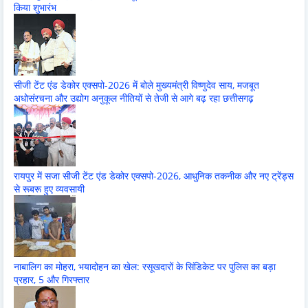
किया शुभारंभ
सीजी टेंट एंड डेकोर एक्सपो-2026 में बोले मुख्यमंत्री विष्णुदेव साय, मजबूत
अधोसंरचना और उद्योग अनुकूल नीतियों से तेजी से आगे बढ़ रहा छत्तीसगढ़
रायपुर में सजा सीजी टेंट एंड डेकोर एक्सपो-2026, आधुनिक तकनीक और नए ट्रेंड्स
से रूबरू हुए व्यवसायी
नाबालिग का मोहरा, भयादोहन का खेल: रसूखदारों के सिंडिकेट पर पुलिस का बड़ा
प्रहार, 5 और गिरफ्तार