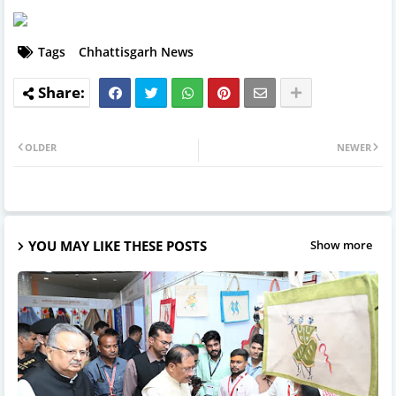
Tags
Chhattisgarh News
OLDER
NEWER
YOU MAY LIKE THESE POSTS
Show more