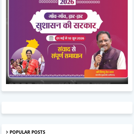
POPULAR POSTS