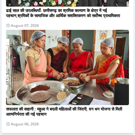
ढाई साल की उपलब्धियाँ- छत्तीसगढ़ का श्रमिक कल्याण के क्षेत्र में नई
पहचान,श्रमिकों के सामाजिक और आर्थिक सशक्तिकरण को सर्वाेच्च प्राथमिकता
August 07, 2026
सफलता की कहानी : महुआ ने बदली महिलाओं की जिंदगी, वन धन योजना से मिली
आत्मनिर्भरता की नई पहचान
August 06, 2026