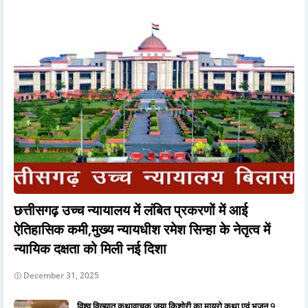
छत्तीसगढ़ उच्च न्यायालय में लंबित प्रकरणों में आई
ऐतिहासिक कमी,मुख्य न्यायधीश रमेश सिन्हा के नेतृत्व में
न्यायिक दक्षता को मिली नई दिशा
December 31, 2025
विश्व विख्यात कथावाचक जया किशोरी का मायरो कथा एवं भजन 9