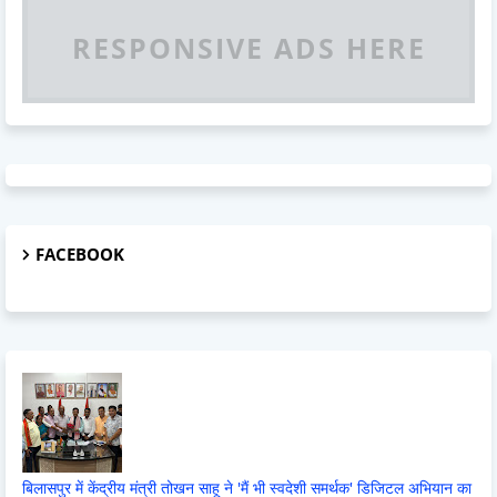
RESPONSIVE ADS HERE
FACEBOOK
बिलासपुर में केंद्रीय मंत्री तोखन साहू ने 'मैं भी स्वदेशी समर्थक' डिजिटल अभियान का