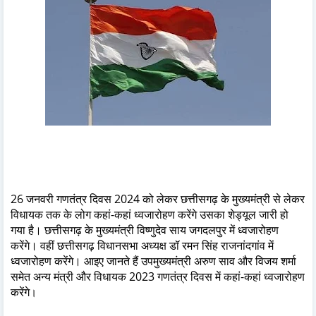
26 जनवरी गणतंत्र दिवस 2024 को लेकर छत्तीसगढ़ के मुख्यमंत्री से लेकर
विधायक तक के लोग कहां-कहां ध्वजारोहण करेंगे उसका शेड्यूल जारी हो
गया है। छत्तीसगढ़ के मुख्यमंत्री विष्णुदेव साय जगदलपुर में ध्वजारोहण
करेंगे। वहीं छत्तीसगढ़ विधानसभा अध्यक्ष डॉ रमन सिंह राजनांदगांव में
ध्वजारोहण करेंगे। आइए जानते हैं उपमुख्यमंत्री अरुण साव और विजय शर्मा
समेत अन्य मंत्री और विधायक 2023 गणतंत्र दिवस में कहां-कहां ध्वजारोहण
करेंगे
।