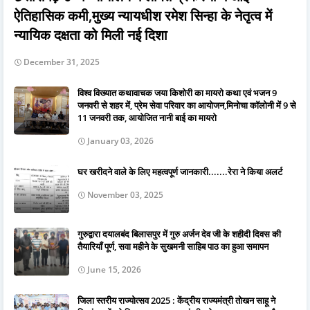
ऐतिहासिक कमी,मुख्य न्यायधीश रमेश सिन्हा के नेतृत्व में
न्यायिक दक्षता को मिली नई दिशा
December 31, 2025
विश्व विख्यात कथावाचक जया किशोरी का मायरो कथा एवं भजन 9
जनवरी से शहर में, प्रेम सेवा परिवार का आयोजन,मिनोचा कॉलोनी में 9 से
11 जनवरी तक, आयोजित नानी बाई का मायरो
January 03, 2026
घर खरीदने वाले के लिए महत्वपूर्ण जानकारी.......रेरा ने किया अलर्ट
November 03, 2025
गुरुद्वारा दयालबंद बिलासपुर में गुरु अर्जन देव जी के शहीदी दिवस की
तैयारियाँ पूर्ण, सवा महीने के सुखमनी साहिब पाठ का हुआ समापन
June 15, 2026
जिला स्तरीय राज्योत्सव 2025 : केंद्रीय राज्यमंत्री तोखन साहू ने