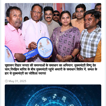
सुशासन तिहार जनता की समस्याओं के समाधान का अभियान: मुख्यमंत्री विष्णु देव
साय,रिमझिम बारिश के बीच मुख्यमंत्री पहुंचे धमतरी के समाधान शिविर में, कमल के
हार से मुख्यमंत्री का जोशिला स्वागत
May 31, 2025