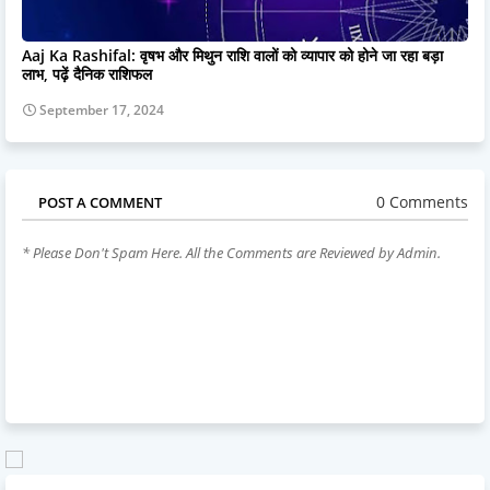
Aaj Ka Rashifal: वृषभ और मिथुन राशि वालों को व्यापार को होने जा रहा बड़ा
लाभ, पढ़ें दैनिक राशिफल
September 17, 2024
0 Comments
POST A COMMENT
* Please Don't Spam Here. All the Comments are Reviewed by Admin.