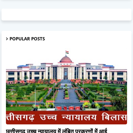
POPULAR POSTS
छत्तीसगढ़ उच्च न्यायालय में लंबित प्रकरणों में आई