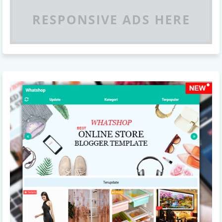
RESPONSIVE ADS HERE