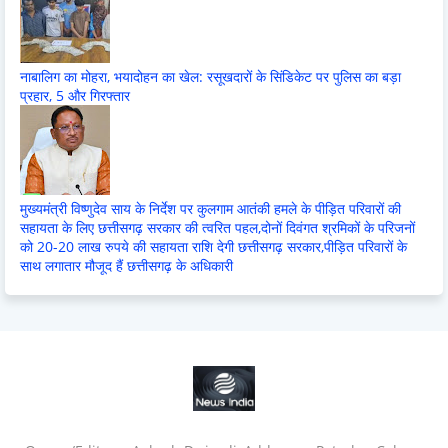
नाबालिग का मोहरा, भयादोहन का खेल: रसूखदारों के सिंडिकेट पर पुलिस का बड़ा
प्रहार, 5 और गिरफ्तार
मुख्यमंत्री विष्णुदेव साय के निर्देश पर कुलगाम आतंकी हमले के पीड़ित परिवारों की
सहायता के लिए छत्तीसगढ़ सरकार की त्वरित पहल,दोनों दिवंगत श्रमिकों के परिजनों
को 20-20 लाख रुपये की सहायता राशि देगी छत्तीसगढ़ सरकार,पीड़ित परिवारों के
साथ लगातार मौजूद हैं छत्तीसगढ़ के अधिकारी