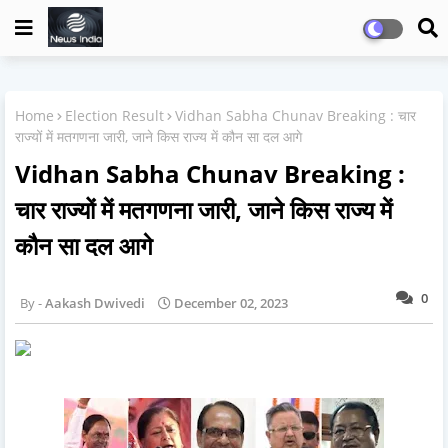
Home
Election Result
Vidhan Sabha Chunav Breaking : चार
राज्यों में मतगणना जारी, जाने किस राज्य में कौन सा दल आगे
Vidhan Sabha Chunav Breaking :
चार राज्यों में मतगणना जारी, जाने किस राज्य में
कौन सा दल आगे
0
Aakash Dwivedi
December 02, 2023