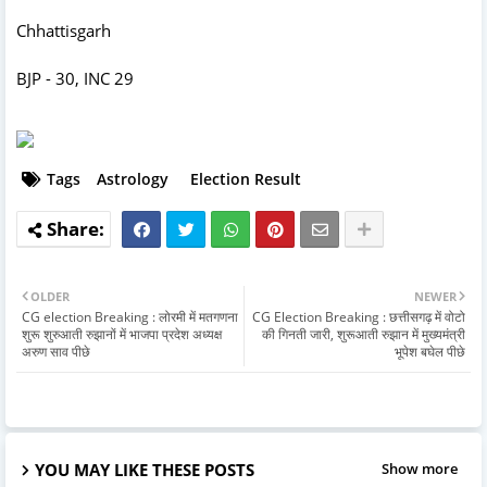
Chhattisgarh
BJP - 30, INC 29
Tags
Astrology
Election Result
OLDER
NEWER
CG election Breaking : लोरमी में मतगणना
CG Election Breaking : छत्तीसगढ़ में वोटो
शुरू शुरुआती रुझानों में भाजपा प्रदेश अध्यक्ष
की गिनती जारी, शुरूआती रुझान में मुख्यमंत्री
अरुण साव पीछे
भूपेश बघेल पीछे
YOU MAY LIKE THESE POSTS
Show more