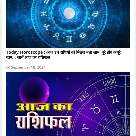
Today Horoscope : आज इन राशियों को मिलेगा बड़ा लाभ, पूरे होंगे अधूरे
काम... जानें आज का राशिफल
September 18, 2024