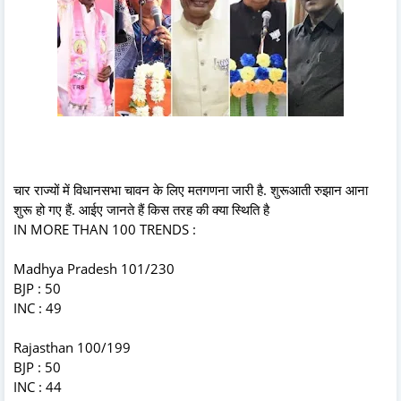
चार राज्यों में विधानसभा चावन के लिए मतगणना जारी है. शुरूआती रुझान आना
शुरू हो गए हैं. आईए जानते हैं किस तरह की क्या स्थिति है
IN MORE THAN 100 TRENDS :
Madhya Pradesh 101/230
BJP : 50
INC : 49
Rajasthan 100/199
BJP : 50
INC : 44