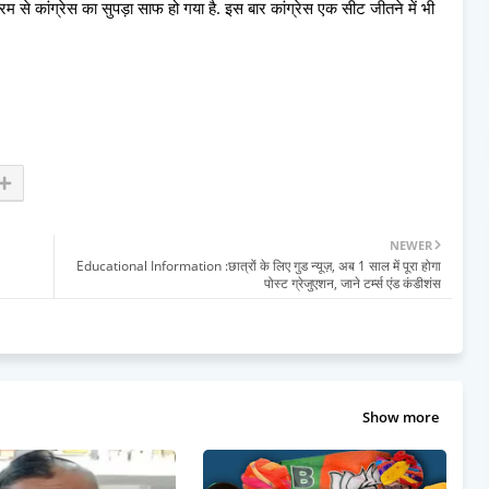
म से कांग्रेस का सुपड़ा साफ हो गया है. इस बार कांग्रेस एक सीट जीतने में भी
NEWER
Educational Information :छात्रों के लिए गुड न्यूज़, अब 1 साल में पूरा होगा
पोस्ट ग्रेजुएशन, जाने टर्म्स एंड कंडीशंस
Show more