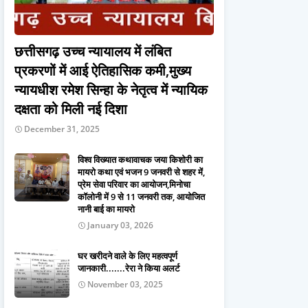
छत्तीसगढ़ उच्च न्यायालय में लंबित
प्रकरणों में आई ऐतिहासिक कमी,मुख्य
न्यायधीश रमेश सिन्हा के नेतृत्व में न्यायिक
दक्षता को मिली नई दिशा
December 31, 2025
विश्व विख्यात कथावाचक जया किशोरी का
मायरो कथा एवं भजन 9 जनवरी से शहर में,
प्रेम सेवा परिवार का आयोजन,मिनोचा
कॉलोनी में 9 से 11 जनवरी तक, आयोजित
नानी बाई का मायरो
January 03, 2026
घर खरीदने वाले के लिए महत्वपूर्ण
जानकारी.......रेरा ने किया अलर्ट
November 03, 2025