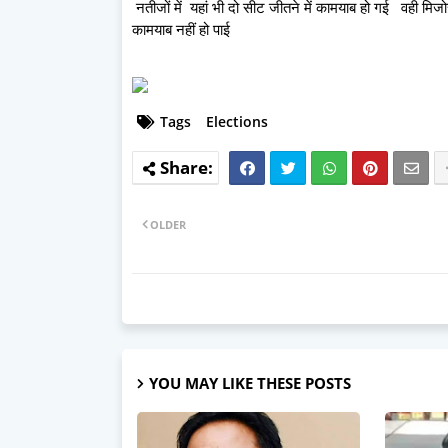
नतीजों में यहां भी दो सीट जीतने में कामयाब हो गई वही मिजोर
कामयाब नहीं हो पाई
Tags
Elections
OLDER
YOU MAY LIKE THESE POSTS