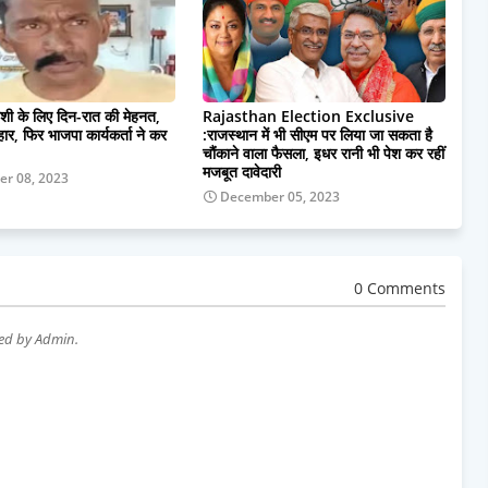
याशी के लिए दिन-रात की मेहनत,
Rajasthan Election Exclusive
ार, फिर भाजपा कार्यकर्ता ने कर
:राजस्थान में भी सीएम पर लिया जा सकता है
चौंकाने वाला फैसला, इधर रानी भी पेश कर रहीं
मजबूत दावेदारी
r 08, 2023
December 05, 2023
0 Comments
wed by Admin.