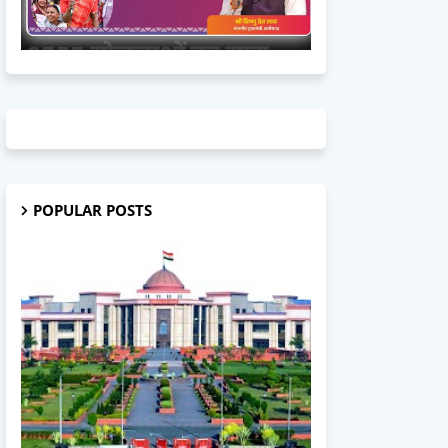
POPULAR POSTS