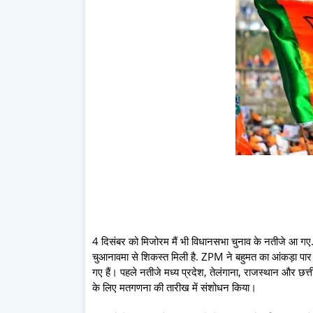
4 दिसंबर को मिजोरम मैं भी विधानसभा चुनाव के नतीजे आ गए. मि
चुआनावमा से शिकस्त मिली है. ZPM ने बहुमत का आंकड़ा पार
गए हैं। पहले नतीजे मध्य प्रदेश, तेलंगाना, राजस्थान और छत
के लिए मतगणना की तारीख में संशोधन किया।