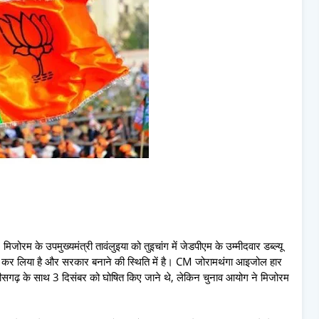
जोरम के उपमुख्यमंत्री तावंलुइया को तुइचांग में जेडपीएम के उम्मीदवार डब्ल्यू
 कर लिया है और सरकार बनाने की स्थिति में है। CM जोरामथंगा आइजोल हार
्तीसगढ़ के साथ 3 दिसंबर को घोषित किए जाने थे, लेकिन चुनाव आयोग ने मिजोरम