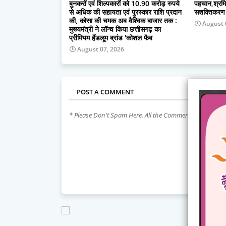
बुनकरों एवं शिल्पकारों को 10.90 करोड़ रुपये
पहचान,श्रमि
से अधिक की सहायता एवं पुरस्कार राशि प्रदान
सशक्तिकरण क
की, कोसा की चमक अब वैश्विक बाजार तक :
August 
मुख्यमंत्री ने लॉन्च किया छत्तीसगढ़ का
प्रीमियम हैंडलूम ब्रांड 'कोशल फैब
August 07, 2026
POST A COMMENT
* Please Don't Spam Here. All the Comments are Revie