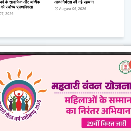
कों के सामाजिक और आर्थिक
आत्मनिर्भरता की नई पहचान
ो सर्वाेच्च प्राथमिकता
August 06, 2026
07, 2026
0 Comments
wed by Admin.