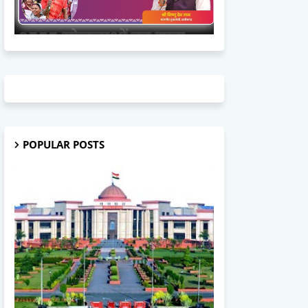
POPULAR POSTS