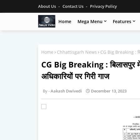
About Us
Contact Us
Privacy Policy
Home
Mega Menu
Features
Home
Chhattisgarh News
CG Big Breaking : बिलास
CG Big Breaking : बिलासपुर में त
अधिकारियों पर गिरी गाज
Aakash Dwivedi
December 13, 2023