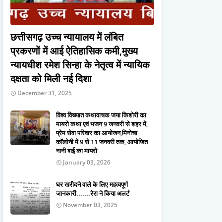
छत्तीसगढ़ उच्च न्यायालय में लंबित
प्रकरणों में आई ऐतिहासिक कमी,मुख्य
न्यायधीश रमेश सिन्हा के नेतृत्व में न्यायिक
दक्षता को मिली नई दिशा
December 31, 2025
विश्व विख्यात कथावाचक जया किशोरी का
मायरो कथा एवं भजन 9 जनवरी से शहर में,
प्रेम सेवा परिवार का आयोजन,मिनोचा
कॉलोनी में 9 से 11 जनवरी तक, आयोजित
नानी बाई का मायरो
January 03, 2026
घर खरीदने वाले के लिए महत्वपूर्ण
जानकारी.......रेरा ने किया अलर्ट
November 03, 2025