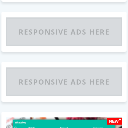
RESPONSIVE ADS HERE
RESPONSIVE ADS HERE