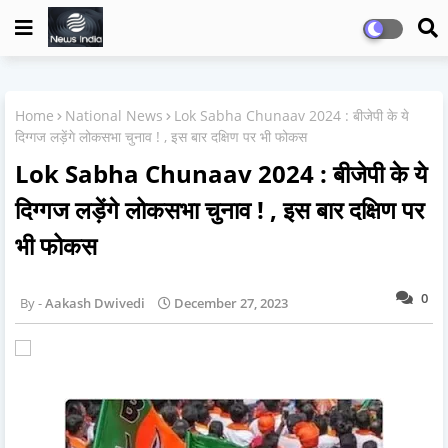
Home
National News
Lok Sabha Chunaav 2024 : बीजेपी के ये
दिग्गज लड़ेंगे लोकसभा चुनाव ! , इस बार दक्षिण पर भी फोकस
Lok Sabha Chunaav 2024 : बीजेपी के ये
दिग्गज लड़ेंगे लोकसभा चुनाव ! , इस बार दक्षिण पर
भी फोकस
0
Aakash Dwivedi
December 27, 2023