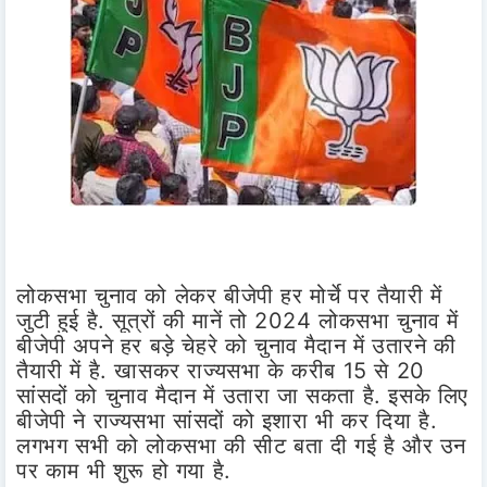
लोकसभा चुनाव को लेकर बीजेपी हर मोर्चे पर तैयारी में
जुटी हुई है. सूत्रों की मानें तो 2024 लोकसभा चुनाव में
बीजेपी अपने हर बड़े चेहरे को चुनाव मैदान में उतारने की
तैयारी में है. खासकर राज्यसभा के करीब 15 से 20
सांसदों को चुनाव मैदान में उतारा जा सकता है. इसके लिए
बीजेपी ने राज्यसभा सांसदों को इशारा भी कर दिया है.
लगभग सभी को लोकसभा की सीट बता दी गई है और उन
पर काम भी शुरू हो गया है.