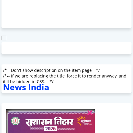
/*-- Don't show description on the item page --*/
/*-- If we are replacing the title, force it to render anyway, and
it'll be hidden in CSS. --*/
News India