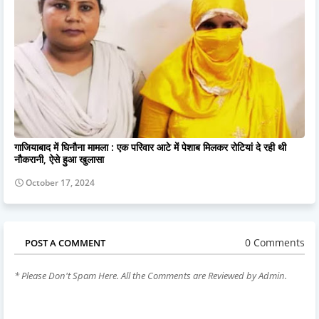
गाजियाबाद में घिनौना मामला : एक परिवार आटे में पेशाब मिलकर रोटियां दे रही थी
नौकरानी, ऐसे हुआ खुलासा
October 17, 2024
0 Comments
POST A COMMENT
* Please Don't Spam Here. All the Comments are Reviewed by Admin.