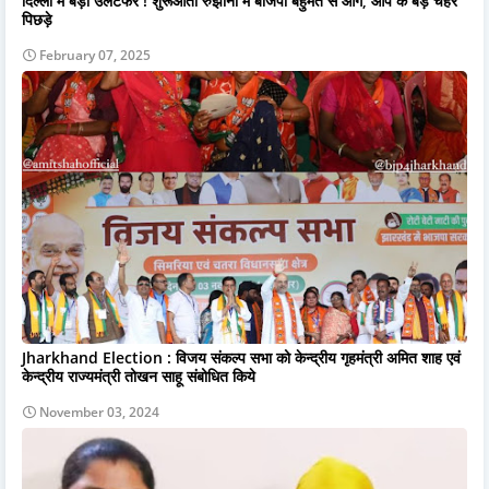
दिल्ली में बड़ा उलटफेर ! शुरूआती रुझानों में बीजेपी बहुमत से आगे, आप के बड़े चेहरे
पिछड़े
February 07, 2025
Jharkhand Election : विजय संकल्प सभा को केन्द्रीय गृहमंत्री अमित शाह एवं
केन्द्रीय राज्यमंत्री तोखन साहू संबोधित किये
November 03, 2024