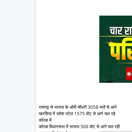
रायगढ़ से भाजपा के ओपी चौधरी 3058 मतों से आगे
खरसिया में उमेश पटेल 1575 वोट से आगे चल रहे
कोरबा में
कोरबा विधानसभा में भाजपा 500 वोट से आगे चल रही