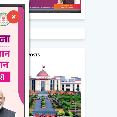
POPULAR POSTS