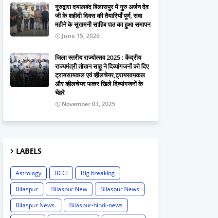
गुरुद्वारा दयालबंद बिलासपुर में गुरु अर्जन देव
जी के शहीदी दिवस की तैयारियाँ पूर्ण, सवा
महीने के सुखमनी साहिब पाठ का हुआ समापन
June 15, 2026
जिला स्तरीय राज्योत्सव 2025 : केंद्रीय
राज्यमंत्री तोखन साहू ने दिव्यांगजनों को दिए
ट्रायसायकल एवं व्हीलचेयर,ट्रायसायकल
और व्हीलचेयर पाकर खिले दिव्यांगजनों के
चेहरे
November 03, 2025
LABELS
Astrology
BCCI
Big breaking
Bilaspur
Bilaspur New
Bilaspur News
Bilaspur News.
Bilaspur-hindi-news