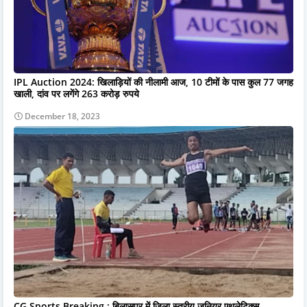
IPL Auction 2024: खिलाड़ियों की नीलामी आज, 10 टीमों के पास कुल 77 जगह
खाली, दांव पर लगेंगे 263 करोड़ रुपये
December 18, 2023
CG Sports Breaking : बिलासपुर में जिला स्तरीय जूनियर एथलेटिक्स