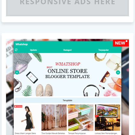
RESPONSIVE ADS HERE