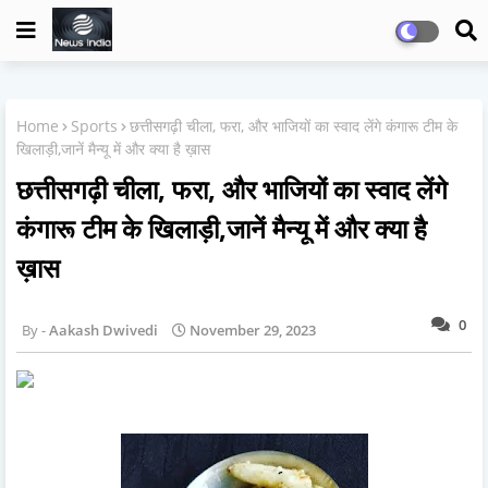
Home
Sports
छत्तीसगढ़ी चीला, फरा, और भाजियों का स्वाद लेंगे कंगारू टीम के
खिलाड़ी,जानें मैन्यू में और क्या है ख़ास
छत्तीसगढ़ी चीला, फरा, और भाजियों का स्वाद लेंगे
कंगारू टीम के खिलाड़ी,जानें मैन्यू में और क्या है
ख़ास
0
Aakash Dwivedi
November 29, 2023