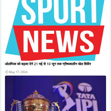
ओलम्पिक को बढ़ावा देने 21 मई से 10 जून तक ग्रीष्मकालीन खेल शिविर
May 17, 2024