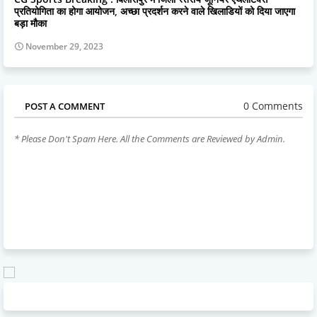
प्रतियोगिता का होगा आयोजन, अच्छा प्रदर्शन करने वाले खिलाडियों को दिया जाएगा
बड़ा मौका
November 29, 2023
0 Comments
POST A COMMENT
* Please Don't Spam Here. All the Comments are Reviewed by Admin.