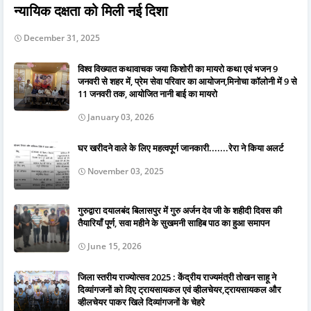
न्यायिक दक्षता को मिली नई दिशा
December 31, 2025
विश्व विख्यात कथावाचक जया किशोरी का मायरो कथा एवं भजन 9
जनवरी से शहर में, प्रेम सेवा परिवार का आयोजन,मिनोचा कॉलोनी में 9 से
11 जनवरी तक, आयोजित नानी बाई का मायरो
January 03, 2026
घर खरीदने वाले के लिए महत्वपूर्ण जानकारी.......रेरा ने किया अलर्ट
November 03, 2025
गुरुद्वारा दयालबंद बिलासपुर में गुरु अर्जन देव जी के शहीदी दिवस की
तैयारियाँ पूर्ण, सवा महीने के सुखमनी साहिब पाठ का हुआ समापन
June 15, 2026
जिला स्तरीय राज्योत्सव 2025 : केंद्रीय राज्यमंत्री तोखन साहू ने
दिव्यांगजनों को दिए ट्रायसायकल एवं व्हीलचेयर,ट्रायसायकल और
व्हीलचेयर पाकर खिले दिव्यांगजनों के चेहरे