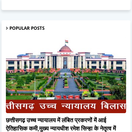
POPULAR POSTS
छत्तीसगढ़ उच्च न्यायालय में लंबित प्रकरणों में आई
ऐतिहासिक कमी,मुख्य न्यायधीश रमेश सिन्हा के नेतृत्व में