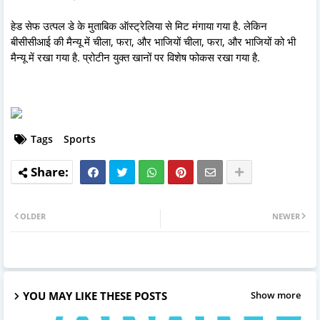
हेड सेफ उत्पल डे के मुताबिक ऑस्ट्रेलिया से मिट मंगाया गया है. लेकिन
बीसीसीआई की मैन्यू में चीला, फरा, और भाजियों चीला, फरा, और भाजियों को भी
मैन्यू में रखा गया है. प्रोटीन युक्त खानों पर विशेष फोकस रखा गया है.
Tags
Sports
OLDER
NEWER
YOU MAY LIKE THESE POSTS
Show more