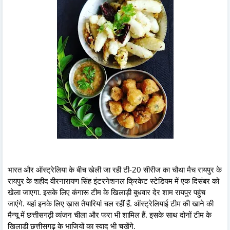
भारत और ऑस्ट्रेलिया के बीच खेली जा रही टी-20 सीरीज का चौथा मैच रायपुर के
रायपुर के शहीद वीरनारायण सिंह इंटरनेशनल क्रिकेट स्टेडियम में एक दिसंबर को
खेला जाएगा. इसके लिए कंगारू टीम के खिलाड़ी बुधवार देर शाम रायपुर पहुंच
जाएंगे. यहां इनके लिए ख़ास तैयारियां चल रहीं हैं. ऑस्ट्रेलियाई टीम की खाने की
मैन्यू में छत्तीसगढ़ी व्यंजन चीला और फरा भी शामिल हैं. इसके साथ दोनों टीम के
खिलाडी छत्तीसगढ़ के भाजियों का स्वाद भी चखेंगे.