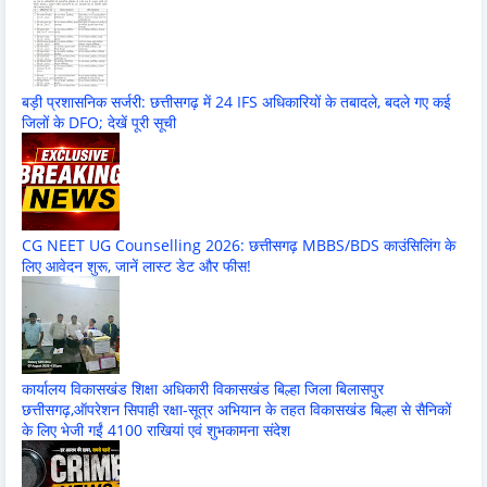
बड़ी प्रशासनिक सर्जरी: छत्तीसगढ़ में 24 IFS अधिकारियों के तबादले, बदले गए कई
जिलों के DFO; देखें पूरी सूची
CG NEET UG Counselling 2026: छत्तीसगढ़ MBBS/BDS काउंसिलिंग के
लिए आवेदन शुरू, जानें लास्ट डेट और फीस!
कार्यालय विकासखंड शिक्षा अधिकारी विकासखंड बिल्हा जिला बिलासपुर
छत्तीसगढ़,ऑपरेशन सिपाही रक्षा-सूत्र अभियान के तहत विकासखंड बिल्हा से सैनिकों
के लिए भेजी गईं 4100 राखियां एवं शुभकामना संदेश