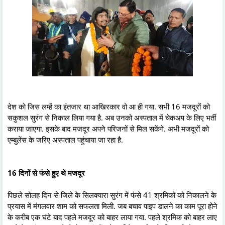
देश को जिस लम्हें का इंतजार था आखिरकार वो आ ही गया. सभी 16 मजदूरों को
सकुशल सुरंग से निकाल लिया गया है. अब उनको अस्पताल में चेकअप के लिए भर्ती
कराया जाएगा. इसके बाद मजदूर अपने परिजनों से मिल सकेंगे. अभी मजदूरों को
एम्बुलेंस के जरिए अस्पताल पहुंचाया जा रहा है.
16 दिनों से फंसे हुए थे मजदूर
पिछले सोलह दिन से जिले के सिलक्यारा सुरंग में फंसे 41 श्रमिकों को निकालने के
प्रयास में मंगलवार शाम को सफलता मिली. जब बचाव पाइप डालने का काम पूरा होने
के करीब एक घंटे बाद पहले मजदूर को बाहर लाया गया. पहले श्रमिक को बाहर लाए