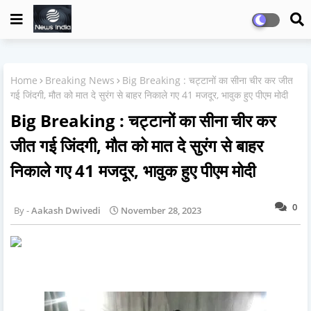
Home
Breaking News
Big Breaking : चट्टानों का सीना चीर कर जीत
गई जिंदगी, मौत को मात दे सुरंग से बाहर निकाले गए 41 मजदूर, भावुक हुए पीएम मोदी
Big Breaking : चट्टानों का सीना चीर कर
जीत गई जिंदगी, मौत को मात दे सुरंग से बाहर
निकाले गए 41 मजदूर, भावुक हुए पीएम मोदी
0
Aakash Dwivedi
November 28, 2023