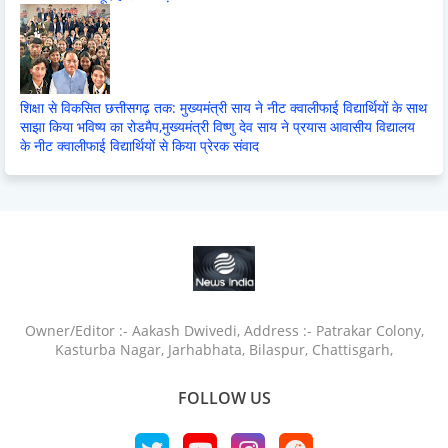
शिक्षा से विकसित छत्तीसगढ़ तक: मुख्यमंत्री साय ने नीट क्वालीफाई विद्यार्थियों के साथ
साझा किया भविष्य का रोडमैप,मुख्यमंत्री विष्णु देव साय ने प्रयास आवासीय विद्यालय
के नीट क्वालीफाई विद्यार्थियों से किया प्रेरक संवाद
Owner/Editor :- Aakash Dwivedi, Address :- Patrakar Colony,
Kasturba Nagar, Jarhabhata, Bilaspur, Chattisgarh,
FOLLOW US