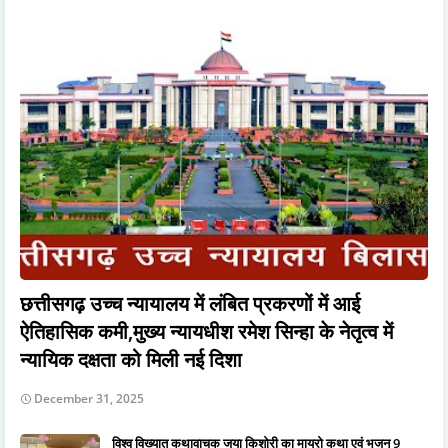
छत्तीसगढ़ उच्च न्यायालय में लंबित प्रकरणों में आई
ऐतिहासिक कमी,मुख्य न्यायधीश रमेश सिन्हा के नेतृत्व में
न्यायिक दक्षता को मिली नई दिशा
December 31, 2025
विश्व विख्यात कथावाचक जया किशोरी का मायरो कथा एवं भजन 9