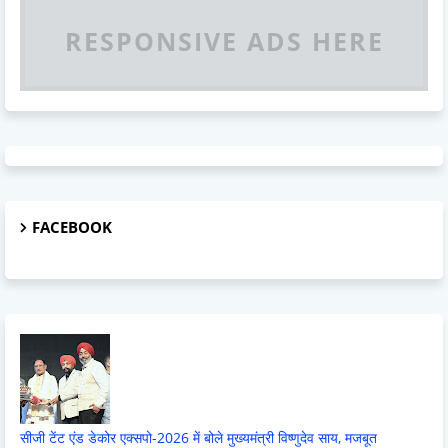
RESPONSIVE ADS HERE
FACEBOOK
सीजी टेंट एंड डेकोर एक्सपो-2026 में बोले मुख्यमंत्री विष्णुदेव साय, मजबूत