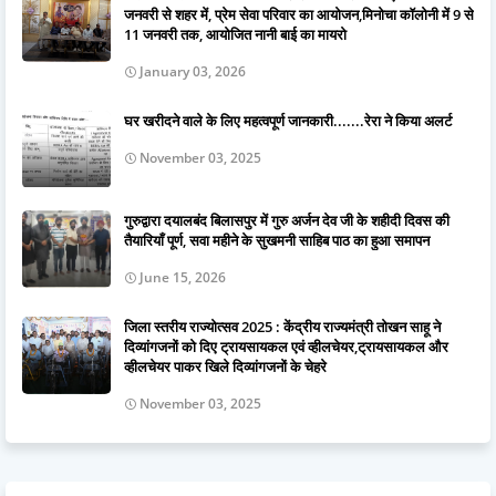
जनवरी से शहर में, प्रेम सेवा परिवार का आयोजन,मिनोचा कॉलोनी में 9 से
11 जनवरी तक, आयोजित नानी बाई का मायरो
January 03, 2026
घर खरीदने वाले के लिए महत्वपूर्ण जानकारी.......रेरा ने किया अलर्ट
November 03, 2025
गुरुद्वारा दयालबंद बिलासपुर में गुरु अर्जन देव जी के शहीदी दिवस की
तैयारियाँ पूर्ण, सवा महीने के सुखमनी साहिब पाठ का हुआ समापन
June 15, 2026
जिला स्तरीय राज्योत्सव 2025 : केंद्रीय राज्यमंत्री तोखन साहू ने
दिव्यांगजनों को दिए ट्रायसायकल एवं व्हीलचेयर,ट्रायसायकल और
व्हीलचेयर पाकर खिले दिव्यांगजनों के चेहरे
November 03, 2025