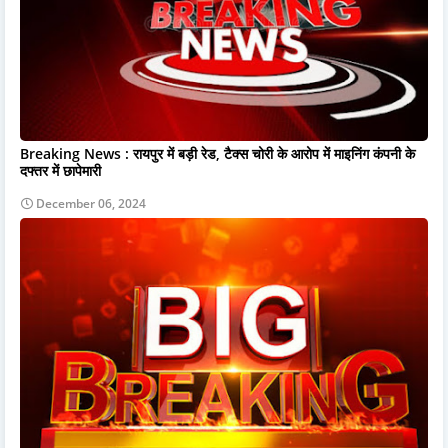
Breaking News : रायपुर में बड़ी रेड, टैक्स चोरी के आरोप में माइनिंग कंपनी के
दफ्तर में छापेमारी
December 06, 2024