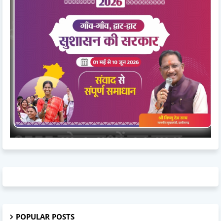
POPULAR POSTS