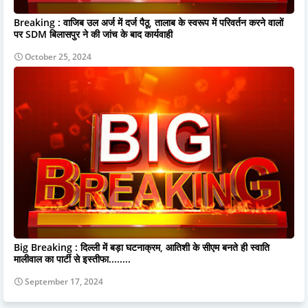
Breaking : वाजिब उल अर्ज में दर्ज पैठू, तालाब के स्वरूप में परिवर्तन करने वालों
पर SDM बिलासपुर ने की जांच के बाद कार्यवाही
October 25, 2024
Big Breaking : दिल्ली में बड़ा घटनाक्रम, आतिशी के सीएम बनते ही स्वाति
मालीवाल का पार्टी से इस्तीफा........
September 17, 2024