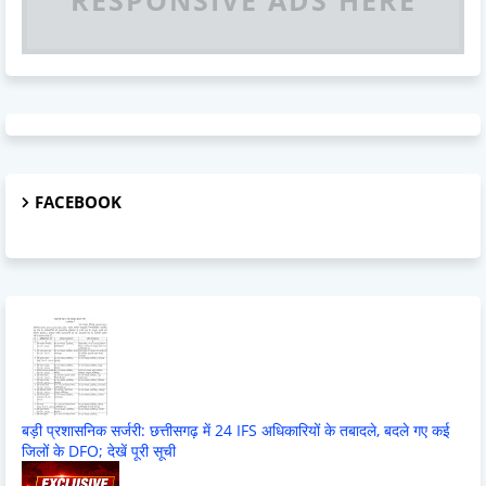
FACEBOOK
बड़ी प्रशासनिक सर्जरी: छत्तीसगढ़ में 24 IFS अधिकारियों के तबादले, बदले गए कई
जिलों के DFO; देखें पूरी सूची