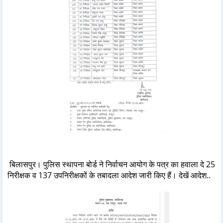
बिलासपुर। पुलिस स्थापना बोर्ड ने निर्वाचन आयोग के पत्र का हवाला दे 25
निरीक्षक व 137 उपनिरीक्षकों के तबादला आदेश जारी किए हैं। देखें आदेश..