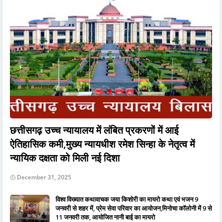
छत्तीसगढ़ उच्च न्यायालय में लंबित प्रकरणों में आई
ऐतिहासिक कमी,मुख्य न्यायधीश रमेश सिन्हा के नेतृत्व में
न्यायिक दक्षता को मिली नई दिशा
December 31, 2025
विश्व विख्यात कथावाचक जया किशोरी का मायरो कथा एवं भजन 9
जनवरी से शहर में, प्रेम सेवा परिवार का आयोजन,मिनोचा कॉलोनी में 9 से
11 जनवरी तक, आयोजित नानी बाई का मायरो