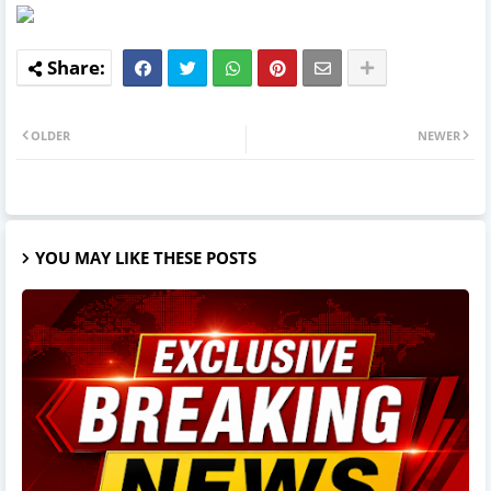
OLDER
NEWER
YOU MAY LIKE THESE POSTS