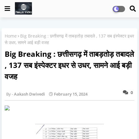
Home
Big Breaking : छत्तीसगढ़ में ताबड़तोड़ तबादले , 137 सब इंस्पेक्टर इधर
से उधर, सामने आई बड़ी वजह
Big Breaking : छत्तीसगढ़ में ताबड़तोड़ तबादले
, 137 सब इंस्पेक्टर इधर से उधर, सामने आई बड़ी
वजह
0
Aakash Dwivedi
February 15, 2024