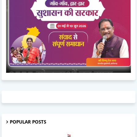
POPULAR POSTS