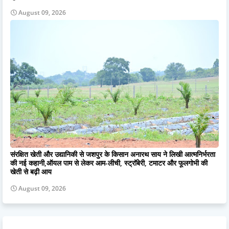
August 09, 2026
संरक्षित खेती और उद्यानिकी से जशपुर के किसान अनारथ साय ने लिखी आत्मनिर्भरता
की नई कहानी,ऑयल पाम से लेकर आम-लीची, स्ट्रॉबेरी, टमाटर और फूलगोभी की
खेती से बढ़ी आय
August 09, 2026