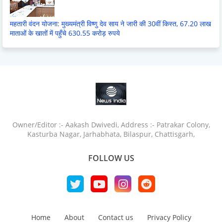
महतारी वंदन योजना: मुख्यमंत्री विष्णु देव साय ने जारी की 30वीं किस्त, 67.20 लाख
माताओं के खातों में पहुँचे 630.55 करोड़ रुपये
Owner/Editor :- Aakash Dwivedi, Address :- Patrakar Colony,
Kasturba Nagar, Jarhabhata, Bilaspur, Chattisgarh,
FOLLOW US
Home
About
Contact us
Privacy Policy