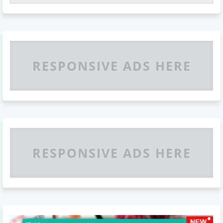
RESPONSIVE ADS HERE
RESPONSIVE ADS HERE