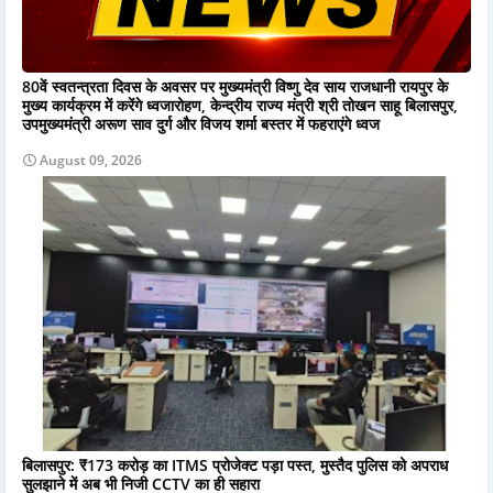
80वें स्वतन्त्रता दिवस के अवसर पर मुख्यमंत्री विष्णु देव साय राजधानी रायपुर के
मुख्य कार्यक्रम में करेंगे ध्वजारोहण, केन्द्रीय राज्य मंत्री श्री तोखन साहू बिलासपुर,
उपमुख्यमंत्री अरूण साव दुर्ग और विजय शर्मा बस्तर में फहराएंगे ध्वज
August 09, 2026
बिलासपुर: ₹173 करोड़ का ITMS प्रोजेक्ट पड़ा पस्त, मुस्तैद पुलिस को अपराध
सुलझाने में अब भी निजी CCTV का ही सहारा