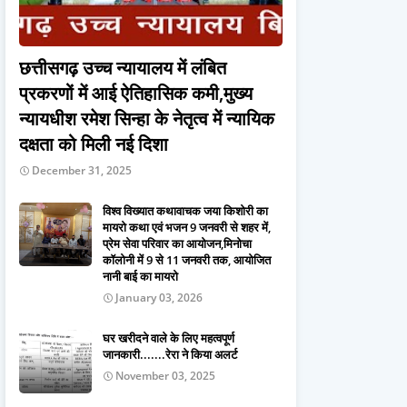
छत्तीसगढ़ उच्च न्यायालय में लंबित
प्रकरणों में आई ऐतिहासिक कमी,मुख्य
न्यायधीश रमेश सिन्हा के नेतृत्व में न्यायिक
दक्षता को मिली नई दिशा
December 31, 2025
विश्व विख्यात कथावाचक जया किशोरी का
मायरो कथा एवं भजन 9 जनवरी से शहर में,
प्रेम सेवा परिवार का आयोजन,मिनोचा
कॉलोनी में 9 से 11 जनवरी तक, आयोजित
नानी बाई का मायरो
January 03, 2026
घर खरीदने वाले के लिए महत्वपूर्ण
जानकारी.......रेरा ने किया अलर्ट
November 03, 2025