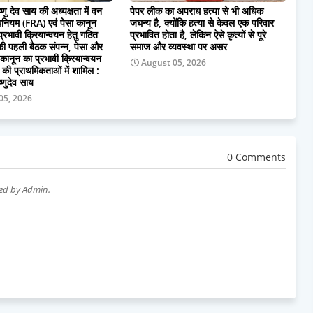
िष्णु देव साय की अध्यक्षता में वन
पेपर लीक का अपराध हत्या से भी अधिक
नियम (FRA) एवं पेसा कानून
जघन्य है, क्योंकि हत्या से केवल एक परिवार
रभावी क्रियान्वयन हेतु गठित
प्रभावित होता है, लेकिन ऐसे कृत्यों से पूरे
 की पहली बैठक संपन्न, पेसा और
समाज और व्यवस्था पर असर
ानून का प्रभावी क्रियान्वयन
August 05, 2026
 की प्राथमिकताओं में शामिल :
ष्णुदेव साय
05, 2026
0 Comments
wed by Admin.