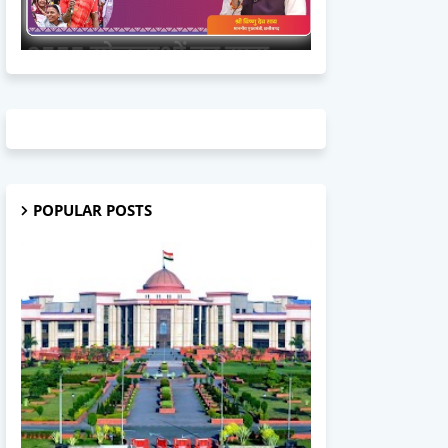
POPULAR POSTS