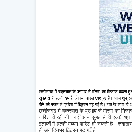
छत्तीसगढ़ में चक्रवात के प्रभाव से मौसम का मिजाज बदला हुआ
सुबह से ही हल्की धूप है, लेकिन बादल छाए हुए हैं। आज शुक्र
होने की वजह से प्रदेश में ठिठुरन बढ़ गई है। रात के साथ ह
छत्तीसगढ़ में चक्रवात के प्रभाव से मौसम का मिजाज
बारिश हो रही थी। वहीं आज सुबह से ही हल्की धूप 
इलाकों में हल्की मध्यम बारिश हो सकती है। लगातार
ही अब दिनभर ठिठुरन बढ़ गई है।