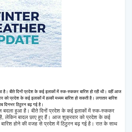
 है। बीते दिनों प्रदेश के कई इलाकों में रुक-रुककर बारिश हो रही थी। वहीं आज
वार को प्रदेश के कई इलाकों में हल्की मध्यम बारिश हो सकती है। लगातार बारिश
ी अब दिनभर ठिठुरन बढ़ गई है।
 बदला हुआ है। बीते दिनों प्रदेश के कई इलाकों में रुक-रुककर
है, लेकिन बादल छाए हुए हैं। आज शुक्रवार को प्रदेश के कई
 बारिश होने की वजह से प्रदेश में ठिठुरन बढ़ गई है। रात के साथ