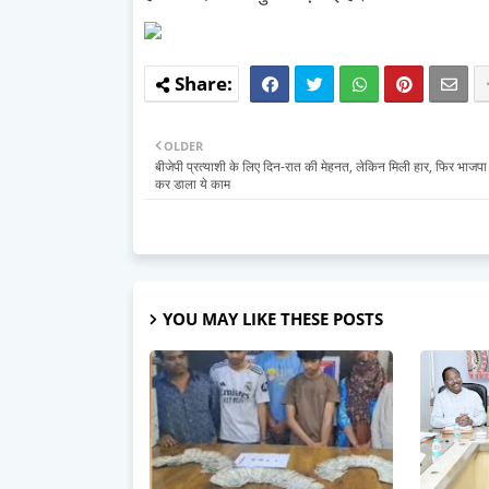
OLDER
बीजेपी प्रत्याशी के लिए दिन-रात की मेहनत, लेकिन मिली हार, फिर भाजपा क
कर डाला ये काम
YOU MAY LIKE THESE POSTS