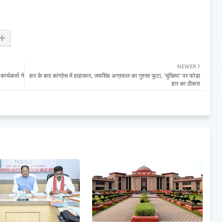
NEWER
ार्यकर्ता ने
हार के बाद कांग्रेस में हाहाकार, जयसिंह अग्रवाल का गुस्सा फूटा, 'मुखिया' पर फोड़ा
हार का ठीकरा