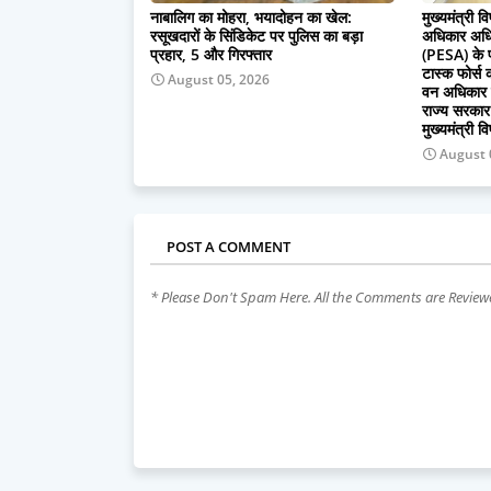
नाबालिग का मोहरा, भयादोहन का खेल:
मुख्यमंत्री व
रसूखदारों के सिंडिकेट पर पुलिस का बड़ा
अधिकार अधि
प्रहार, 5 और गिरफ्तार
(PESA) के प्
टास्क फोर्स
August 05, 2026
वन अधिकार क
राज्य सरकार
मुख्यमंत्री वि
August 
POST A COMMENT
* Please Don't Spam Here. All the Comments are Revie