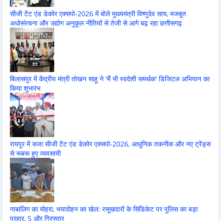
सीजी टेंट एंड डेकोर एक्सपो-2026 में बोले मुख्यमंत्री विष्णुदेव साय, मजबूत
अधोसंरचना और उद्योग अनुकूल नीतियों से तेजी से आगे बढ़ रहा छत्तीसगढ़
बिलासपुर में केंद्रीय मंत्री तोखन साहू ने 'मैं भी स्वदेशी समर्थक' डिजिटल अभियान का
किया शुभारंभ
रायपुर में सजा सीजी टेंट एंड डेकोर एक्सपो-2026, आधुनिक तकनीक और नए ट्रेंड्स
से रूबरू हुए व्यवसायी
नाबालिग का मोहरा, भयादोहन का खेल: रसूखदारों के सिंडिकेट पर पुलिस का बड़ा
प्रहार, 5 और गिरफ्तार