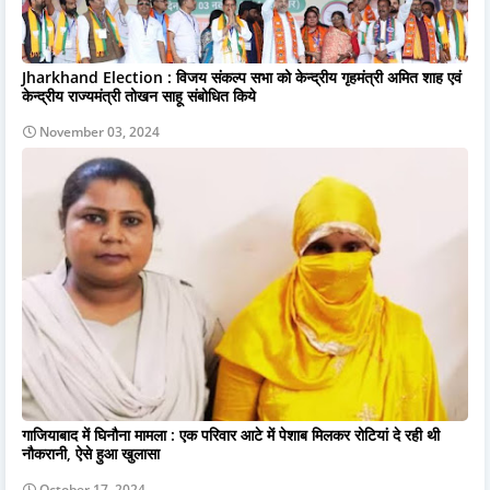
Jharkhand Election : विजय संकल्प सभा को केन्द्रीय गृहमंत्री अमित शाह एवं
केन्द्रीय राज्यमंत्री तोखन साहू संबोधित किये
November 03, 2024
गाजियाबाद में घिनौना मामला : एक परिवार आटे में पेशाब मिलकर रोटियां दे रही थी
नौकरानी, ऐसे हुआ खुलासा
October 17, 2024