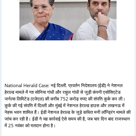
National Herald Case: नई दिल्ली. प्रवर्तन निदेशालय (ईडी) ने नेशनल
हेराल्ड मामले में ग्ता सोनिया गांधी और राहुल गांधी से जुड़ी कंपनी एसोसिएटेड
जर्नल्स लिमिटेड (एजेएल) की करीब 752 करोड़ रुपए की संपत्ति कुर्क कर ली।
कुर्क की गई संपत्ति में दिल्ली और मुंबई में नेशनल हेराल्ड हाउस और लखनऊ में
नेहरू भवन शामिल हैं। ईडी नेशनल हेराल्ड के जुड़े कथित मनी लॉन्ड्रिंग मामले की
जांच कर रही है। ईडी ने यह कार्रवाई ऐसे समय की है, जब चार दिन बाद राजस्थान
में 25 नवंबर को मतदान होना है।