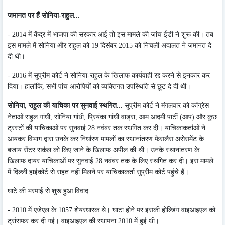
जमानत पर हैं सोनिया-राहुल...
- 2014 में केंद्र में भाजपा की सरकार आई तो इस मामले की जांच ईडी ने शुरू की। तब
इस मामले में सोनिया और राहुल को 19 दिसंबर 2015 को निचली अदालत ने जमानत दे
दी थी।
- 2016 में सुप्रीम कोर्ट ने सोनिया-राहुल के खिलाफ कार्यवाही रद्द करने से इनकार कर
दिया। हालांकि, सभी पांच आरोपियों को व्यक्तिगत उपस्थिति से छूट दे दी थी।
सोनिया, राहुल की याचिका पर सुनवाई स्थगित...
सुप्रीम कोर्ट ने मंगलवार को कांग्रेस
नेताओं राहुल गांधी, सोनिया गांधी, प्रियंका गांधी वाड्रा, आम आदमी पार्टी (आप) और कुछ
ट्रस्टों की याचिकाओं पर सुनवाई 28 नवंबर तक स्थगित कर दी। याचिकाकर्ताओं ने
आयकर विभाग द्वारा उनके कर निर्धारण मामलों का स्थानांतरण फेसलैस असेसमेंट के
बजाय सेंटर सर्कल को किए जाने के खिलाफ अपील की थी। उनके स्थानांतरण के
खिलाफ दायर याचिकाओं पर सुनवाई 28 नवंबर तक के लिए स्थगित कर दी। इस मामले
में दिल्ली हाईकोर्ट से राहत नहीं मिलने पर याचिकाकर्ता सुप्रीम कोर्ट पहुंचे हैं।
घाटे की भरपाई से शुरू हुआ विवाद
- 2010 में एजेएल के 1057 शेयरधारक थे। घाटा होने पर इसकी होल्डिंग वाइआइएल को
ट्रांसफर कर दी गई। वाइआइएल की स्थापना 2010 में हुई थी।