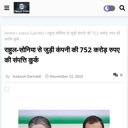
Home
sonia Gandhi
राहुल-सोनिया से जुड़ी कंपनी की 752 करोड़ रुपए की
संपत्ति कुर्क
राहुल-सोनिया से जुड़ी कंपनी की 752 करोड़ रुपए
की संपत्ति कुर्क
0
Aakash Dwivedi
November 22, 2023