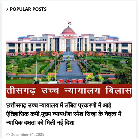
POPULAR POSTS
छत्तीसगढ़ उच्च न्यायालय में लंबित प्रकरणों में आई
ऐतिहासिक कमी,मुख्य न्यायधीश रमेश सिन्हा के नेतृत्व में
न्यायिक दक्षता को मिली नई दिशा
December 31, 2025