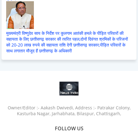
मुख्यमंत्री विष्णुदेव साय के निर्देश पर कुलगाम आतंकी हमले के पीड़ित परिवारों की
सहायता के लिए छत्तीसगढ़ सरकार की त्वरित पहल,दोनों दिवंगत श्रमिकों के परिजनों
को 20-20 लाख रुपये की सहायता राशि देगी छत्तीसगढ़ सरकार,पीड़ित परिवारों के
साथ लगातार मौजूद हैं छत्तीसगढ़ के अधिकारी
Owner/Editor :- Aakash Dwivedi, Address :- Patrakar Colony,
Kasturba Nagar, Jarhabhata, Bilaspur, Chattisgarh,
FOLLOW US