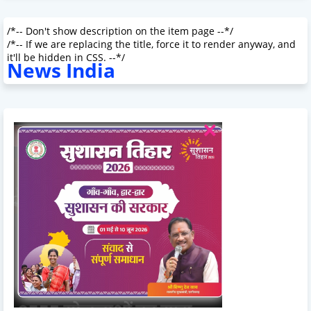
/*-- Don't show description on the item page --*/
/*-- If we are replacing the title, force it to render anyway, and
it'll be hidden in CSS. --*/
News India