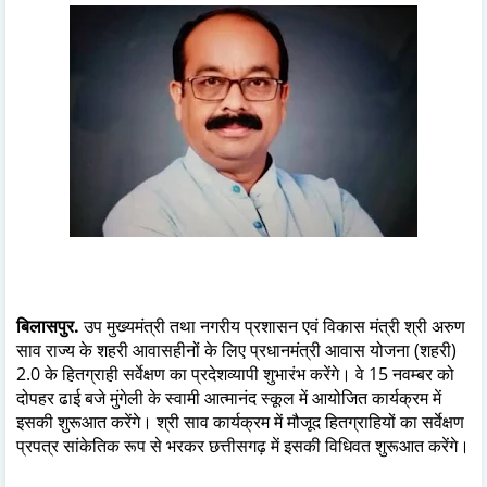
बिलासपुर.
उप मुख्यमंत्री तथा नगरीय प्रशासन एवं विकास मंत्री श्री अरुण
साव राज्य के शहरी आवासहीनों के लिए प्रधानमंत्री आवास योजना (शहरी)
2.0 के हितग्राही सर्वेक्षण का प्रदेशव्यापी शुभारंभ करेंगे। वे 15 नवम्बर को
दोपहर ढाई बजे मुंगेली के स्वामी आत्मानंद स्कूल में आयोजित कार्यक्रम में
इसकी शुरूआत करेंगे। श्री साव कार्यक्रम में मौजूद हितग्राहियों का सर्वेक्षण
प्रपत्र सांकेतिक रूप से भरकर छत्तीसगढ़ में इसकी विधिवत शुरूआत करेंगे।