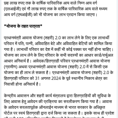
छह लाख रुपए तक के वार्षिक पारिवारिक आय वाले निम्न आय वर्ग
(एलआईजी) एवं नौ लाख रुपए तक के वार्षिक पारिवारिक आय वाले मध्यम
आय वर्ग (एमआईजी) को भी योजना का लाभ प्रदान किया जाएगा।
*योजना के तहत पात्रता*
प्रधानमंत्री आवास योजना (शहरी) 2.0 का लाभ लेने के लिए एक लाभार्थी
परिवार में पति, पत्नी, अविवाहित बेटे और अविवाहित बेटियों को शामिल किया
गया है। लाभार्थी परिवार का देश में कहीं भी कोई पक्का घर नहीं होना चाहिए।
योजना का लाभ लेने के लिए परिवार के सभी सदस्यों का आधार कार्ड/वर्चुअल
आधार अनिवार्य है। आवेदक/हितग्राही परिवार प्रधानमंत्री आवास योजना
(ग्रामीण) अथवा प्रधानमंत्री आवास योजना (शहरी) 2.0 में से किसी एक
योजना का ही लाभ ले सकता है। प्रधानमंत्री आवास योजना (शहरी) 2.0 के
हितग्राही परिवार को 31 अगस्त 2024 के पूर्व स्थानीय निकाय क्षेत्र का
निवासी होना अनिवार्य है।
केन्द्रीय आवासन और शहरी कार्य मंत्रालय द्वारा हितग्राहियों की सुविधा के
लिए आवास हेतु आवेदन की प्रक्रिया का सरलीकरण किया गया है। आवास
के आवेदन सरलतापूर्वक ऑनलाईन माध्यम से भारत सरकार के अधिकृत
पोर्टल पर स्वयं हितग्राही द्वारा दर्ज किया जा सकता है। इसके साथ ही प्रदेश