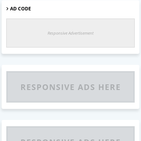
AD CODE
Responsive Advertisement
RESPONSIVE ADS HERE