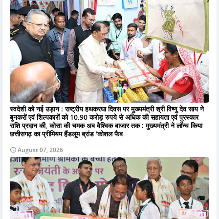
स्वदेशी को नई उड़ान : राष्ट्रीय हथकरघा दिवस पर मुख्यमंत्री श्री विष्णु देव साय ने
बुनकरों एवं शिल्पकारों को 10.90 करोड़ रुपये से अधिक की सहायता एवं पुरस्कार
राशि प्रदान की, कोसा की चमक अब वैश्विक बाजार तक : मुख्यमंत्री ने लॉन्च किया
छत्तीसगढ़ का प्रीमियम हैंडलूम ब्रांड 'कोशल फैब
August 07, 2026