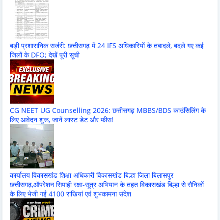
बड़ी प्रशासनिक सर्जरी: छत्तीसगढ़ में 24 IFS अधिकारियों के तबादले, बदले गए कई
जिलों के DFO; देखें पूरी सूची
CG NEET UG Counselling 2026: छत्तीसगढ़ MBBS/BDS काउंसिलिंग के
लिए आवेदन शुरू, जानें लास्ट डेट और फीस!
कार्यालय विकासखंड शिक्षा अधिकारी विकासखंड बिल्हा जिला बिलासपुर
छत्तीसगढ़,ऑपरेशन सिपाही रक्षा-सूत्र अभियान के तहत विकासखंड बिल्हा से सैनिकों
के लिए भेजी गईं 4100 राखियां एवं शुभकामना संदेश