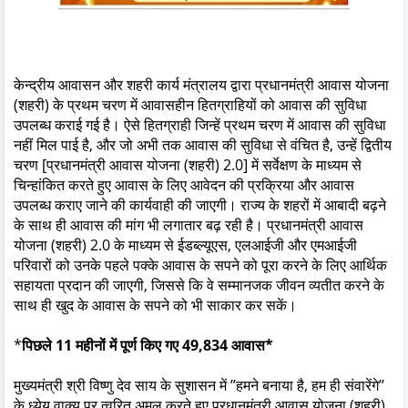
केन्द्रीय आवासन और शहरी कार्य मंत्रालय द्वारा प्रधानमंत्री आवास योजना
(शहरी) के प्रथम चरण में आवासहीन हितग्राहियों को आवास की सुविधा
उपलब्ध कराई गई है। ऐसे हितग्राही जिन्हें प्रथम चरण में आवास की सुविधा
नहीं मिल पाई है, और जो अभी तक आवास की सुविधा से वंचित है, उन्हें द्वितीय
चरण [प्रधानमंत्री आवास योजना (शहरी) 2.0] में सर्वेक्षण के माध्यम से
चिन्हांकित करते हुए आवास के लिए आवेदन की प्रक्रिया और आवास
उपलब्ध कराए जाने की कार्यवाही की जाएगी। राज्य के शहरों में आबादी बढ़ने
के साथ ही आवास की मांग भी लगातार बढ़ रही है। प्रधानमंत्री आवास
योजना (शहरी) 2.0 के माध्यम से ईडब्ल्यूएस, एलआईजी और एमआईजी
परिवारों को उनके पहले पक्के आवास के सपने को पूरा करने के लिए आर्थिक
सहायता प्रदान की जाएगी, जिससे कि वे सम्मानजक जीवन व्यतीत करने के
साथ ही खुद के आवास के सपने को भी साकार कर सकें।
*
पिछले 11 महीनों में पूर्ण किए गए 49,834 आवास*
मुख्यमंत्री श्री विष्णु देव साय के सुशासन में ’’हमने बनाया है, हम ही संवारेंगे’’
के ध्येय वाक्य पर त्वरित अमल करते हुए प्रधानमंत्री आवास योजना (शहरी)