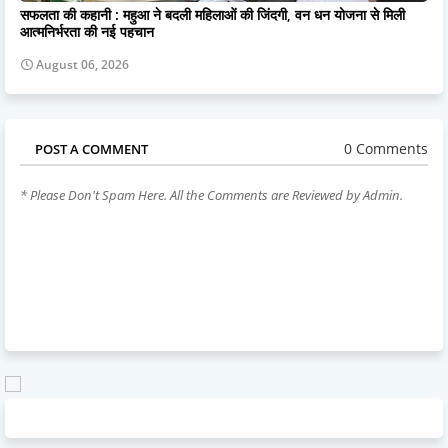
सफलता की कहानी : महुआ ने बदली महिलाओं की जिंदगी, वन धन योजना से मिली
आत्मनिर्भरता की नई पहचान
August 06, 2026
0 Comments
POST A COMMENT
* Please Don't Spam Here. All the Comments are Reviewed by Admin.