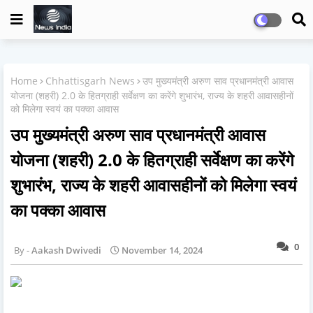
Home
Chhattisgarh News
उप मुख्यमंत्री अरुण साव प्रधानमंत्री आवास
योजना (शहरी) 2.0 के हितग्राही सर्वेक्षण का करेंगे शुभारंभ, राज्य के शहरी आवासहीनों
को मिलेगा स्वयं का पक्का आवास
उप मुख्यमंत्री अरुण साव प्रधानमंत्री आवास
योजना (शहरी) 2.0 के हितग्राही सर्वेक्षण का करेंगे
शुभारंभ, राज्य के शहरी आवासहीनों को मिलेगा स्वयं
का पक्का आवास
0
Aakash Dwivedi
November 14, 2024