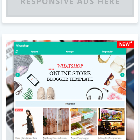
RESPONSIVE ADS HERE