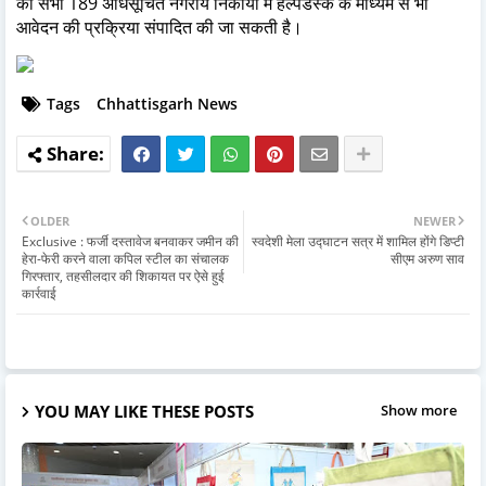
की सभी 189 अधिसूचित नगरीय निकायों में हेल्पडेस्क के माध्यम से भी
आवेदन की प्रक्रिया संपादित की जा सकती है।
Tags
Chhattisgarh News
OLDER
NEWER
Exclusive : फर्जी दस्तावेज बनवाकर जमीन की
स्वदेशी मेला उद्घाटन सत्र में शामिल होंगे डिप्टी
हेरा-फेरी करने वाला कपिल स्टील का संचालक
सीएम अरुण साव
गिरफ्तार, तहसीलदार की शिकायत पर ऐसे हुई
कार्रवाई
YOU MAY LIKE THESE POSTS
Show more