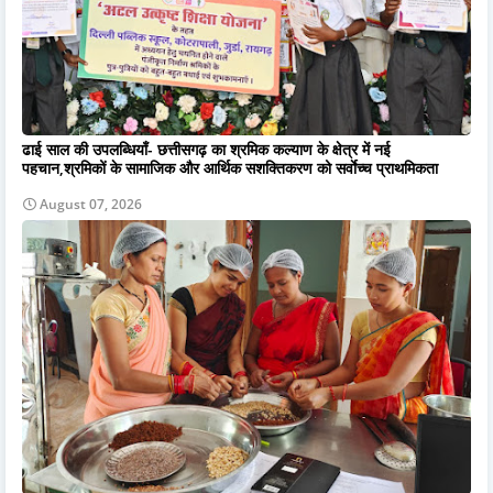
ढाई साल की उपलब्धियाँ- छत्तीसगढ़ का श्रमिक कल्याण के क्षेत्र में नई
पहचान,श्रमिकों के सामाजिक और आर्थिक सशक्तिकरण को सर्वाेच्च प्राथमिकता
August 07, 2026