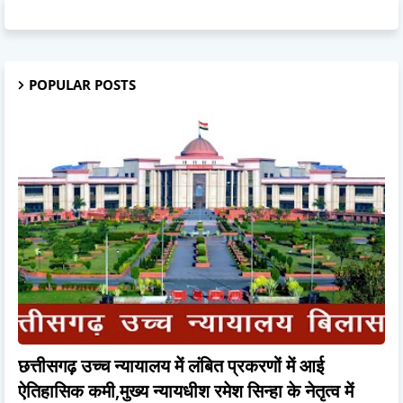
POPULAR POSTS
छत्तीसगढ़ उच्च न्यायालय में लंबित प्रकरणों में आई
ऐतिहासिक कमी,मुख्य न्यायधीश रमेश सिन्हा के नेतृत्व में