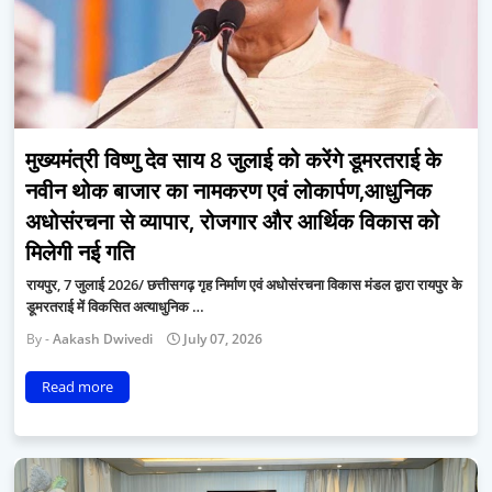
मुख्यमंत्री विष्णु देव साय 8 जुलाई को करेंगे डूमरतराई के
नवीन थोक बाजार का नामकरण एवं लोकार्पण,आधुनिक
अधोसंरचना से व्यापार, रोजगार और आर्थिक विकास को
मिलेगी नई गति
रायपुर, 7 जुलाई 2026/ छत्तीसगढ़ गृह निर्माण एवं अधोसंरचना विकास मंडल द्वारा रायपुर के
डूमरतराई में विकसित अत्याधुनिक …
Aakash Dwivedi
July 07, 2026
Read more