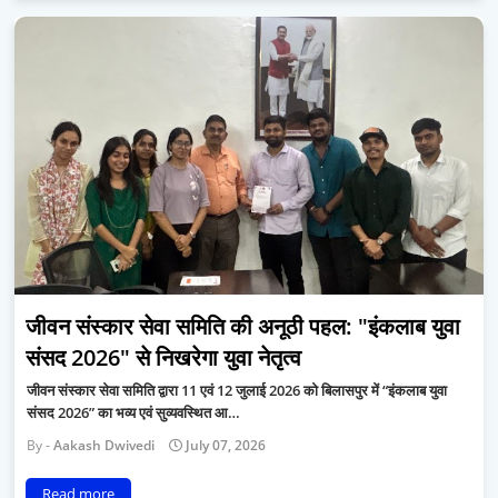
जीवन संस्कार सेवा समिति की अनूठी पहल: "इंकलाब युवा
संसद 2026" से निखरेगा युवा नेतृत्व
जीवन संस्कार सेवा समिति द्वारा 11 एवं 12 जुलाई 2026 को बिलासपुर में “इंकलाब युवा
संसद 2026” का भव्य एवं सुव्यवस्थित आ…
Aakash Dwivedi
July 07, 2026
Read more