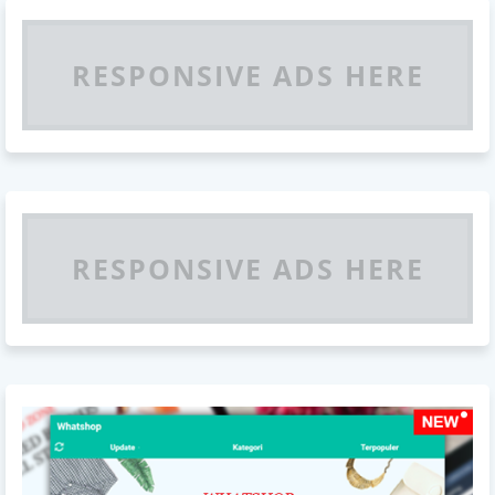
RESPONSIVE ADS HERE
RESPONSIVE ADS HERE