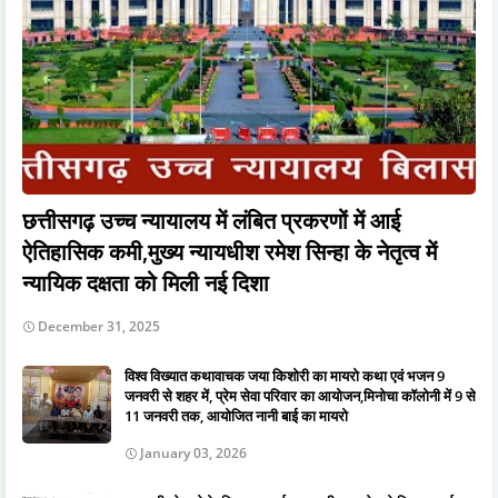
छत्तीसगढ़ उच्च न्यायालय में लंबित प्रकरणों में आई
ऐतिहासिक कमी,मुख्य न्यायधीश रमेश सिन्हा के नेतृत्व में
न्यायिक दक्षता को मिली नई दिशा
December 31, 2025
विश्व विख्यात कथावाचक जया किशोरी का मायरो कथा एवं भजन 9
जनवरी से शहर में, प्रेम सेवा परिवार का आयोजन,मिनोचा कॉलोनी में 9 से
11 जनवरी तक, आयोजित नानी बाई का मायरो
January 03, 2026