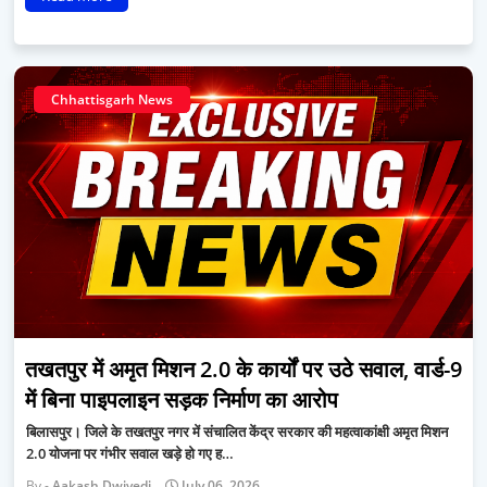
Chhattisgarh News
तखतपुर में अमृत मिशन 2.0 के कार्यों पर उठे सवाल, वार्ड-9
में बिना पाइपलाइन सड़क निर्माण का आरोप
बिलासपुर। जिले के तखतपुर नगर में संचालित केंद्र सरकार की महत्वाकांक्षी अमृत मिशन
2.0 योजना पर गंभीर सवाल खड़े हो गए ह…
Aakash Dwivedi
July 06, 2026