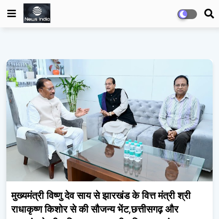
मुख्यमंत्री विष्णु देव साय से झारखंड के वित्त मंत्री श्री
राधाकृष्ण किशोर से की सौजन्य भेंट,छत्तीसगढ़ और