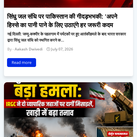
सिंधु जल संधि पर पाकिस्तान की गीदड़भभकी: 'अपने
हिस्से का पानी पाने के लिए उठाएंगे हर जरूरी कदम
नई दिल्ली: जम्मू-कश्मीर के पहलगाम में पर्यटकों पर हुए आतंकीहमले के बाद भारत सरकार
द्वारा सिंधु जल संधि को स्थगित करने क…
Aakash Dwivedi
July 07, 2026
Read more