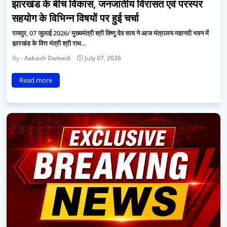
झारखंड के बीच विकास, जनजातीय विरासत एवं परस्पर
सहयोग के विभिन्न विषयों पर हुई चर्चा
रायपुर, 07 जुलाई 2026/ मुख्यमंत्री श्री विष्णु देव साय ने आज मंत्रालय महानदी भवन में
झारखंड के वित्त मंत्री श्री राध…
Aakash Dwivedi
July 07, 2026
Read more