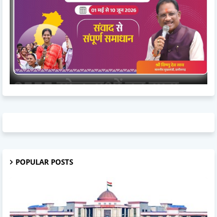
POPULAR POSTS