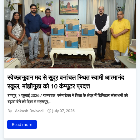
स्वेच्छानुदान मद से सुदूर वनांचल स्थित स्वामी आत्मानंद
स्कूल, मांझीगुडा को 10 कंप्यूटर प्रदत्त
रायपुर, 7 जुलाई 2026 / राज्यपाल रमेन डेका ने शिक्षा के क्षेत्र में डिजिटल संसाधनों को
बढ़ावा देने की दिशा में महत्वपूर्…
Aakash Dwivedi
July 07, 2026
Read more