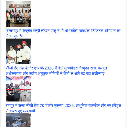
बिलासपुर में केंद्रीय मंत्री तोखन साहू ने 'मैं भी स्वदेशी समर्थक' डिजिटल अभियान का
किया शुभारंभ
सीजी टेंट एंड डेकोर एक्सपो-2026 में बोले मुख्यमंत्री विष्णुदेव साय, मजबूत
अधोसंरचना और उद्योग अनुकूल नीतियों से तेजी से आगे बढ़ रहा छत्तीसगढ़
रायपुर में सजा सीजी टेंट एंड डेकोर एक्सपो-2026, आधुनिक तकनीक और नए ट्रेंड्स
से रूबरू हुए व्यवसायी