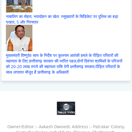
नाबालिग का मोहरा, भयादोहन का खेल: रसूखदारों के सिंडिकेट पर पुलिस का बड़ा
प्रहार, 5 और गिरफ्तार
मुख्यमंत्री विष्णुदेव साय के निर्देश पर कुलगाम आतंकी हमले के पीड़ित परिवारों की
सहायता के लिए छत्तीसगढ़ सरकार की त्वरित पहल,दोनों दिवंगत श्रमिकों के परिजनों
को 20-20 लाख रुपये की सहायता राशि देगी छत्तीसगढ़ सरकार,पीड़ित परिवारों के
साथ लगातार मौजूद हैं छत्तीसगढ़ के अधिकारी
Owner/Editor :- Aakash Dwivedi, Address :- Patrakar Colony,