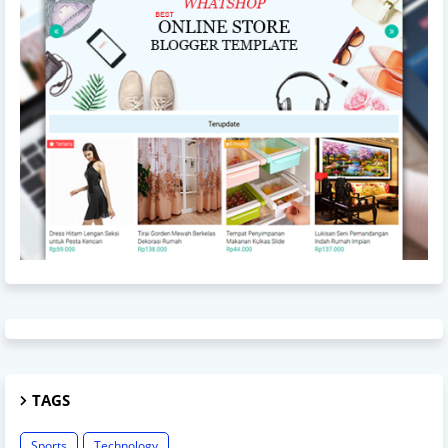
TAGS
Sports
Technology