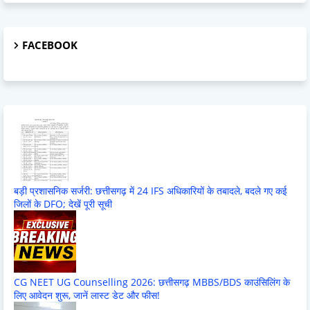
FACEBOOK
बड़ी प्रशासनिक सर्जरी: छत्तीसगढ़ में 24 IFS अधिकारियों के तबादले, बदले गए कई
जिलों के DFO; देखें पूरी सूची
CG NEET UG Counselling 2026: छत्तीसगढ़ MBBS/BDS काउंसिलिंग के
लिए आवेदन शुरू, जानें लास्ट डेट और फीस!