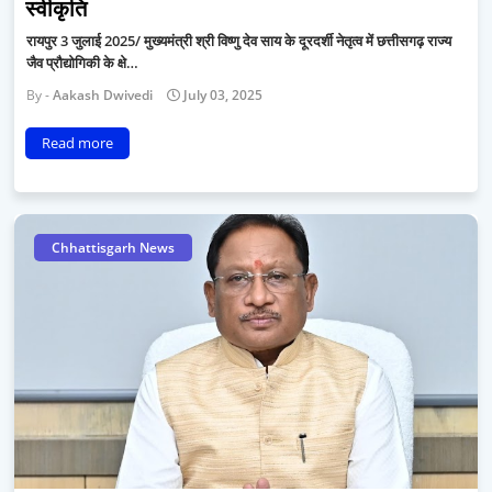
स्वीकृति
रायपुर 3 जुलाई 2025/ मुख्यमंत्री श्री विष्णु देव साय के दूरदर्शी नेतृत्व में छत्तीसगढ़ राज्य
जैव प्रौद्योगिकी के क्षे…
Aakash Dwivedi
July 03, 2025
Read more
Chhattisgarh News