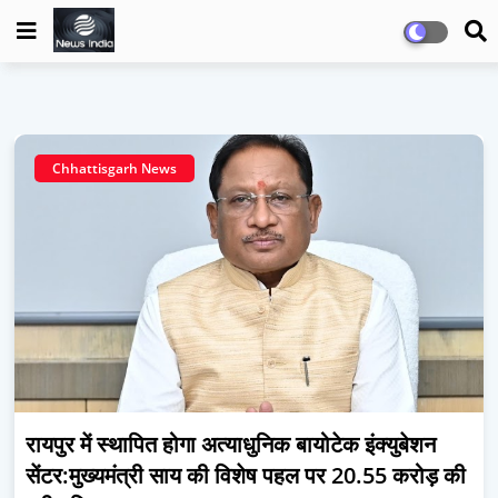
Chhattisgarh News
रायपुर में स्थापित होगा अत्याधुनिक बायोटेक इंक्युबेशन
सेंटर:मुख्यमंत्री साय की विशेष पहल पर 20.55 करोड़ की