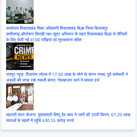
कार्यालय विकासखंड शिक्षा अधिकारी विकासखंड बिल्हा जिला बिलासपुर
छत्तीसगढ़,ऑपरेशन सिपाही रक्षा-सूत्र अभियान के तहत विकासखंड बिल्हा से सैनिकों
के लिए भेजी गईं 4100 राखियां एवं शुभकामना संदेश
रायपुर न्यूज़: रिलायंस ज्वेल्स में 17.50 लाख के सोने के कंगन गायब, पूर्व कर्मचारी ने
असली की जगह रखे नकली कंगन; गोलबाजार थाने में मामला दर्ज
महतारी वंदन योजना: मुख्यमंत्री विष्णु देव साय ने जारी की 30वीं किस्त, 67.20 लाख
माताओं के खातों में पहुँचे 630.55 करोड़ रुपये