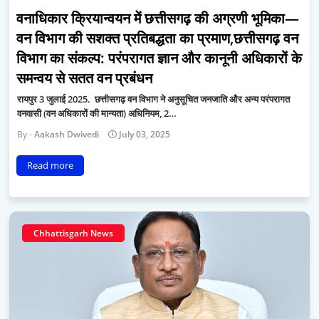
वनाधिकार क्रियान्वयन में छत्तीसगढ़ की अग्रणी भूमिका—
वन विभाग की सशक्त प्रतिबद्धता का प्रमाण,छत्तीसगढ़ वन
विभाग का संकल्प: परंपरागत ज्ञान और कानूनी अधिकारों के
समन्वय से सतत वन प्रबंधन
रायपुर 3 जुलाई 2025. छत्तीसगढ़ वन विभाग ने अनुसूचित जनजाति और अन्य परंपरागत
वनवासी (वन अधिकारों की मान्यता) अधिनियम, 2…
Aakash Dwivedi
July 03, 2025
Read more
Chhattisgarh News