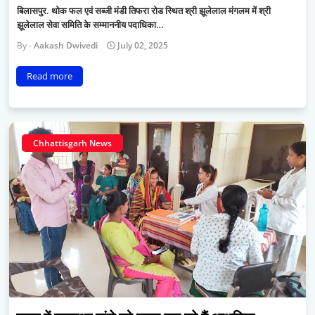
बिलासपुर. थोक फल एवं सब्जी मंडी तिफरा रोड स्थित श्री झूलेलाल मंगलम में श्री
झूलेलाल सेवा समिति के सम्माननीय पदाधिका…
Aakash Dwivedi
July 02, 2025
Read more
Chhattisgarh News