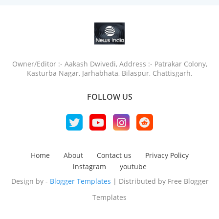
Owner/Editor :- Aakash Dwivedi, Address :- Patrakar Colony,
Kasturba Nagar, Jarhabhata, Bilaspur, Chattisgarh,
FOLLOW US
Home
About
Contact us
Privacy Policy
instagram
youtube
Design by -
Blogger Templates
| Distributed by
Free Blogger
Templates