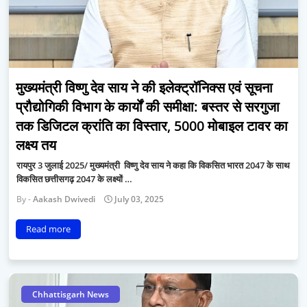
मुख्यमंत्री विष्णु देव साय ने की इलेक्ट्रॉनिक्स एवं सूचना
प्रौद्योगिकी विभाग के कार्यों की समीक्षा: बस्तर से सरगुजा
तक डिजिटल क्रांति का विस्तार, 5000 मोबाइल टावर का
लक्ष्य तय
रायपुर 3 जुलाई 2025/ मुख्यमंत्री विष्णु देव साय ने कहा कि विकसित भारत 2047 के साथ
विकसित छत्तीसगढ़ 2047 के लक्ष्यों …
Aakash Dwivedi
July 03, 2025
Read more
Chhattisgarh News