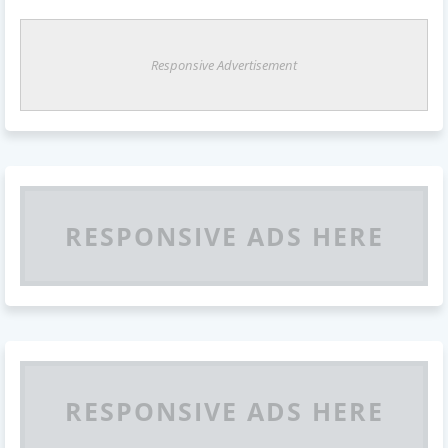
Responsive Advertisement
RESPONSIVE ADS HERE
RESPONSIVE ADS HERE