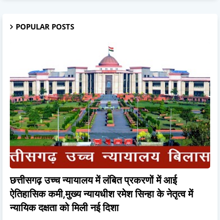
POPULAR POSTS
छत्तीसगढ़ उच्च न्यायालय में लंबित प्रकरणों में आई
ऐतिहासिक कमी,मुख्य न्यायधीश रमेश सिन्हा के नेतृत्व में
न्यायिक दक्षता को मिली नई दिशा