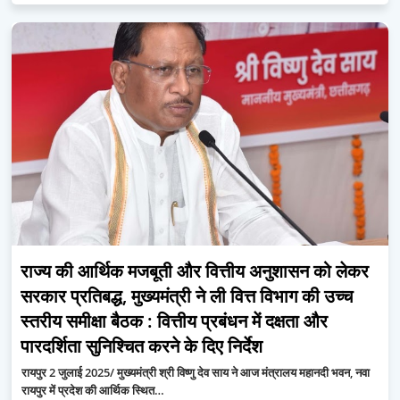
राज्य की आर्थिक मजबूती और वित्तीय अनुशासन को लेकर
सरकार प्रतिबद्ध, मुख्यमंत्री ने ली वित्त विभाग की उच्च
स्तरीय समीक्षा बैठक : वित्तीय प्रबंधन में दक्षता और
पारदर्शिता सुनिश्चित करने के दिए निर्देश
रायपुर 2 जुलाई 2025/ मुख्यमंत्री श्री विष्णु देव साय ने आज मंत्रालय महानदी भवन, नवा
रायपुर में प्रदेश की आर्थिक स्थित…