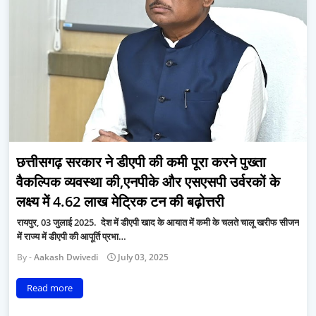
छत्तीसगढ़ सरकार ने डीएपी की कमी पूरा करने पुख्ता
वैकल्पिक व्यवस्था की,एनपीके और एसएसपी उर्वरकों के
लक्ष्य में 4.62 लाख मेट्रिक टन की बढ़ोत्तरी
रायपुर, 03 जुलाई 2025. देश में डीएपी खाद के आयात में कमी के चलते चालू खरीफ सीजन
में राज्य में डीएपी की आपूर्ति प्रभा…
Aakash Dwivedi
July 03, 2025
Read more